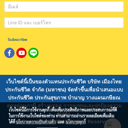
Subscribe
เว็บไซต์นี้เป็นของตัวแทนประกันชีวิต บริษัท เมืองไทย
ประกันชีวิต จำกัด (มหาชน) จัดทำขึ้นเพื่อนำเสนอแบบ
ประกันชีวิต ประกันสุขภาพ บำนาญ วางแผนเกษียณ
ลดหย่อนภาษี สร้างมรดก การลงทุนและปกป้องความ
เว็บไซต์นี้มีการใช้งานคุกกี้ เพื่อเพิ่มประสิทธิภาพและประสบการณ์ที่ดี
มั่งคั่ง
ในการใช้งานเว็บไซต์ของท่าน ท่านสามารถอ่านรายละเอียดเพิ่มเติม
@ Copyright 2017 All Rights Reserved.
ได้ที่
นโยบายความเป็นส่วนตัว
และ
นโยบายคุกกี้