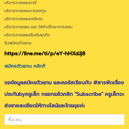
บริการวางแผนภาษี
บริการวางแผนการลงทุน
บริการวางแผนเกษียณ
บริการวางแผน และ ให้คำปรึกษาการสอบ
บริการวางแผนเริ่มต้นธุรกิจ
รับสมัครตัวแทน
https://line.me/ti/p/eY-hHXdJj8
สมัครตัวแทน คลิก!!
ขอข้อมูลสมัครตัวแทน และคอร์สเรียนกับ #สารพัดเรื่อง
ประกันbyครูเล็ก กรอกแล้วคลิก "Subscribe" ครูเล็กจะ
ส่งรายละเอียดให้ทางไลน์และโทรคุยค่ะ