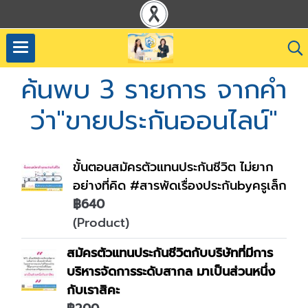
ค้นพบ 3 รายการ จากคำ
ว่า"ขายประกันออนไลน์"
ขั้นตอนสมัครตัวแทนประกันชีวิต ไม่ยาก
อย่างที่คิด #สารพัดเรื่องประกันbyครูเล็ก
฿640
(Product)
สมัครตัวแทนประกันชีวิตกับบริษัทที่มีการ
บริหารจัดการระดับสากล มาเป็นส่วนหนึ่ง
กับเราสิคะ