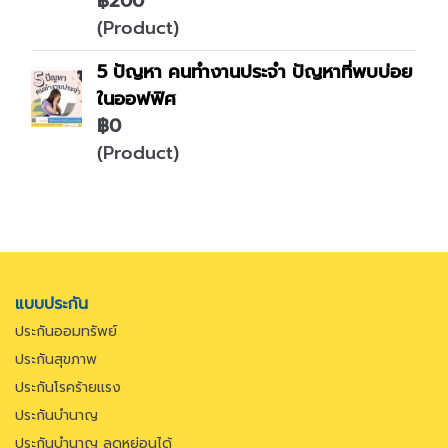
฿200
(Product)
5 ปัญหา คนทำงานประจำ ปัญหาที่พบบ่อย
ในออฟฟิศ
฿0
(Product)
แบบประกัน
ประกันออมทรัพย์
ประกันสุขภาพ
ประกันโรคร้ายแรง
ประกันบำนาญ
ประกันบำนาญ ลดหย่อนได้