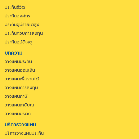
ประกันชีวิต
ประกันองค์กร
ประกันผู้มีรายได้สูง
ประกันควบการลงทุน
ประกันอุบัติเหตุ
บทความ
วางแผนประกัน
วางแผนออมเงิน
วางแผนเพิ่มรายได้
วางแผนการลงทุน
วางแผนภาษี
วางแผนเกษียณ
วางแผนมรดก
บริการวางแผน
บริการวางแผนประกัน