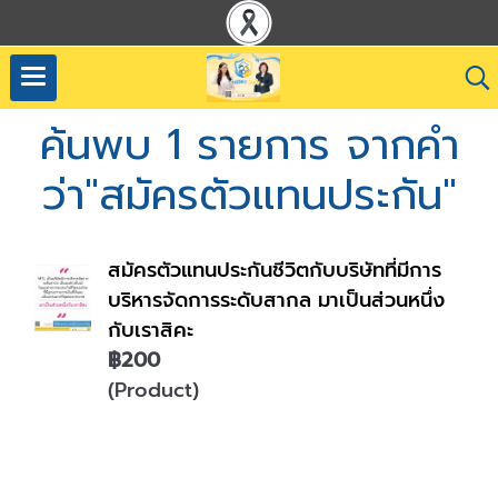
ค้นพบ 1 รายการ จากคำ
ว่า"สมัครตัวแทนประกัน"
สมัครตัวแทนประกันชีวิตกับบริษัทที่มีการ
บริหารจัดการระดับสากล มาเป็นส่วนหนึ่ง
กับเราสิคะ
฿200
(Product)