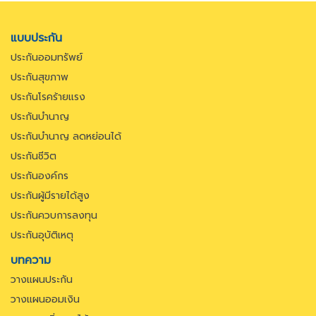
แบบประกัน
ประกันออมทรัพย์
ประกันสุขภาพ
ประกันโรคร้ายแรง
ประกันบำนาญ
ประกันบำนาญ ลดหย่อนได้
ประกันชีวิต
ประกันองค์กร
ประกันผู้มีรายได้สูง
ประกันควบการลงทุน
ประกันอุบัติเหตุ
บทความ
วางแผนประกัน
วางแผนออมเงิน