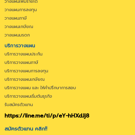
วางแผนเพิ่มรายได้
วางแผนการลงทุน
วางแผนภาษี
วางแผนเกษียณ
วางแผนมรดก
บริการวางแผน
บริการวางแผนประกัน
บริการวางแผนภาษี
บริการวางแผนการลงทุน
บริการวางแผนเกษียณ
บริการวางแผน และ ให้คำปรึกษาการสอบ
บริการวางแผนเริ่มต้นธุรกิจ
รับสมัครตัวแทน
https://line.me/ti/p/eY-hHXdJj8
สมัครตัวแทน คลิก!!