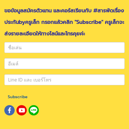
ขอข้อมูลสมัครตัวแทน และคอร์สเรียนกับ #สารพัดเรื่อง
ประกันbyครูเล็ก กรอกแล้วคลิก "Subscribe" ครูเล็กจะ
ส่งรายละเอียดให้ทางไลน์และโทรคุยค่ะ
Subscribe