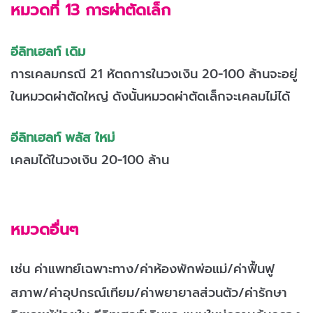
หมวดที่ 13 การผ่าตัดเล็ก
อีลิทเฮลท์ เดิม
การเคลมกรณี 21 หัตถการในวงเงิน 20-100 ล้านจะอยู่
ในหมวดผ่าตัดใหญ่ ดังนั้นหมวดผ่าตัดเล็กจะเคลมไม่ได้
อีลิทเฮลท์ พลัส ใหม่
เคลมได้ในวงเงิน 20-100 ล้าน
หมวดอื่นๆ
เ
ช่น ค่าแพทย์เฉพาะทาง/ค่าห้องพักพ่อแม่/ค่าฟื้นฟู
สภาพ/ค่าอุปกรณ์เทียม/ค่าพยายาลส่วนตัว/ค่ารักษา