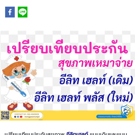
เปรียบเทียบประกันสุขภาพ
อีลิทเฮลท์
แบบเดิมและแบบ