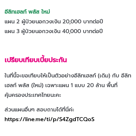
อีลิทเฮลท์ พลัส ใหม่
แผน 2 ผู้ป่วยนอกวงเงิน 20,000 บาทต่อปี
แผน 3 ผู้ป่วยนอกวงเงิน 40,000 บาทต่อปี
เปรียบเทียบเบี้ยประกัน
ในที่นี้จะขอเทียบให้เป็นตัวอย่างอีลิทเฮลท์ (เดิม) กับ อีลิท
เฮลท์ พลัส (ใหม่) เฉพาะแผน 1 แบบ 20 ล้าน พื้นที่
คุ้มครองประเทศไทยนะคะ
ส่วนแผนอื่นๆ สอบถามได้ที่นี่ค่ะ
https://line.me/ti/p/S4ZgdTCQoS