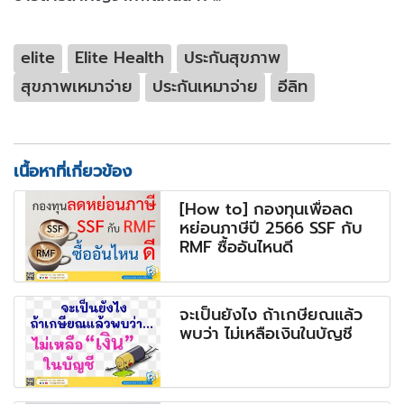
elite
Elite Health
ประกันสุขภาพ
สุขภาพเหมาจ่าย
ประกันเหมาจ่าย
อีลิท
เนื้อหาที่เกี่ยวข้อง
[How to] กองทุนเพื่อลด
หย่อนภาษีปี 2566 SSF กับ
RMF ซื้ออันไหนดี
จะเป็นยังไง ถ้าเกษียณแล้ว
พบว่า ไม่เหลือเงินในบัญชี