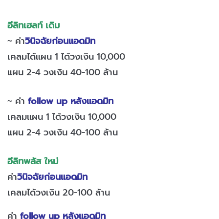
อีลิทเฮลท์ เดิม
~ ค่า
วินิจฉัยก่อนแอดมิท
เคลมได้แผน 1 ได้วงเงิน 10,000
แผน 2-4 วงเงิน 40-100 ล้าน
~ ค่า
follow up หลังแอดมิท
เคลมแผน 1 ได้วงเงิน 10,000
แผน 2-4 วงเงิน 40-100 ล้าน
อีลิทพลัส ใหม่
ค่า
วินิจฉัย
ก่อนแอดมิท
เคลมได้วงเงิน 20-100 ล้าน
ค่า
follow up หลังแอดมิท