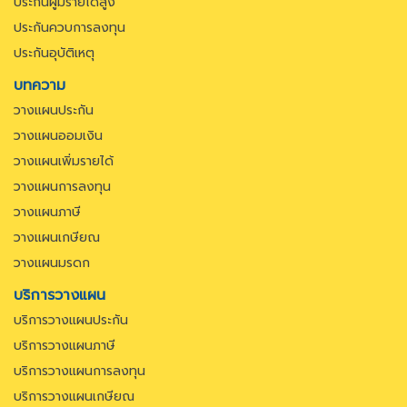
ประกันผู้มีรายได้สูง
ประกันควบการลงทุน
ประกันอุบัติเหตุ
บทความ
วางแผนประกัน
วางแผนออมเงิน
วางแผนเพิ่มรายได้
วางแผนการลงทุน
วางแผนภาษี
วางแผนเกษียณ
วางแผนมรดก
บริการวางแผน
บริการวางแผนประกัน
บริการวางแผนภาษี
บริการวางแผนการลงทุน
บริการวางแผนเกษียณ