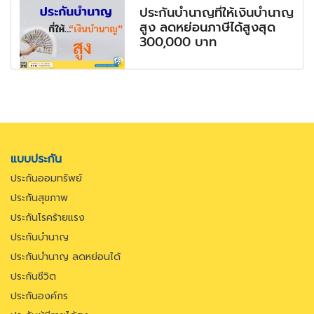
ประกันบำนาญที่ให้เงินบำนาญ
สูง ลดหย่อนภาษีได้สูงสุด
300,000 บาท
แบบประกัน
ประกันออมทรัพย์
ประกันสุขภาพ
ประกันโรคร้ายแรง
ประกันบำนาญ
ประกันบำนาญ ลดหย่อนได้
ประกันชีวิต
ประกันองค์กร