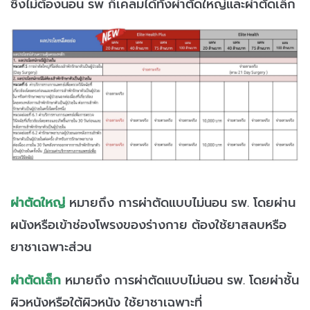
ซึ่งไม่ต้องนอน รพ ก็เคลมได้ทั้งผ่าตัดใหญ่และผ่าตัดเล็ก
ผ่าตัดใหญ่
หมายถึง การผ่าตัดแบบไม่นอน รพ. โดยผ่าน
ผนังหรือเข้าช่องโพรงของร่างกาย ต้องใช้ยาสลบหรือ
ยาชาเฉพาะส่วน
ผ่าตัดเล็ก
หมายถึง การผ่าตัดแบบไม่นอน รพ. โดยผ่าชั้น
ผิวหนังหรือใต้ผิวหนัง ใช้ยาชาเฉพาะที่