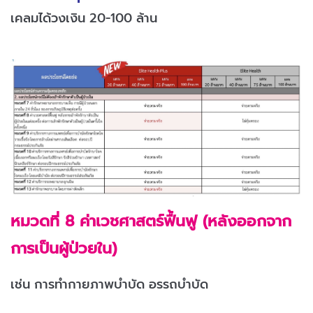
เคลมได้วงเงิน 20-100 ล้าน
หมวดที่ 8 ค่าเวชศาสตร์ฟื้นฟู (หลังออกจาก
การเป็นผู้ป่วยใน)
เช่น การทำกายภาพบำบัด อรรถบำบัด