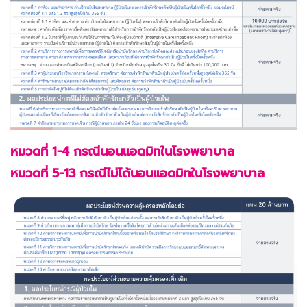
หมวดที่ 1-4 กรณีนอนแอดมิทในโรงพยาบาล
หมวดที่ 5-13 กรณีไม่ได้นอนแอดมิทในโรงพยาบาล