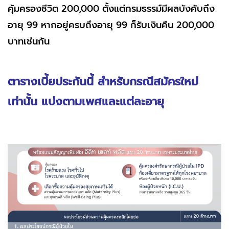
คุ้มครองชีวิต 200,000 ตั้งแต่กรมธรรม์มีผลบังคับถึง
อายุ 99 หากอยู่ครบถึงอายุ 99 ก็รับเงินคืน 200,000
บาทเช่นกัน
ตารางเบี้ยประกันนี้ สำหรับกรณีสมัครใหม่
เท่านั้น แบ่งตามเพศและแต่ละอายุ