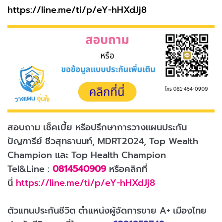
https://line.me/ti/p/eY-hHXdJj8
สอบถาม เช็คเบี้ย หรือปรึกษาการวางแผนประกัน
ปัญฑารีย์ ชีวสุทธานนท์, MDRT2024, Top Wealth
Champion และ Top Health Champion
Tel&Line :
0814540909
หรือคลิกที่
นี่
https://line.me/ti/p/eY-hHXdJj8
ตัวแทนประกันชีวิต ตำแหน่งผู้จัดการขาย A+ เมืองไทย