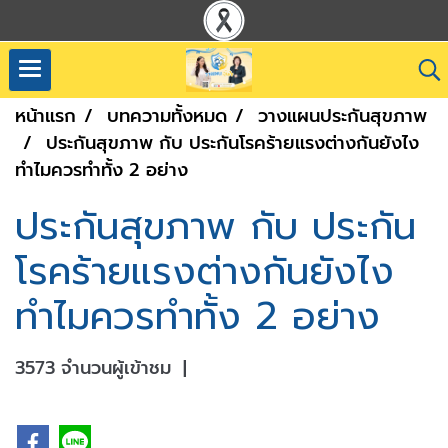
หน้าแรก
บทความทั้งหมด
วางแผนประกันสุขภาพ
ประกันสุขภาพ กับ ประกันโรคร้ายแรงต่างกันยังไง
ทำไมควรทำทั้ง 2 อย่าง
ประกันสุขภาพ กับ ประกัน
โรคร้ายแรงต่างกันยังไง
ทำไมควรทำทั้ง 2 อย่าง
3573 จำนวนผู้เข้าชม
|