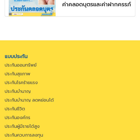
ค่าคลอดบุตรและค่าฝากครรภ์
แบบประกัน
ประกันออมทรัพย์
ประกันสุขภาพ
ประกันโรคร้ายแรง
ประกันบำนาญ
ประกันบำนาญ ลดหย่อนได้
ประกันชีวิต
ประกันองค์กร
ประกันผู้มีรายได้สูง
ประกันควบการลงทุน