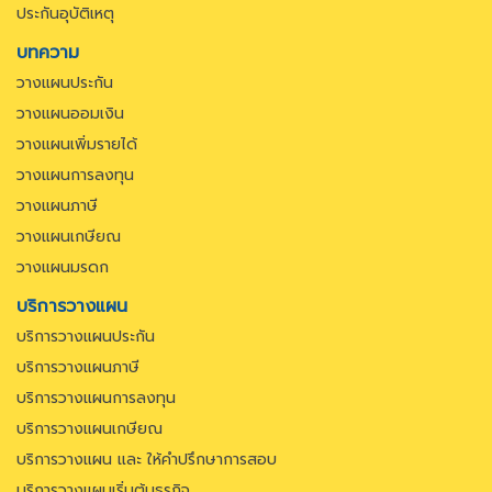
ประกันอุบัติเหตุ
บทความ
วางแผนประกัน
วางแผนออมเงิน
วางแผนเพิ่มรายได้
วางแผนการลงทุน
วางแผนภาษี
วางแผนเกษียณ
วางแผนมรดก
บริการวางแผน
บริการวางแผนประกัน
บริการวางแผนภาษี
บริการวางแผนการลงทุน
บริการวางแผนเกษียณ
บริการวางแผน และ ให้คำปรึกษาการสอบ
บริการวางแผนเริ่มต้นธุรกิจ