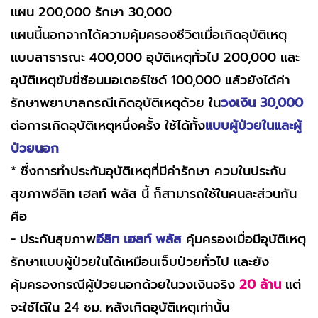
แผน 200,000 รักษา 30,000
แผนนี้นอกจากได้ความคุ้มครองชีวิตเมื่อเกิดอุบัติเหตุ
แบบสาธารณะ 400,000 อุบัติเหตุทั่วไป 200,000 และ
อุบัติเหตุขับขี่ซ้อนมอเตอร์ไซด์ 100,000 แล้วยังได้ค่า
รักษาพยาบาลกรณีเกิดอุบัติเหตุด้วย ใน
วงเงิน 30,000
ต่อการเกิดอุบัติเหตุหนึ่งครั้ง ใช้ได้ทั้ง
แบบผู้ป่วยในและผู้
ป่วยนอก
* ซึ่งการทำประกันอุบัติเหตุที่มีค่ารักษา ควบในประกัน
สุขภาพอีลิท เฮลท์ พลัส นี้ ก็สามารถใช้ในคนละส่วนกัน
คือ
- ประกันสุขภาพ
อีลิท เฮลท์ พลัส
คุ้มครองเมื่อมีอุบัติเหตุ
รักษาแบบผู้ป่วยในได้เหมือนเจ็บป่วยทั่วไป และยัง
คุ้มครองกรณีผู้ป่วยนอกด้วยในวงเงินจริง
20 ล้าน
แต่
จะใช้ได้ใน 24 ชม. หลังเกิดอุบัติเหตุเท่านั้น