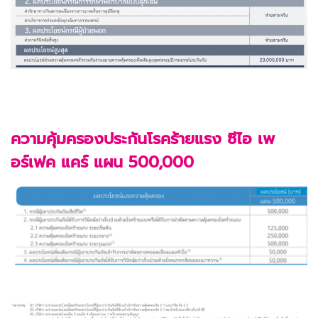
ความคุ้มครองประกันโรคร้ายแรง ซีไอ เพ
อร์เฟค แคร์ แผน 500,000