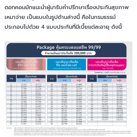
ดอทคอมมักแนะนำผู้มารับคำปรึกษาเรื่องประกันสุขภาพ
เหมาจ่าย เป็นแบบในรูปด้านล่างนี้ คือในกรมธรรม์
ประกอบไปด้วย 4 แบบประกันที่มีเบี้ยแต่ละอายุ ดังนี้