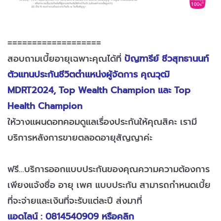
===================
สอบถามเบี้ยอายุเฉพาะคุณได้ที่
ปัญฑารีย์ ชีวสุทธานนท์
ตัวแทนประกันชีวิตตำแหน่งผู้จัดการ คุณวุฒิ
MDRT2024, Top Wealth Champion และ Top
Health Champion
ให้วางแผนดอทคอมดูแลเรื่องประกันให้คุณสิคะ เรามี
บริการหลังการขายตลอดอายุสัญญาค่ะ
ฟรี…บริการออกแบบประกันของคุณความความต้องการ
เพียงแจ้งชื่อ อายุ เพศ แบบประกัน สามารถกำหนดเบี้ย
ที่จะจ่ายและเงินที่จะรับแต่ละปี ส่งมาที่
แอดไลน์ : 0814540909 หรือคลิก