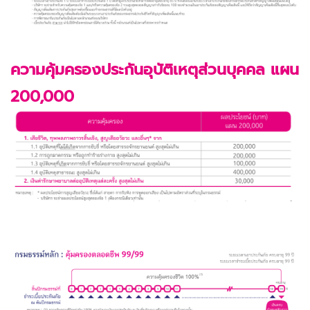
ความคุ้มครองประกันอุบัติเหตุส่วนบุคคล แผน
200,000