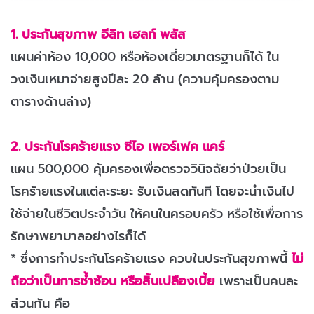
1. ประกันสุขภาพ อีลิท เฮลท์ พลัส
แผนค่าห้อง 10,000 หรือห้องเดี่ยวมาตรฐานก็ได้ ใน
วงเงินเหมาจ่ายสูงปีละ 20 ล้าน (ความคุ้มครองตาม
ตารางด้านล่าง)
2. ประกันโรคร้ายแรง ซีไอ เพอร์เฟค แคร์
แผน 500,000 คุ้มครองเพื่อตรวจวินิจฉัยว่าป่วยเป็น
โรคร้ายแรงในแต่ละระยะ รับเงินสดทันที โดยจะนำเงินไป
ใช้จ่ายในชีวิตประจำวัน ให้คนในครอบครัว หรือใช้เพื่อการ
รักษาพยาบาลอย่างไรก็ได้
* ซึ่งการทำประกันโรคร้ายแรง ควบในประกันสุขภาพนี้
ไม่
ถือว่าเป็นการซ้ำซ้อน หรือสิ้นเปลืองเบี้ย
เพราะเป็นคนละ
ส่วนกัน คือ