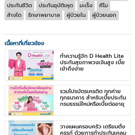
ประกันชีวิต
ประกันอุบัติเหุต
มะเร็ง
คีโม
ล้างไต
รักษาพยาบาล
ผู้ป่วยใน
ผู้ป่วยนอก
เนื้อหาที่เกี่ยวข้อง
ทำความรู้จัก D Health Lite
ประกันสุขภาพวงเงินสูง เบี้ย
เข้าถึงง่าย
รวมโปรบัตรเครดิต ทุกค่าย
ทุกธนาคาร สำหรับเบี้ยประกัน
กรมธรรม์ใหม่หรือเบี้ยต่ออายุ
วางแผนครอบครัว เตรียมตั้ง
ครรภ์ ด้วยการทำประกันเคลม