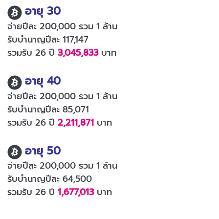
อายุ 30
จ่ายปีละ 200,000 รวม 1 ล้าน
รับบำนาญปีละ 117,147
รวมรับ 26 ปี
3,045,833
บาท
อายุ 40
จ่ายปีละ 200,000 รวม 1 ล้าน
รับบำนาญปีละ 85,071
รวมรับ 26 ปี
2,211,871
บาท
อายุ 50
จ่ายปีละ 200,000 รวม 1 ล้าน
รับบำนาญปีละ 64,500
รวมรับ 26 ปี
1,677,013
บาท