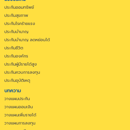
ประกันออมทรัพย์
ประกันสุขภาพ
ประกันโรคร้ายแรง
ประกันบำนาญ
ประกันบำนาญ ลดหย่อนได้
ประกันชีวิต
ประกันองค์กร
ประกันผู้มีรายได้สูง
ประกันควบการลงทุน
ประกันอุบัติเหตุ
บทความ
วางแผนประกัน
วางแผนออมเงิน
วางแผนเพิ่มรายได้
วางแผนการลงทุน