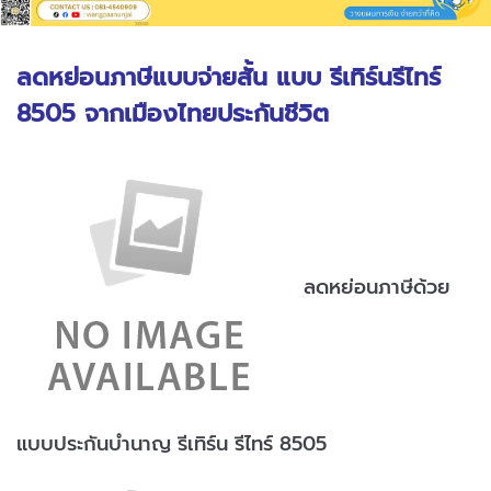
ลดหย่อนภาษีแบบจ่ายสั้น แบบ รีเทิร์นรีไทร์
8505 จากเมืองไทยประกันชีวิต
ลดหย่อนภาษีด้วย
แบบประกันบำนาญ รีเทิร์น รีไทร์ 8505