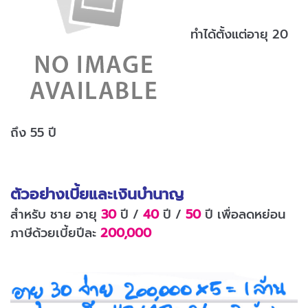
ทำได้ตั้งแต่อายุ 20
ถึง 55 ปี
ตัวอย่างเบี้ยและเงินบำนาญ
สำหรับ ชาย อายุ
30
ปี /
40
ปี /
50
ปี เพื่อลดหย่อน
ภาษีด้วยเบี้ยปีละ
200,000