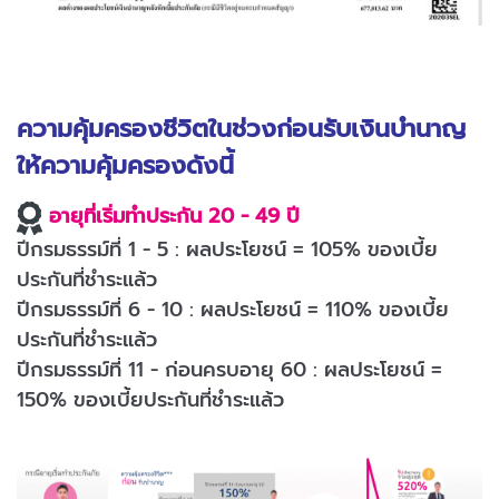
ความคุ้มครองชีวิตในช่วงก่อนรับเงินบำนาญ
ให้ความคุ้มครองดังนี้
อายุที่เริ่มทำประกัน 20 - 49 ปี
ปีกรมธรรม์ที่ 1 - 5 : ผลประโยชน์ = 105% ของเบี้ย
ประกันที่ชำระแล้ว
ปีกรมธรรม์ที่ 6 - 10 : ผลประโยชน์ = 110% ของเบี้ย
ประกันที่ชำระแล้ว
ปีกรมธรรม์ที่ 11 - ก่อนครบอายุ 60 : ผลประโยชน์ =
150% ของเบี้ยประกันที่ชำระแล้ว