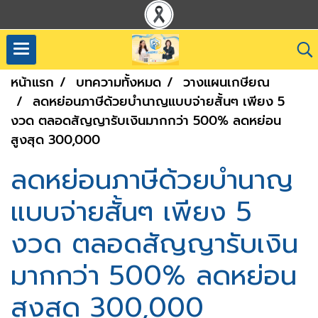
หน้าแรก
บทความทั้งหมด
วางแผนเกษียณ
ลดหย่อนภาษีด้วยบำนาญแบบจ่ายสั้นๆ เพียง 5
งวด ตลอดสัญญารับเงินมากกว่า 500% ลดหย่อน
สูงสุด 300,000
ลดหย่อนภาษีด้วยบำนาญ
แบบจ่ายสั้นๆ เพียง 5
งวด ตลอดสัญญารับเงิน
มากกว่า 500% ลดหย่อน
สูงสุด 300,000