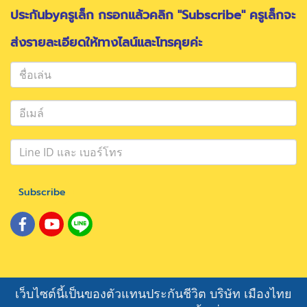
ประกันbyครูเล็ก กรอกแล้วคลิก "Subscribe" ครูเล็กจะ
ส่งรายละเอียดให้ทางไลน์และโทรคุยค่ะ
Subscribe
เว็บไซต์นี้เป็นของตัวแทนประกันชีวิต บริษัท เมืองไทย