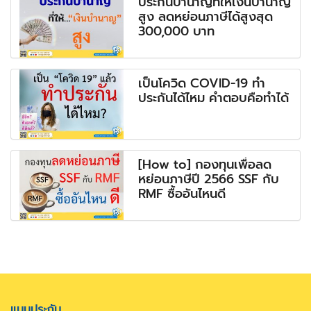
ประกันบำนาญที่ให้เงินบำนาญ
สูง ลดหย่อนภาษีได้สูงสุด
300,000 บาท
เป็นโควิด COVID-19 ทำ
ประกันได้ไหม คำตอบคือทำได้
[How to] กองทุนเพื่อลด
หย่อนภาษีปี 2566 SSF กับ
RMF ซื้ออันไหนดี
แบบประกัน