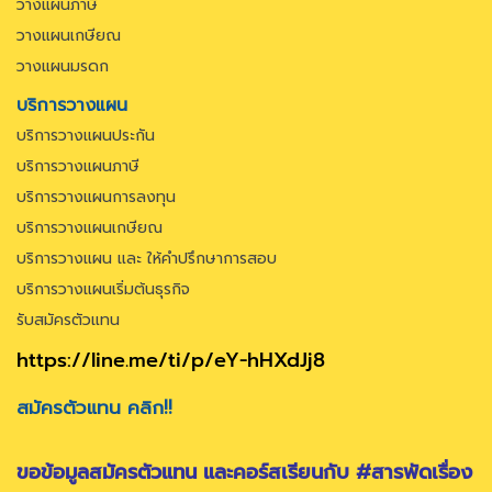
วางแผนภาษี
วางแผนเกษียณ
วางแผนมรดก
บริการวางแผน
บริการวางแผนประกัน
บริการวางแผนภาษี
บริการวางแผนการลงทุน
บริการวางแผนเกษียณ
บริการวางแผน และ ให้คำปรึกษาการสอบ
บริการวางแผนเริ่มต้นธุรกิจ
รับสมัครตัวแทน
https://line.me/ti/p/eY-hHXdJj8
สมัครตัวแทน คลิก!!
ขอข้อมูลสมัครตัวแทน และคอร์สเรียนกับ #สารพัดเรื่อง