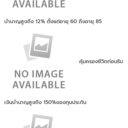
บำนาญสูงถึง 12% ตั้งแต่อายุ 60 ถึงอายุ 85
คุ้มครองชีวิตก่อนรับ
เงินบำนาญสูงถึง 150%ของทุนประกัน