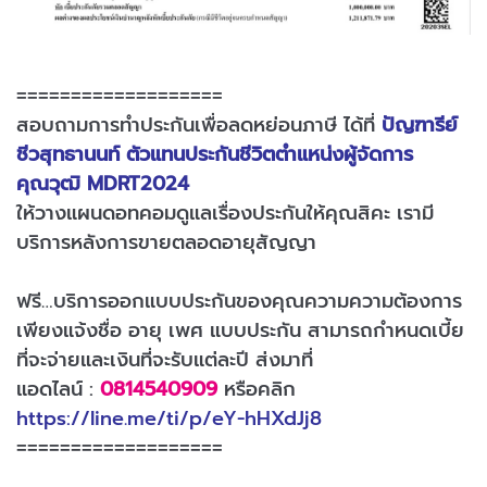
===================
สอบถามการทำประกันเพื่อลดหย่อนภาษี ได้ที่
ปัญฑารีย์
ชีวสุทธานนท์ ตัวแทนประกันชีวิตตำแหน่งผู้จัดการ
คุณวุฒิ MDRT2024
ให้วางแผนดอทคอมดูแลเรื่องประกันให้คุณสิคะ เรามี
บริการหลังการขายตลอดอายุสัญญา
ฟรี…บริการออกแบบประกันของคุณความความต้องการ
เพียงแจ้งชื่อ อายุ เพศ แบบประกัน สามารถกำหนดเบี้ย
ที่จะจ่ายและเงินที่จะรับแต่ละปี ส่งมาที่
แอดไลน์ :
0814540909
หรือคลิก
https://line.me/ti/p/eY-hHXdJj8
===================