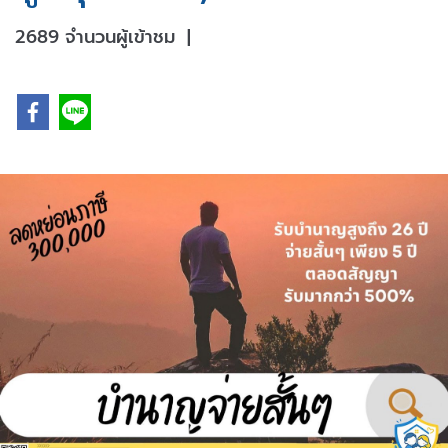
2689 จำนวนผู้เข้าชม
|