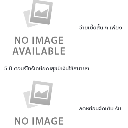
จ่ายเบี้ยสั้น ๆ เพียง
5 ปี ตอนรีไทร์เกษียณสุขมีเงินใช้สบายๆ
ลดหย่อนจัดเต็ม รับ