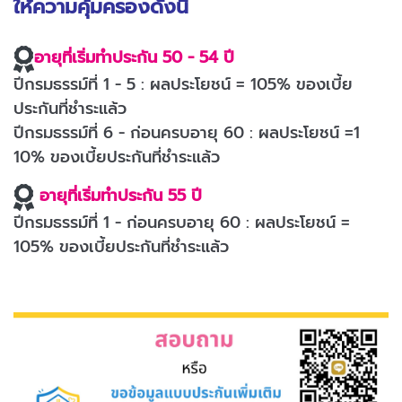
ให้ความคุ้มครองดังนี้
อายุที่เริ่มทำประกัน 50 - 54 ปี
ปีกรมธรรม์ที่ 1 - 5 : ผลประโยชน์ = 105% ของเบี้ย
ประกันที่ชำระแล้ว
ปีกรมธรรม์ที่ 6 - ก่อนครบอายุ 60 : ผลประโยชน์ =1
10% ของเบี้ยประกันที่ชำระแล้ว
อายุที่เริ่มทำประกัน 55 ปี
ปีกรมธรรม์ที่ 1 - ก่อนครบอายุ 60 : ผลประโยชน์ =
105% ของเบี้ยประกันที่ชำระแล้ว