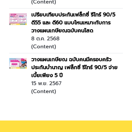
(Content)
เปรียบเทียบประกันเฟล็กซี่ รีไทร์ 90/5
ดี55 และ ดี60 แบบไหนเหมาะกับการ
วางแผนเกษียณฉบับคนโสด
8 ต.ค. 2568
(Content)
วางแผนเกษียณ ฉบับคนมีครอบครัว
ประกันบำนาญ เฟล็กซี่ รีไทร์ 90/5 จ่าย
เบี้ยเพียง 5 ปี
15 พ.ย. 2567
(Content)