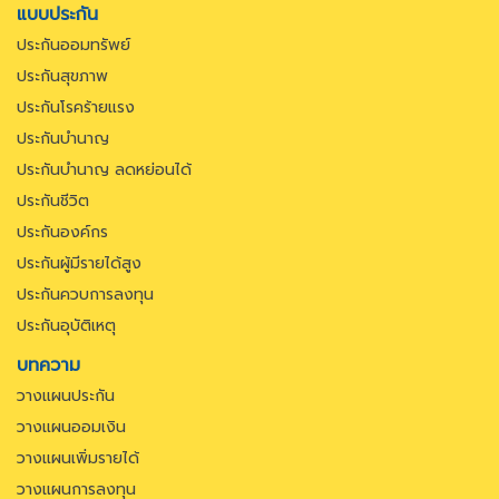
แบบประกัน
ประกันออมทรัพย์
ประกันสุขภาพ
ประกันโรคร้ายแรง
ประกันบำนาญ
ประกันบำนาญ ลดหย่อนได้
ประกันชีวิต
ประกันองค์กร
ประกันผู้มีรายได้สูง
ประกันควบการลงทุน
ประกันอุบัติเหตุ
บทความ
วางแผนประกัน
วางแผนออมเงิน
วางแผนเพิ่มรายได้
วางแผนการลงทุน