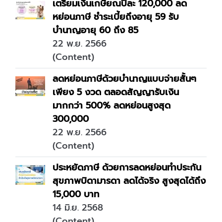
เตรียมเงินเกษียณปีละ 120,000 ลด
หย่อนภาษี ชำระเบี้ยถึงอายุ 59 รับ
บำนาญอายุ 60 ถึง 85
22 พ.ย. 2566
(Content)
ลดหย่อนภาษีด้วยบำนาญแบบจ่ายสั้นๆ
เพียง 5 งวด ตลอดสัญญารับเงิน
มากกว่า 500% ลดหย่อนสูงสุด
300,000
22 พ.ย. 2566
(Content)
ประหยัดภาษี ด้วยการลดหย่อนทำประกัน
สุขภาพบิดามารดา ลดได้จริง สูงสุดได้ถึง
15,000 บาท
14 มิ.ย. 2568
(Content)