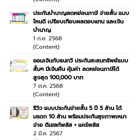
ประกันบำนาญลดหย่อนภาษี จ่ายสั้น แบบ
ไหนดี เปรียบเทียบผลตอบแทน และเงิน
บำนาญ
1 ก.ย. 2568
(Content)
ออมเงินกับธนทวี ประกันสะสมทรัพย์แบบ
สั้นๆ มีเงินคืน คุ้มค่า ลดหย่อนภาษีได้
สูงสุด 100,000 บาท
7 ต.ค. 2568
(Content)
รีวิว แบบประกันจ่ายสั้น 5 ปี 5 ล้าน ได้
มรดก 10 ล้าน พร้อมประกันสุขภาพเหมา
จ่าย ดีเฮลท์พลัส + แคร์พลัส
2 มี.ค. 2567