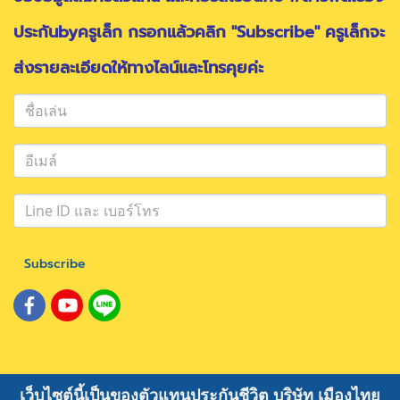
ประกันbyครูเล็ก กรอกแล้วคลิก "Subscribe" ครูเล็กจะ
ส่งรายละเอียดให้ทางไลน์และโทรคุยค่ะ
Subscribe
เว็บไซต์นี้เป็นของตัวแทนประกันชีวิต บริษัท เมืองไทย