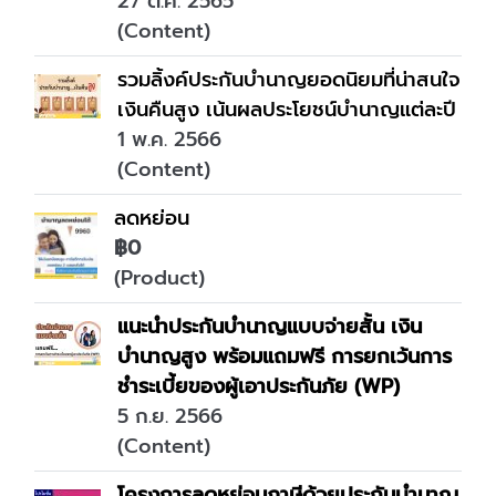
27 ต.ค. 2565
(Content)
รวมลิ้งค์ประกันบำนาญยอดนิยมที่น่าสนใจ
เงินคืนสูง เน้นผลประโยชน์บำนาญแต่ละปี
1 พ.ค. 2566
(Content)
ลดหย่อน
฿0
(Product)
แนะนำประกันบำนาญแบบจ่ายสั้น เงิน
บำนาญสูง พร้อมแถมฟรี การยกเว้นการ
ชำระเบี้ยของผู้เอาประกันภัย (WP)
5 ก.ย. 2566
(Content)
โครงการลดหย่อนภาษีด้วยประกันบำนาญ