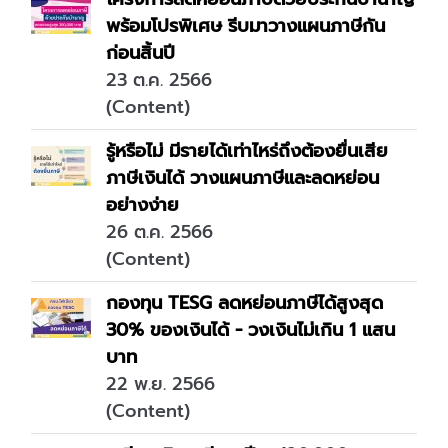
พร้อมโปรพิเศษ รีบมาวางแผนภาษีกัน
ก่อนสิ้นปี
23 ต.ค. 2566
(Content)
รู้หรือไม่ มีรายได้เท่าไหร่ถึงต้องยื่นเสีย
ภาษีเงินได้ วางแผนภาษีและลดหย่อน
อย่างง่าย
26 ต.ค. 2566
(Content)
กองทุน TESG ลดหย่อนภาษีได้สูงสุด
30% ของเงินได้ - วงเงินไม่เกิน 1 แสน
บาท
22 พ.ย. 2566
(Content)