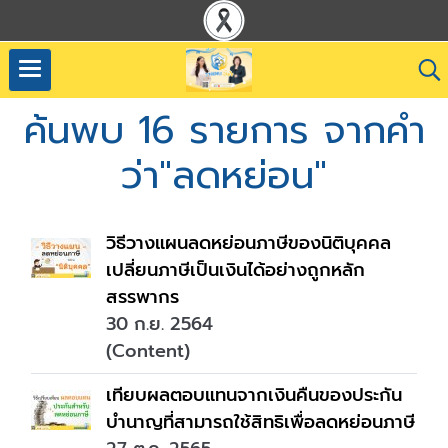
ค้นพบ 16 รายการ จากคำ
ว่า"ลดหย่อน"
วิธีวางแผนลดหย่อนภาษีของนิติบุคคล
เปลี่ยนภาษีเป็นเงินได้อย่างถูกหลัก
สรรพากร
30 ก.ย. 2564
(Content)
เทียบผลตอบแทนจากเงินคืนของประกัน
บำนาญที่สามารถใช้สิทธิเพื่อลดหย่อนภาษี