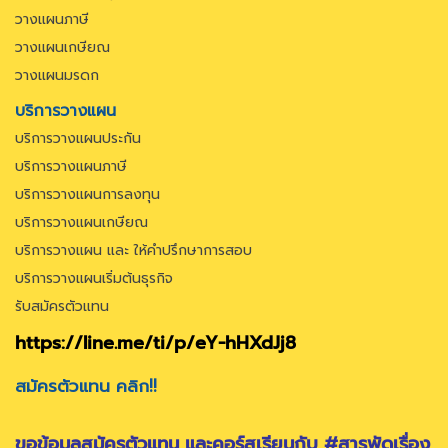
วางแผนภาษี
วางแผนเกษียณ
วางแผนมรดก
บริการวางแผน
บริการวางแผนประกัน
บริการวางแผนภาษี
บริการวางแผนการลงทุน
บริการวางแผนเกษียณ
บริการวางแผน และ ให้คำปรึกษาการสอบ
บริการวางแผนเริ่มต้นธุรกิจ
รับสมัครตัวแทน
https://line.me/ti/p/eY-hHXdJj8
สมัครตัวแทน คลิก!!
ขอข้อมูลสมัครตัวแทน และคอร์สเรียนกับ #สารพัดเรื่อง