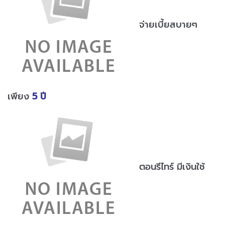
จ่ายเบี้ยสบายๆ
เพียง
5 ปี
ตอนรีไทร์ มีเงินใช้