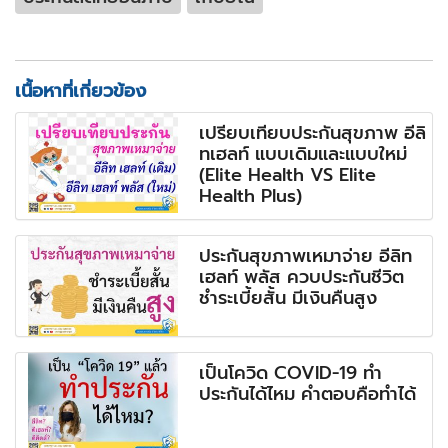
เนื้อหาที่เกี่ยวข้อง
เปรียบเทียบประกันสุขภาพ อีลิ
ทเฮลท์ แบบเดิมและแบบใหม่
(Elite Health VS Elite
Health Plus)
ประกันสุขภาพเหมาจ่าย อีลิท
เฮลท์ พลัส ควบประกันชีวิต
ชำระเบี้ยสั้น มีเงินคืนสูง
เป็นโควิด COVID-19 ทำ
ประกันได้ไหม คำตอบคือทำได้