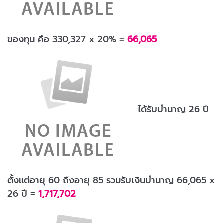
ของทุน คือ 330,327 x 20% =
66,065
ได้รับบำนาญ 26 ปี
ตั้งแต่อายุ 60 ถึงอายุ 85 รวมรับเงินบำนาญ 66,065 x
26 ปี =
1,717,702