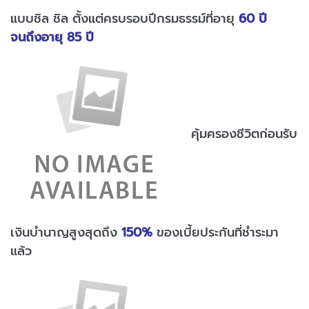
แบบชิล ชิล ตั้งแต่ครบรอบปีกรมธรรม์ที่อายุ
60 ปี
จนถึงอายุ 85 ปี
คุ้มครองชีวิตก่อนรับ
เงินบำนาญสูงสุดถึง
150%
ของเบี้ยประกันที่ชำระมา
แล้ว