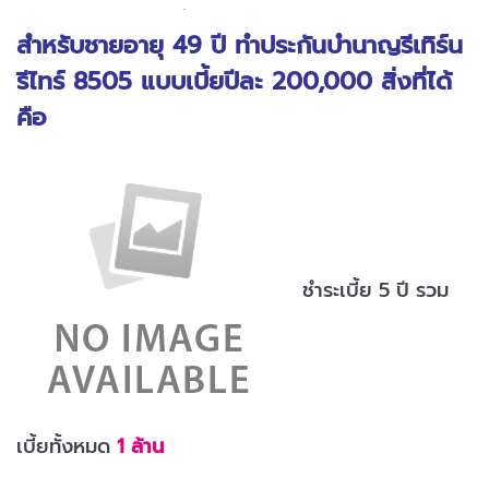
สำหรับชายอายุ 49 ปี ทำประกันบำนาญรีเทิร์น
รีไทร์ 8505 แบบเบี้ยปีละ 200,000 สิ่งที่ได้
คือ
ชำระเบี้ย 5 ปี รวม
เบี้ยทั้งหมด
1 ล้าน