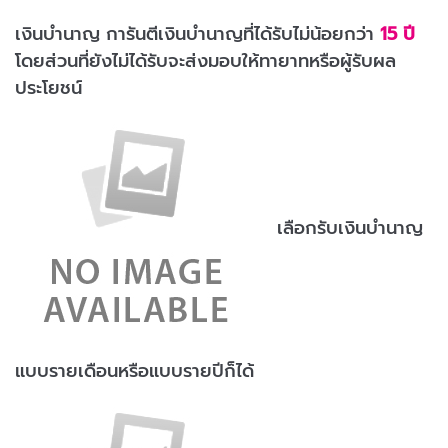
เงินบำนาญ การันตีเงินบำนาญที่ได้รับไม่น้อยกว่า
15 ปี
โดยส่วนที่ยังไม่ได้รับจะส่งมอบให้ทายาทหรือผู้รับผล
ประโยชน์
เลือกรับเงินบำนาญ
แบบรายเดือนหรือแบบรายปีก็ได้