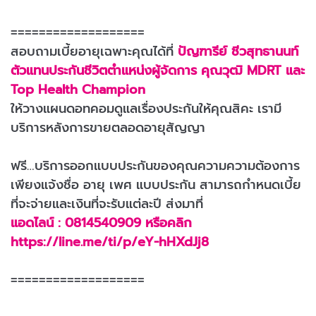
===================
สอบถามเบี้ยอายุเฉพาะคุณได้ที่
ปัญฑารีย์ ชีวสุทธานนท์
ตัวแทนประกันชีวิตตำแหน่งผู้จัดการ คุณวุฒิ MDRT และ
Top Health Champion
ให้วางแผนดอทคอมดูแลเรื่องประกันให้คุณสิคะ เรามี
บริการหลังการขายตลอดอายุสัญญา
ฟรี…บริการออกแบบประกันของคุณความความต้องการ
เพียงแจ้งชื่อ อายุ เพศ แบบประกัน สามารถกำหนดเบี้ย
ที่จะจ่ายและเงินที่จะรับแต่ละปี ส่งมาที่
แอดไลน์ : 0814540909 หรือคลิก
https://line.me/ti/p/eY-hHXdJj8
===================