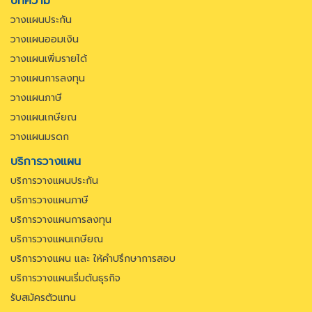
บทความ
วางแผนประกัน
วางแผนออมเงิน
วางแผนเพิ่มรายได้
วางแผนการลงทุน
วางแผนภาษี
วางแผนเกษียณ
วางแผนมรดก
บริการวางแผน
บริการวางแผนประกัน
บริการวางแผนภาษี
บริการวางแผนการลงทุน
บริการวางแผนเกษียณ
บริการวางแผน และ ให้คำปรึกษาการสอบ
บริการวางแผนเริ่มต้นธุรกิจ
รับสมัครตัวแทน