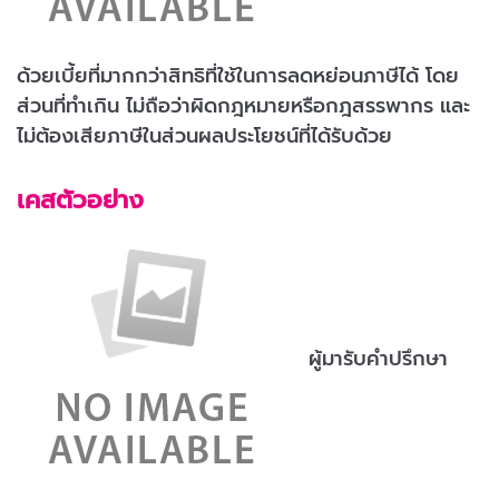
ด้วยเบี้ยที่มากกว่าสิทธิที่ใช้ในการลดหย่อนภาษีได้ โดย
ส่วนที่ทำเกิน ไม่ถือว่าผิดกฎหมายหรือกฎสรรพากร และ
ไม่ต้องเสียภาษีในส่วนผลประโยชน์ที่ได้รับด้วย
เคสตัวอย่าง
ผู้มารับคำปรึกษา