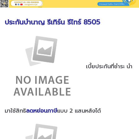
ประกันบำนาญ รีเทิร์น รีไทร์ 8505
เบี้ยประกันที่ชำระ นำ
มาใช้สิทธิ
ลดหย่อนภาษี
แบบ 2 แสนหลังได้