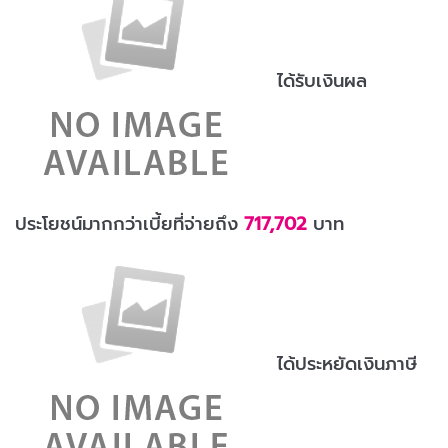
ได้รับเงินผล
ประโยชน์มากกว่าเบี้ยที่จ่ายถึง
717,702
บาท
ได้ประหยัดเงินภาษี