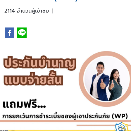
2114 จำนวนผู้เข้าชม
|