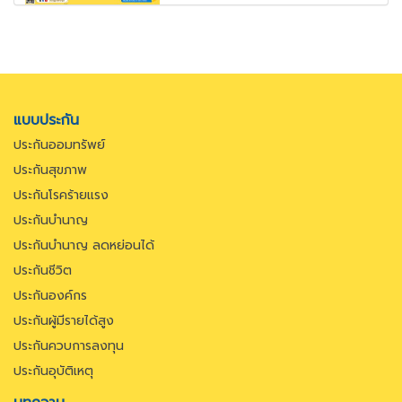
แบบประกัน
ประกันออมทรัพย์
ประกันสุขภาพ
ประกันโรคร้ายแรง
ประกันบำนาญ
ประกันบำนาญ ลดหย่อนได้
ประกันชีวิต
ประกันองค์กร
ประกันผู้มีรายได้สูง
ประกันควบการลงทุน
ประกันอุบัติเหตุ