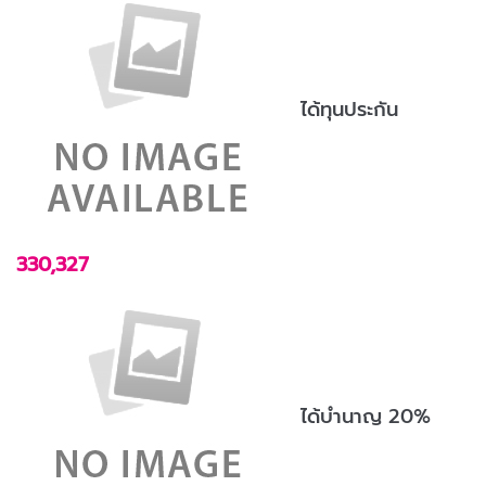
ได้ทุนประกัน
330,327
ได้บำนาญ 20%