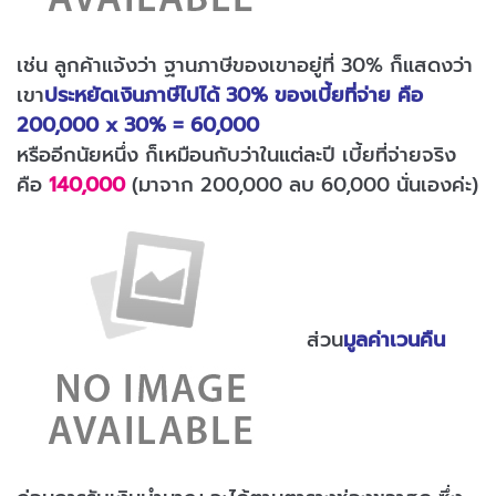
เช่น ลูกค้าแจ้งว่า ฐานภาษีของเขาอยู่ที่ 30% ก็แสดงว่า
เขา
ประหยัดเงินภาษีไปได้ 30% ของเบี้ยที่จ่าย คือ
200,000 x 30% = 60,000
หรืออีกนัยหนึ่ง ก็เหมือนกับว่าในแต่ละปี เบี้ยที่จ่ายจริง
คือ
140,000
(มาจาก 200,000 ลบ 60,000 นั่นเองค่ะ)
ส่วน
มูลค่าเวนคืน