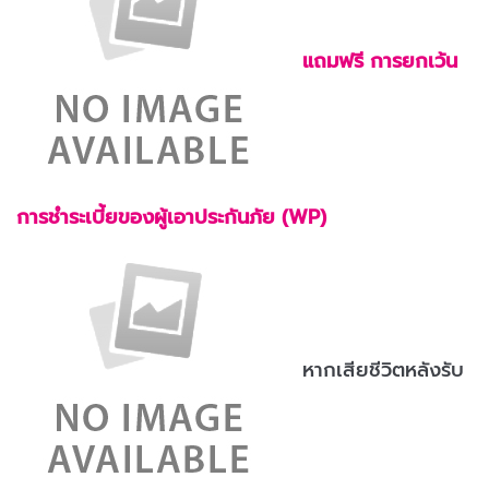
แถมฟรี การยกเว้น
การชำระเบี้ยของผู้เอาประกันภัย (WP)
หากเสียชีวิตหลังรับ