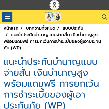
หน้าแรก
บทความทั้งหมด
แบบประกัน
แนะนำประกันบำนาญแบบจ่ายสั้น เงินบำนาญสูง
พร้อมแถมฟรี การยกเว้นการชำระเบี้ยของผู้เอาประกัน
ภัย (WP)
แนะนำประกันบำนาญแบบ
จ่ายสั้น เงินบำนาญสูง
พร้อมแถมฟรี การยกเว้น
การชำระเบี้ยของผู้เอา
ประกันภัย (WP)