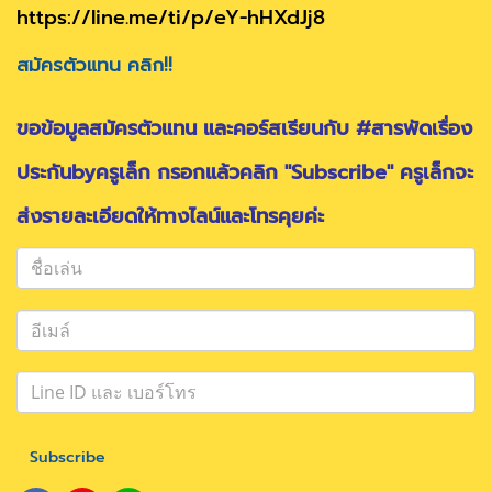
https://line.me/ti/p/eY-hHXdJj8
สมัครตัวแทน คลิก!!
ขอข้อมูลสมัครตัวแทน และคอร์สเรียนกับ #สารพัดเรื่อง
ประกันbyครูเล็ก กรอกแล้วคลิก "Subscribe" ครูเล็กจะ
ส่งรายละเอียดให้ทางไลน์และโทรคุยค่ะ
Subscribe