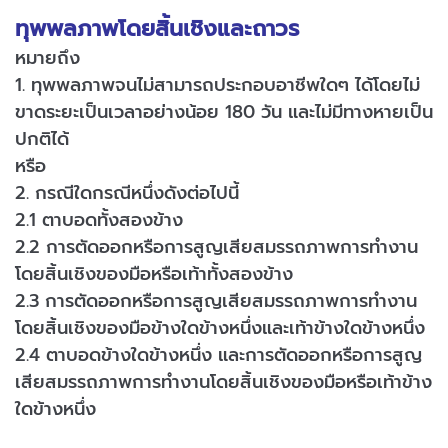
ทุพพลภาพโดยสิ้นเชิงและถาวร
หมายถึง
1. ทุพพลภาพจนไม่สามารถประกอบอาชีพใดๆ ได้โดยไม่
ขาดระยะเป็นเวลาอย่างน้อย 180 วัน และไม่มีทางหายเป็น
ปกติได้
หรือ
2. กรณีใดกรณีหนึ่งดังต่อไปนี้
2.1 ตาบอดทั้งสองข้าง
2.2 การตัดออกหรือการสูญเสียสมรรถภาพการทำงาน
โดยสิ้นเชิงของมือหรือเท้าทั้งสองข้าง
2.3 การตัดออกหรือการสูญเสียสมรรถภาพการทำงาน
โดยสิ้นเชิงของมือข้างใดข้างหนึ่งและเท้าข้างใดข้างหนึ่ง
2.4 ตาบอดข้างใดข้างหนึ่ง และการตัดออกหรือการสูญ
เสียสมรรถภาพการทำงานโดยสิ้นเชิงของมือหรือเท้าข้าง
ใดข้างหนึ่ง