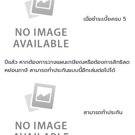
เมื่อชำระเบี้ยครบ 5
ปีแล้ว หากต้องการวางแผนเกษียณหรือต้องการสิทธิลด
หย่อนภาษี สามารถทำประกันแบบนี้อีกเล่มต่อไปได้
สามารถทำประกัน