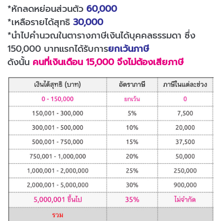
*หักลดหย่อนส่วนตัว
60,000
*เหลือรายได้สุทธิ
30,000
*นำไปคำนวณในตารางภาษีเงินได้บุคคลธรรมดา ซึ่ง
150,000 บาทแรกได้รับการ
ยกเว้นภาษี
ดังนั้น
คนที่เงินเดือน 15,000 จึงไม่ต้องเสียภาษี