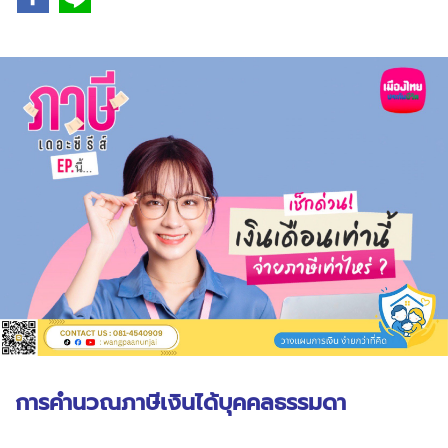
การคำนวณภาษีเงินได้บุคคลธรรมดา