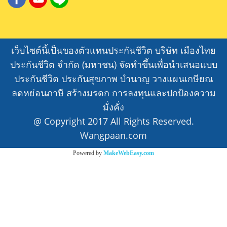
เว็บไซต์นี้เป็นของตัวแทนประกันชีวิต บริษัท เมืองไทย
ประกันชีวิต จำกัด (มหาชน) จัดทำขึ้นเพื่อนำเสนอแบบ
ประกันชีวิต ประกันสุขภาพ บำนาญ วางแผนเกษียณ
ลดหย่อนภาษี สร้างมรดก การลงทุนและปกป้องความ
มั่งคั่ง
@ Copyright 2017 All Rights Reserved.
Wangpaan.com
Powered by
MakeWebEasy.com