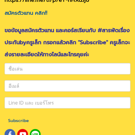
สมัครตัวแทน คลิก!!
ขอข้อมูลสมัครตัวแทน และคอร์สเรียนกับ #สารพัดเรื่อง
ประกันbyครูเล็ก กรอกแล้วคลิก "Subscribe" ครูเล็กจะ
ส่งรายละเอียดให้ทางไลน์และโทรคุยค่ะ
Subscribe