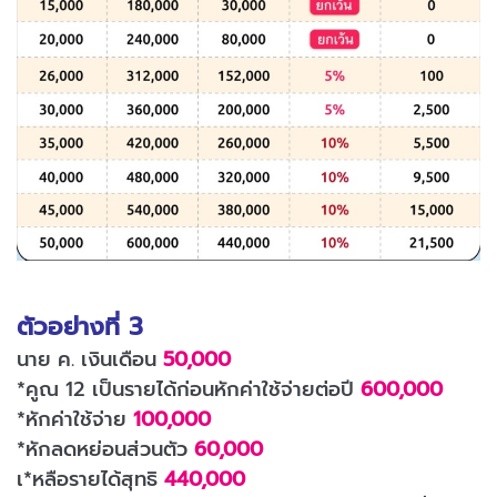
ตัวอย่างที่ 3
นาย ค. เงินเดือน
50,000
*คูณ 12 เป็นรายได้ก่อนหักค่าใช้จ่ายต่อปี
600,000
*หักค่าใช้จ่าย
100,000
*หักลดหย่อนส่วนตัว
60,000
เ*หลือรายได้สุทธิ
440,000