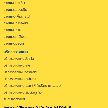
วางแผนประกัน
วางแผนออมเงิน
วางแผนเพิ่มรายได้
วางแผนการลงทุน
วางแผนภาษี
วางแผนเกษียณ
วางแผนมรดก
บริการวางแผน
บริการวางแผนประกัน
บริการวางแผนภาษี
บริการวางแผนการลงทุน
บริการวางแผนเกษียณ
บริการวางแผน และ ให้คำปรึกษาการสอบ
บริการวางแผนเริ่มต้นธุรกิจ
รับสมัครตัวแทน
https://line.me/ti/p/eY-hHXdJj8