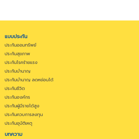
แบบประกัน
ประกันออมทรัพย์
ประกันสุขภาพ
ประกันโรคร้ายแรง
ประกันบำนาญ
ประกันบำนาญ ลดหย่อนได้
ประกันชีวิต
ประกันองค์กร
ประกันผู้มีรายได้สูง
ประกันควบการลงทุน
ประกันอุบัติเหตุ
บทความ