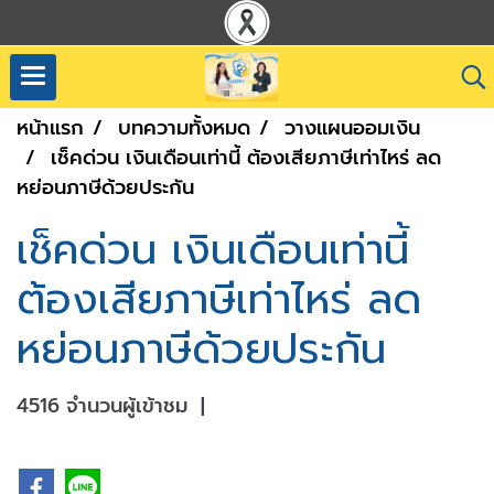
หน้าแรก
บทความทั้งหมด
วางแผนออมเงิน
เช็คด่วน เงินเดือนเท่านี้ ต้องเสียภาษีเท่าไหร่ ลด
หย่อนภาษีด้วยประกัน
เช็คด่วน เงินเดือนเท่านี้
ต้องเสียภาษีเท่าไหร่ ลด
หย่อนภาษีด้วยประกัน
4516 จำนวนผู้เข้าชม
|