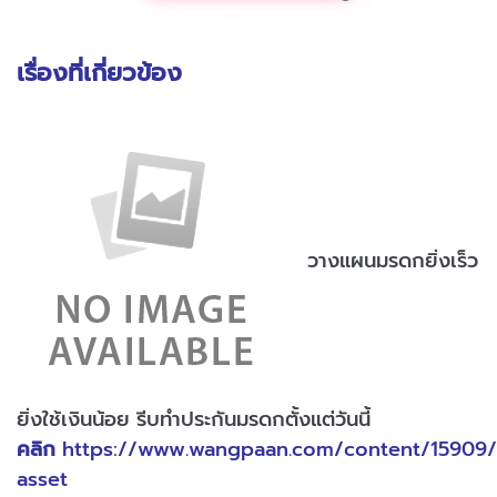
เรื่องที่เกี่ยวข้อง
วางแผนมรดกยิ่งเร็ว
ยิ่งใช้เงินน้อย รีบทำประกันมรดกตั้งแต่วันนี้
คลิก
https://www.wangpaan.com/content/15909/
asset