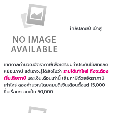
ใกล้ปลายปี เข้าสู่
เทศกาลคำนวณอัตราภาษีเพื่อเตรียมทำประกันใช้สิทธิลด
หย่อนภาษี แต่เราจะรู้ได้ยังไงว่า
รายได้เท่าไหร่ ถึงจะต้อง
เริ่มเสียภาษี
และเงินเดือนเท่านี้ เสียภาษีด้วยอัตราภาษี
เท่าไหร่ ลองคำนวณโดยสมมติเงินเดือนตั้งแต่ 15,000
ขึ้นเรื่อยๆ จนเป็น 50,000