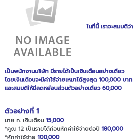
ในที่นี้ เราจะสมมติว่า
เป็นพนักงานบริษัท มีรายได้เป็นเงินเดือนอย่างเดียว
โดยเงินเดือนจะมีค่าใช้จ่ายเหมาได้สูงสุด 100,000 บาท
และสมมติให้มีลดหย่อนส่วนตัวอย่างเดียว 60,000
ตัวอย่างที่ 1
นาย ก. เงินเดือน
15,000
*คูณ 12 เป็นรายได้ก่อนหักค่าใช้จ่ายต่อปี
180,000
*หักค่าใช้จ่าย
100,000