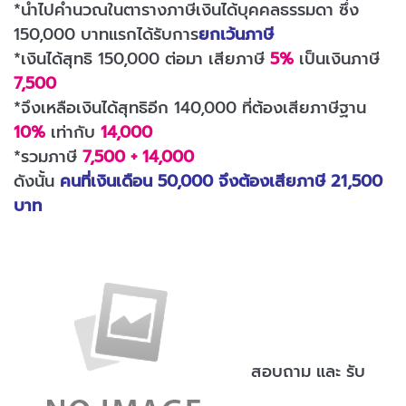
*นำไปคำนวณในตารางภาษีเงินได้บุคคลธรรมดา ซึ่ง
150,000 บาทแรกได้รับการ
ยกเว้นภาษี
*เงินได้สุทธิ 150,000 ต่อมา เสียภาษี
5%
เป็นเงินภาษี
7,500
*จึงเหลือเงินได้สุทธิอีก 140,000 ที่ต้องเสียภาษีฐาน
10%
เท่ากับ
14,000
*รวมภาษี
7,500 + 14,000
ดังนั้น
คนที่เงินเดือน 50,000 จึงต้องเสียภาษี 21,500
บาท
สอบถาม และ รับ