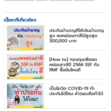
เนื้อหาที่เกี่ยวข้อง
ประกันบำนาญที่ให้เงินบำนาญ
สูง ลดหย่อนภาษีได้สูงสุด
300,000 บาท
[How to] กองทุนเพื่อลด
หย่อนภาษีปี 2566 SSF กับ
RMF ซื้ออันไหนดี
เป็นโควิด COVID-19 ทำ
ประกันได้ไหม คำตอบคือทำได้