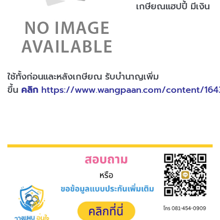
เกษียณแฮปปี้ มีเงิน
ใช้ทั้งก่อนและหลังเกษียณ รับบำนาญเพิ่ม
ขึ้น
คลิก
https://www.wangpaan.com/content/1643