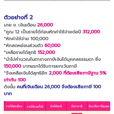
ตัวอย่างที่ 2
นาย ข. เงินเดือน
26,000
*คูณ 12 เป็นรายได้ก่อนหักค่าใช้จ่ายต่อปี
312,000
*หักค่าใช้จ่าย 100,000
*หักลดหย่อนส่วนตัว
60,000
*เหลือรายได้สุทธิ
152,000
*นำไปคำนวณในตารางภาษีเงินได้บุคคลธรรมดา ซึ่ง
150,000
บาทแรกได้รับการยกเว้นภาษี
*จึงเหลือเงินได้สุทธิอีก
2,000 ที่ต้องเสียภาษีฐาน 5%
เท่ากับ 100
ดังนั้น
คนที่เงินเดือน 26,000 จึงต้องเสียภาษี 100
บาท