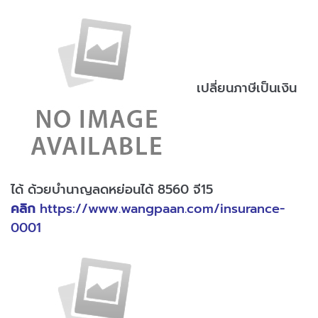
เปลี่ยนภาษีเป็นเงิน
ได้ ด้วยบำนาญลดหย่อนได้ 8560 จี15
คลิก
https://www.wangpaan.com/insurance-
0001