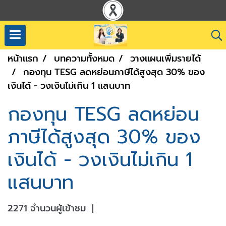
หน้าแรก
บทความทั้งหมด
วางแผนเพิ่มรายได้
กองทุน TESG ลดหย่อนภาษีได้สูงสุด 30% ของ
เงินได้ - วงเงินไม่เกิน 1 แสนบาท
กองทุน TESG ลดหย่อน
ภาษีได้สูงสุด 30% ของ
เงินได้ - วงเงินไม่เกิน 1
แสนบาท
2271 จำนวนผู้เข้าชม
|