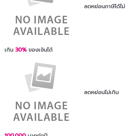
ลดหย่อนภาษีได้ไม่
เกิน
30%
ของเงินได้
ลดหย่อนไม่เกิน
100,000
บาทต่อปี