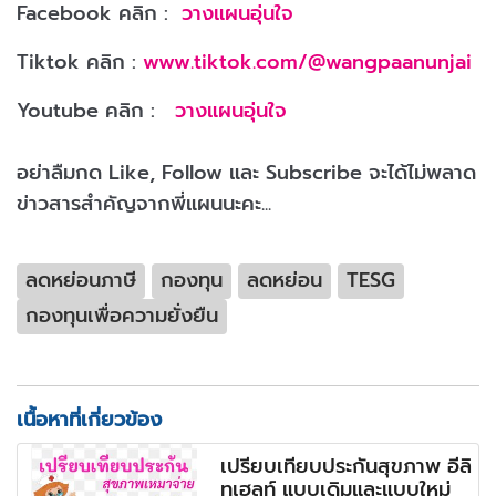
Facebook คลิก :
วางแผนอุ่นใจ
Tiktok คลิก :
www.tiktok.com/@wangpaanunjai
Youtube คลิก :
วางแผนอุ่นใจ
อย่าลืมกด Like, Follow และ Subscribe จะได้ไม่พลาด
ข่าวสารสำคัญจากพี่แผนนะคะ...
ลดหย่อนภาษี
กองทุน
ลดหย่อน
TESG
กองทุนเพื่อความยั่งยืน
เนื้อหาที่เกี่ยวข้อง
เปรียบเทียบประกันสุขภาพ อีลิ
ทเฮลท์ แบบเดิมและแบบใหม่