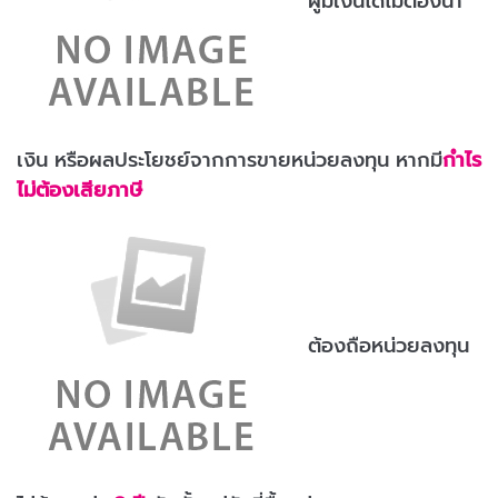
ผู้มีเงินได้ไม่ต้องนำ
เงิน หรือผลประโยชย์จากการขายหน่วยลงทุน หากมี
กำไร
ไม่ต้องเสียภาษี
ต้องถือหน่วยลงทุน