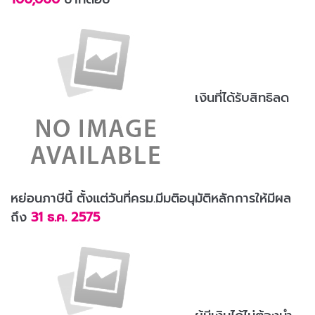
เงินที่ได้รับสิทธิลด
หย่อนภาษีนี้ ตั้งแต่วันที่ครม.มีมติอนุมัติหลักการให้มีผล
ถึง
31 ธ.ค. 2575