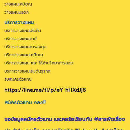
วางแผนเกษียณ
วางแผนมรดก
บริการวางแผน
บริการวางแผนประกัน
บริการวางแผนภาษี
บริการวางแผนการลงทุน
บริการวางแผนเกษียณ
บริการวางแผน และ ให้คำปรึกษาการสอบ
บริการวางแผนเริ่มต้นธุรกิจ
รับสมัครตัวแทน
https://line.me/ti/p/eY-hHXdJj8
สมัครตัวแทน คลิก!!
ขอข้อมูลสมัครตัวแทน และคอร์สเรียนกับ #สารพัดเรื่อง