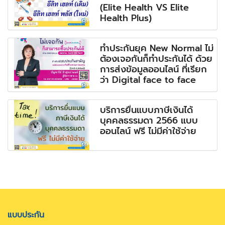
(Elite Health VS Elite
Health Plus)
ทำประกันยุค New Normal ไม่
ต้องเจอกันก็ทำประกันได้ ด้วย
การส่งข้อมูลออนไลน์ ที่เรียก
ว่า Digital face to face
บริการยื่นแบบภาษีเงินได้
บุคคลธรรมดา 2566 แบบ
ออนไลน์ ฟรี ไม่มีค่าใช้จ่าย
แบบประกัน