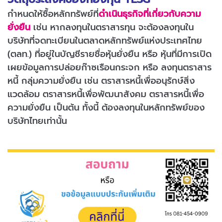
กำหนดให้ซื้อหลักทรัพย์ที่
ดำเนินธุรกิจที่เกี่ยวกับความ
ยั่งยืน
เช่น หากลงทุนในตราสารทุน จะต้องลงทุนใน
บริษัทที่จดทะเบียนในตลาดหลักทรัพย์แห่งประเทศไทย
(ตลท.) ที่อยู่ในบัญชีรายชื่อหุ้นยั่งยืน หรือ หุ้นที่มีการเปิด
เผยข้อมูลการปล่อยก๊าซเรือนกระจก หรือ ลงทุนตราสาร
หนี้ กลุ่มความยั่งยืน เช่น ตราสารหนี้เพื่ออนุรักษ์สิ่ง
แวดล้อม ตราสารหนี้เพื่อพัฒนาสังคม ตราสารหนี้เพื่อ
ความยั่งยืน เป็นต้น ทั้งนี้ ต้องลงทุนในหลักทรัพย์ของ
บริษัทไทยเท่านั้น