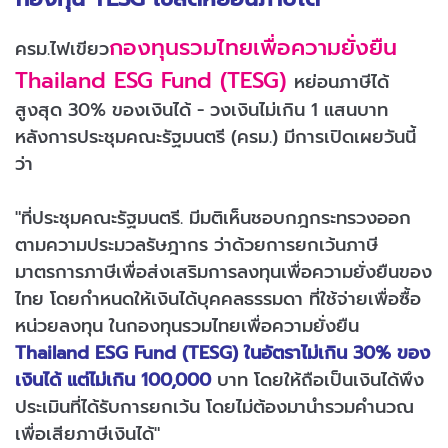
กองทุนรวมไทยเพื่อความยั่งยืน
ครม.ไฟเขียว
Thailand ESG Fund (TESG)
หย่อนภาษีได้
สูงสุด 30% ของเงินได้ - วงเงินไม่เกิน 1 แสนบาท
หลังการประชุมคณะรัฐมนตรี (ครม.) มีการเปิดเผยวันนี้
ว่า
"ที่ประชุมคณะรัฐมนตรี. มีมติเห็นชอบกฎกระทรวงออก
ตามความประมวลรัษฎากร ว่าด้วยการยกเว้นภาษี
มาตรการภาษีเพื่อส่งเสริมการลงทุนเพื่อความยั่งยืนของ
ไทย โดยกำหนดให้เงินได้บุคคลธรรมดา ที่ใช้จ่ายเพื่อซื้อ
หน่วยลงทุน ในกองทุนรวมไทยเพื่อความยั่งยืน
Thailand ESG Fund (TESG) ในอัตราไม่เกิน 30% ของ
เงินได้ แต่ไม่เกิน 100,000
บาท โดยให้ถือเป็นเงินได้พึง
ประเมินที่ได้รับการยกเว้น โดยไม่ต้องมานำรวมคำนวณ
เพื่อเสียภาษีเงินได้"