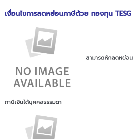
เงื่อนไขการลดหย่อนภาษีด้วย กองทุน TESG
สามารถหักลดหย่อน
ภาษีเงินได้บุคคลธรรมดา