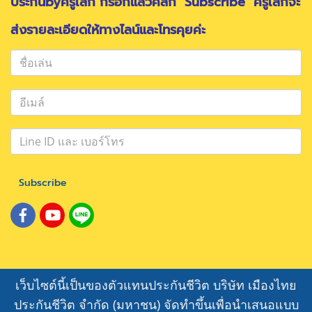
ประกันbyครูเล็ก กรอกแล้วคลิก "Subscribe" ครูเล็กจะ
ส่งรายละเอียดให้ทางไลน์และโทรคุยค่ะ
Subscribe
เว็บไซต์นี้เป็นของตัวแทนประกันชีวิต บริษัท เมืองไทย
ประกันชีวิต จำกัด (มหาชน) จัดทำขึ้นเพื่อนำเสนอแบบ