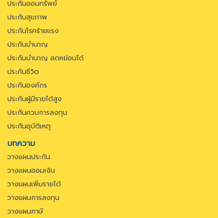
ประกันออมทรัพย์
ประกันสุขภาพ
ประกันโรคร้ายแรง
ประกันบำนาญ
ประกันบำนาญ ลดหย่อนได้
ประกันชีวิต
ประกันองค์กร
ประกันผู้มีรายได้สูง
ประกันควบการลงทุน
ประกันอุบัติเหตุ
บทความ
วางแผนประกัน
วางแผนออมเงิน
วางแผนเพิ่มรายได้
วางแผนการลงทุน
วางแผนภาษี