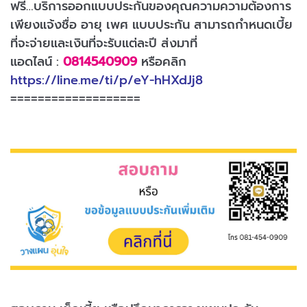
ฟรี…บริการออกแบบประกันของคุณความความต้องการ
เพียงแจ้งชื่อ อายุ เพศ แบบประกัน สามารถกำหนดเบี้ย
ที่จะจ่ายและเงินที่จะรับแต่ละปี ส่งมาที่
แอดไลน์ :
0814540909
หรือคลิก
https://line.me/ti/p/eY-hHXdJj8
===================