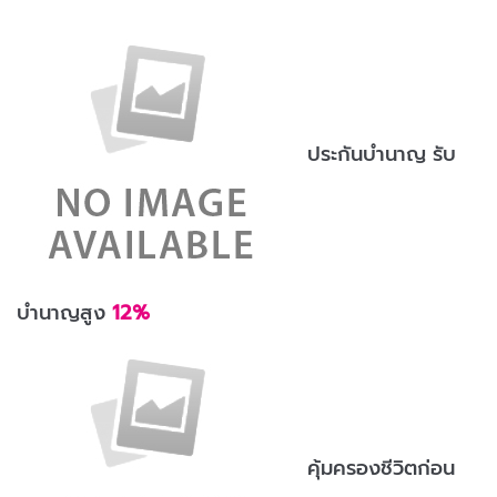
ประกันบำนาญ รับ
บำนาญสูง
12%
คุ้มครองชีวิตก่อน