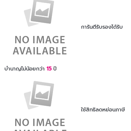
การันตีรับรองได้รับ
บำนาญไม่น้อยกว่า
15
ปี
ใช้สิทธิลดหย่อนภาษี