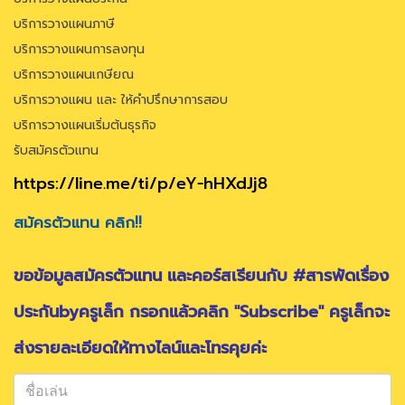
บริการวางแผนภาษี
บริการวางแผนการลงทุน
บริการวางแผนเกษียณ
บริการวางแผน และ ให้คำปรึกษาการสอบ
บริการวางแผนเริ่มต้นธุรกิจ
รับสมัครตัวแทน
https://line.me/ti/p/eY-hHXdJj8
สมัครตัวแทน คลิก!!
ขอข้อมูลสมัครตัวแทน และคอร์สเรียนกับ #สารพัดเรื่อง
ประกันbyครูเล็ก กรอกแล้วคลิก "Subscribe" ครูเล็กจะ
ส่งรายละเอียดให้ทางไลน์และโทรคุยค่ะ