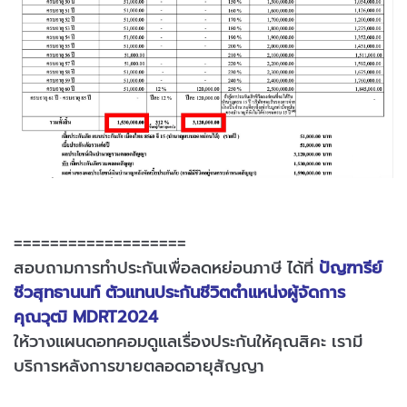
===================
สอบถามการทำประกันเพื่อลดหย่อนภาษี ได้ที่
ปัญฑารีย์
ชีวสุทธานนท์ ตัวแทนประกันชีวิตตำแหน่งผู้จัดการ
คุณวุฒิ MDRT2024
ให้วางแผนดอทคอมดูแลเรื่องประกันให้คุณสิคะ เรามี
บริการหลังการขายตลอดอายุสัญญา