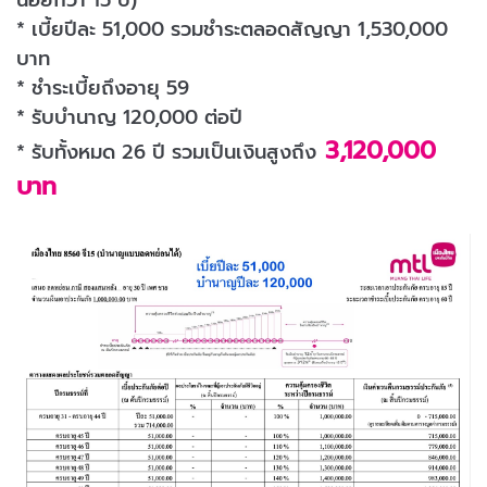
น้อยกว่า 15 ปี)
* เบี้ยปีละ 51,000 รวมชำระตลอดสัญญา 1,530,000
บาท
* ชำระเบี้ยถึงอายุ 59
* รับบำนาญ 120,000 ต่อปี
3,120,000
* รับทั้งหมด 26 ปี รวมเป็นเงินสูงถึง
บาท