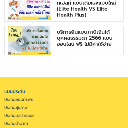
ทเฮลท์ แบบเดิมและแบบใหม่
(Elite Health VS Elite
Health Plus)
บริการยื่นแบบภาษีเงินได้
บุคคลธรรมดา 2566 แบบ
ออนไลน์ ฟรี ไม่มีค่าใช้จ่าย
แบบประกัน
ประกันออมทรัพย์
ประกันสุขภาพ
ประกันโรคร้ายแรง
ประกันบำนาญ