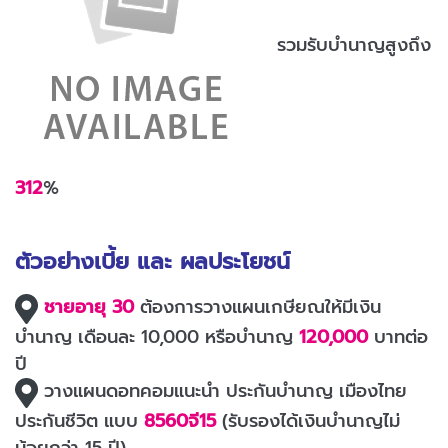
รวมรับบำนาญสูงถึง
312
%
ตัวอย่างเบี้ย และ ผลประโยชน์
ชายอายุ 30
ต้องการวางแผนเกษียณให้มีเงิน
บำนาญ เดือนละ 10,000 หรือบำนาญ
120,000
บาทต่อ
ปี
วางแผนดอทคอมแนะนำ ประกันบำนาญ เมืองไทย
ประกันชีวิต แบบ
8560จี15
(รับรองได้เงินบำนาญไม่