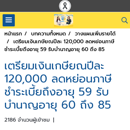
หน้าแรก
บทความทั้งหมด
วางแผนเพิ่มรายได้
เตรียมเงินเกษียณปีละ 120,000 ลดหย่อนภาษี
ชำระเบี้ยถึงอายุ 59 รับบำนาญอายุ 60 ถึง 85
เตรียมเงินเกษียณปีละ
120,000 ลดหย่อนภาษี
ชำระเบี้ยถึงอายุ 59 รับ
บำนาญอายุ 60 ถึง 85
2186 จำนวนผู้เข้าชม
|