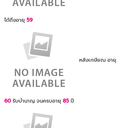
ได้ถึงอายุ
59
หลังเกษียณ อายุ
60
รับบำนาญ จนครบอายุ
85
ปี