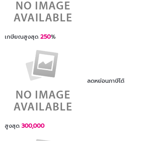
เกษียณสูงสุด
250
%
ลดหย่อนภาษีได้
สูงสุด
300,000