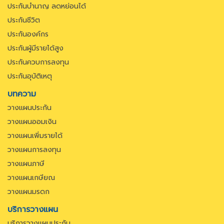
ประกันบำนาญ ลดหย่อนได้
ประกันชีวิต
ประกันองค์กร
ประกันผู้มีรายได้สูง
ประกันควบการลงทุน
ประกันอุบัติเหตุ
บทความ
วางแผนประกัน
วางแผนออมเงิน
วางแผนเพิ่มรายได้
วางแผนการลงทุน
วางแผนภาษี
วางแผนเกษียณ
วางแผนมรดก
บริการวางแผน
บริการวางแผนประกัน