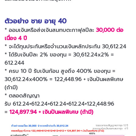
ตัวอย่าง ชาย อายุ 40
* ออมเงินหรือส่งเงินสมทบตะกาฟุลปีละ
30,000 ต่อ
เนื่อง 4 ปี
* จะได้ทุนประกันหรือจำนวนเงินหลักประกัน 30,612.24
* ได้รับเงินปีละ 2% ของทุน = 30,612.24x2% =
612.244
* ครบ 10 ปี รับเงินก้อน สูงถึง 400% ของทุน =
30,612.24x400% = 122,448.96 + เงินปันผลพิเศษ
(ถ้ามี)
* ตลอดสัญญา
รับ 612.24+612.24+612.24+612.24+122,448.96
=
124,897.94 + เงินปันผลพิเศษ (ถ้ามี)