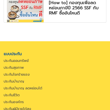
[How to] กองทุนเพื่อลด
หย่อนภาษีปี 2566 SSF กับ
RMF ซื้ออันไหนดี
แบบประกัน
ประกันออมทรัพย์
ประกันสุขภาพ
ประกันโรคร้ายแรง
ประกันบำนาญ
ประกันบำนาญ ลดหย่อนได้
ประกันชีวิต
ประกันองค์กร
ประกันผู้มีรายได้สูง