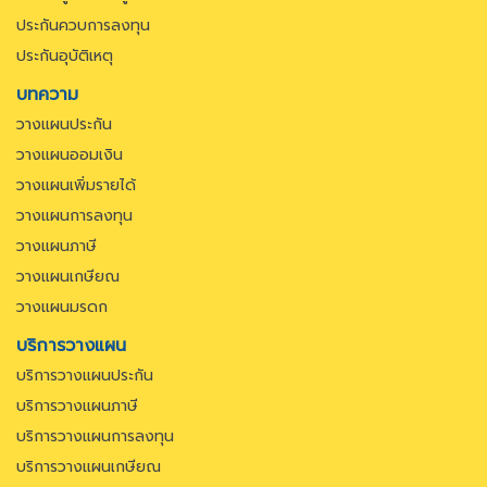
ประกันควบการลงทุน
ประกันอุบัติเหตุ
บทความ
วางแผนประกัน
วางแผนออมเงิน
วางแผนเพิ่มรายได้
วางแผนการลงทุน
วางแผนภาษี
วางแผนเกษียณ
วางแผนมรดก
บริการวางแผน
บริการวางแผนประกัน
บริการวางแผนภาษี
บริการวางแผนการลงทุน
บริการวางแผนเกษียณ