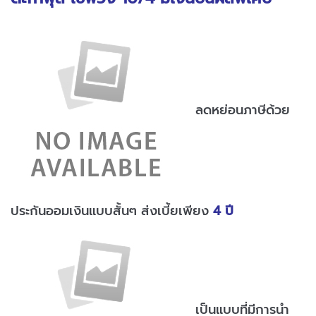
ลดหย่อนภาษีด้วย
ประกันออมเงินแบบสั้นๆ ส่งเบี้ยเพียง
4 ปี
เป็นแบบที่มีการนำ