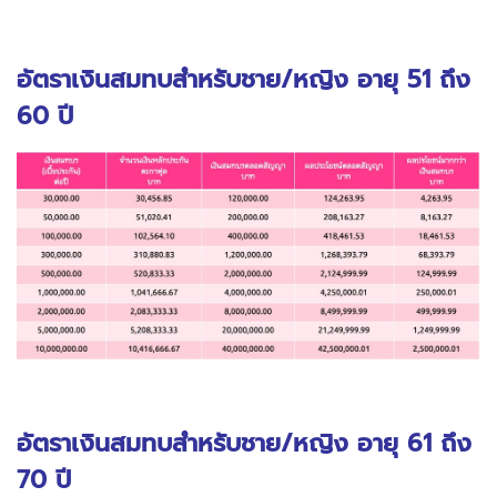
อัตราเงินสมทบสำหรับชาย/หญิง อายุ 51 ถึง
60 ปี
อัตราเงินสมทบสำหรับชาย/หญิง อายุ 61 ถึง
70 ปี