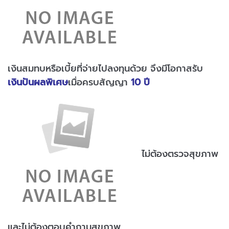
เงินสมทบหรือเบี้ยที่จ่ายไปลงทุนด้วย จึงมีโอกาสรับ
เงินปันผลพิเศษ
เมื่อครบสัญญา
10 ปี
ไม่ต้องตรวจสุขภาพ
และไม่ต้องตอบคำถามสุขภาพ