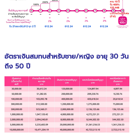
อัตราเงินสมทบสำหรับชาย/หญิง อายุ 30 วัน
ถึง 50 ปี