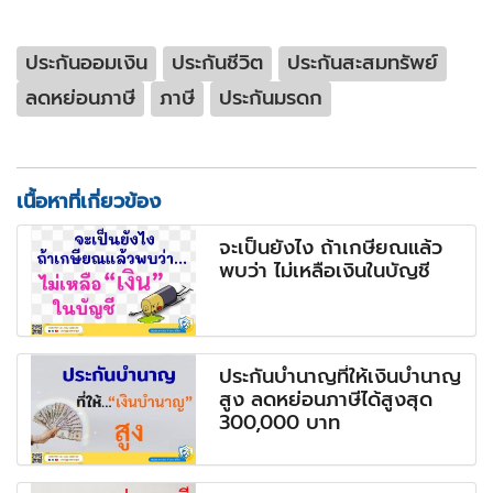
ประกันออมเงิน
ประกันชีวิต
ประกันสะสมทรัพย์
ลดหย่อนภาษี
ภาษี
ประกันมรดก
เนื้อหาที่เกี่ยวข้อง
จะเป็นยังไง ถ้าเกษียณแล้ว
พบว่า ไม่เหลือเงินในบัญชี
ประกันบำนาญที่ให้เงินบำนาญ
สูง ลดหย่อนภาษีได้สูงสุด
300,000 บาท