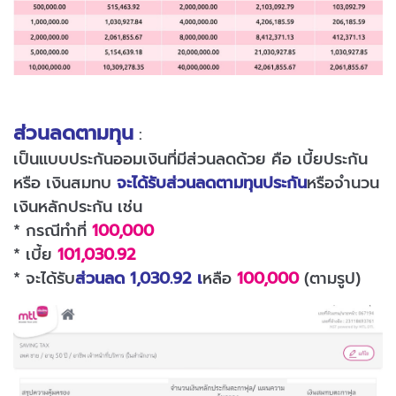
ส่วนลดตามทุน
:
เป็นแบบประกันออมเงินที่มีส่วนลดด้วย คือ เบี้ยประกัน
หรือ เงินสมทบ
จะได้รับส่วนลดตามทุนประกัน
หรือจำนวน
เงินหลักประกัน เช่น
* กรณีทำที่
100,000
* เบี้ย
101,030.92
* จะได้รับ
ส่วนลด 1,030.92 เ
หลือ
100,000
(ตามรูป)