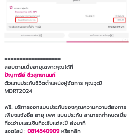
===================
สอบถามเบี้ยอายุเฉพาะคุณได้ที่
ปัญฑารีย์ ชีวสุทธานนท์
ตัวแทนประกันชีวิตตำแหน่งผู้จัดการ คุณวุฒิ
MDRT2024
ฟรี…บริการออกแบบประกันของคุณความความต้องการ
เพียงแจ้งชื่อ อายุ เพศ แบบประกัน สามารถกำหนดเบี้ย
ที่จะจ่ายและเงินที่จะรับแต่ละปี ส่งมาที่
แอดไลน์ :
0814540909
หรือคลิก