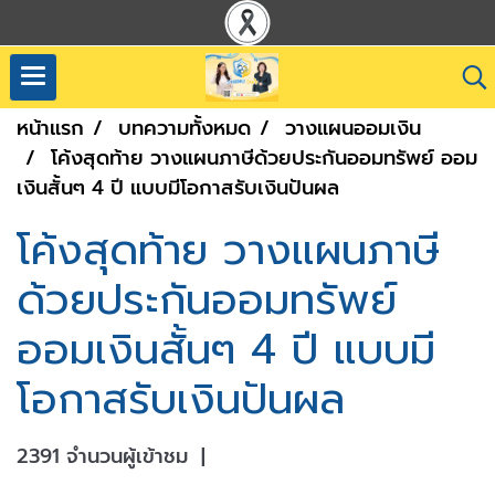
หน้าแรก
บทความทั้งหมด
วางแผนออมเงิน
โค้งสุดท้าย วางแผนภาษีด้วยประกันออมทรัพย์ ออม
เงินสั้นๆ 4 ปี แบบมีโอกาสรับเงินปันผล
โค้งสุดท้าย วางแผนภาษี
ด้วยประกันออมทรัพย์
ออมเงินสั้นๆ 4 ปี แบบมี
โอกาสรับเงินปันผล
2391 จำนวนผู้เข้าชม
|