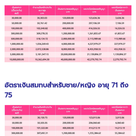
อัตราเงินสมทบสำหรับชาย/หญิง อายุ 71 ถึง
75