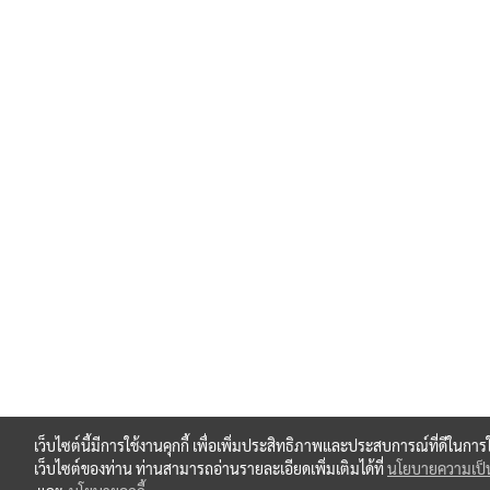
เว็บไซต์นี้มีการใช้งานคุกกี้ เพื่อเพิ่มประสิทธิภาพและประสบการณ์ที่ดีในการ
เว็บไซต์ของท่าน ท่านสามารถอ่านรายละเอียดเพิ่มเติมได้ที่
นโยบายความเป็น