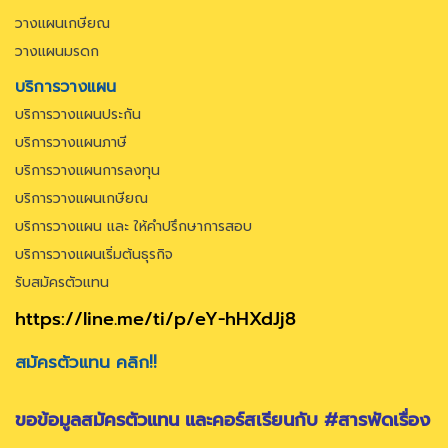
วางแผนเกษียณ
วางแผนมรดก
บริการวางแผน
บริการวางแผนประกัน
บริการวางแผนภาษี
บริการวางแผนการลงทุน
บริการวางแผนเกษียณ
บริการวางแผน และ ให้คำปรึกษาการสอบ
บริการวางแผนเริ่มต้นธุรกิจ
รับสมัครตัวแทน
https://line.me/ti/p/eY-hHXdJj8
สมัครตัวแทน คลิก!!
ขอข้อมูลสมัครตัวแทน และคอร์สเรียนกับ #สารพัดเรื่อง