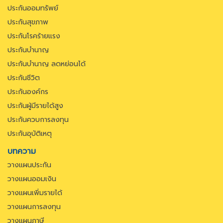
ประกันออมทรัพย์
ประกันสุขภาพ
ประกันโรคร้ายแรง
ประกันบำนาญ
ประกันบำนาญ ลดหย่อนได้
ประกันชีวิต
ประกันองค์กร
ประกันผู้มีรายได้สูง
ประกันควบการลงทุน
ประกันอุบัติเหตุ
บทความ
วางแผนประกัน
วางแผนออมเงิน
วางแผนเพิ่มรายได้
วางแผนการลงทุน
วางแผนภาษี