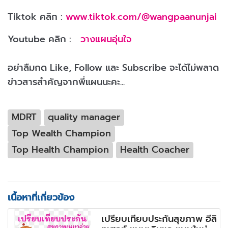
Tiktok คลิก :
www.tiktok.com/@wangpaanunjai
Youtube คลิก :
วางแผนอุ่นใจ
อย่าลืมกด Like, Follow และ Subscribe จะได้ไม่พลาด
ข่าวสารสำคัญจากพี่แผนนะคะ...
MDRT
quality manager
Top Wealth Champion
Top Health Champion
Health Coacher
เนื้อหาที่เกี่ยวข้อง
เปรียบเทียบประกันสุขภาพ อีลิ