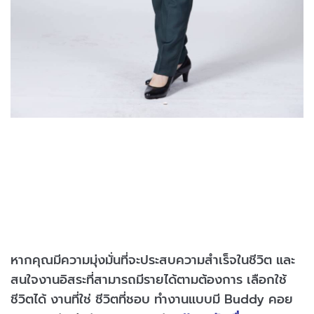
หากคุณมีความมุ่งมั่นที่จะประสบความสำเร็จในชีวิต และ
สนใจงานอิสระที่สามารถมีรายได้ตามต้องการ เลือกใช้
ชีวิตได้ งานที่ใช่ ชีวิตที่ชอบ ทำงานแบบมี Buddy คอย