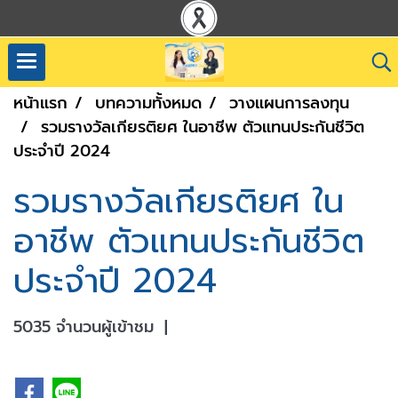
หน้าแรก
บทความทั้งหมด
วางแผนการลงทุน
รวมรางวัลเกียรติยศ ในอาชีพ ตัวแทนประกันชีวิต
ประจำปี 2024
รวมรางวัลเกียรติยศ ใน
อาชีพ ตัวแทนประกันชีวิต
ประจำปี 2024
5035 จำนวนผู้เข้าชม
|