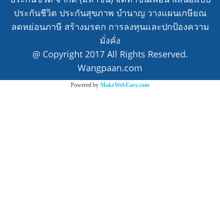
ประกันชีวิต ประกันสุขภาพ บำนาญ วางแผนเกษียณ
ลดหย่อนภาษี สร้างมรดก การลงทุนและปกป้องความ
มั่งคั่ง
@ Copyright 2017 All Rights Reserved.
Wangpaan.com
Powered by
MakeWebEasy.com