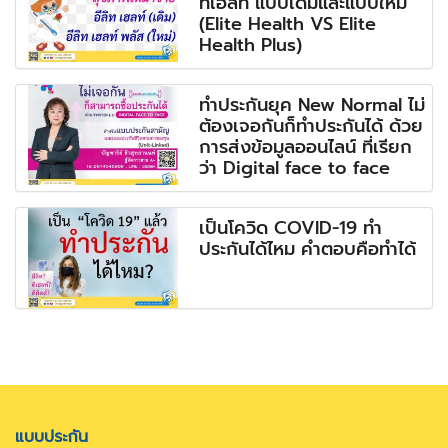
ทเฮลท์ แบบเดิมและแบบใหม่
(Elite Health VS Elite
Health Plus)
ทำประกันยุค New Normal ไม่
ต้องเจอกันก็ทำประกันได้ ด้วย
การส่งข้อมูลออนไลน์ ที่เรียก
ว่า Digital face to face
เป็นโควิด COVID-19 ทำ
ประกันได้ไหม คำตอบคือทำได้
แบบประกัน