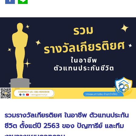
รวมรางวัลเกียรติยศ ในอาชีพ ตัวแทนประกัน
ชีวิต ตั้งแต่ปี 2563 ของ ปัญฑารีย์ และทีม