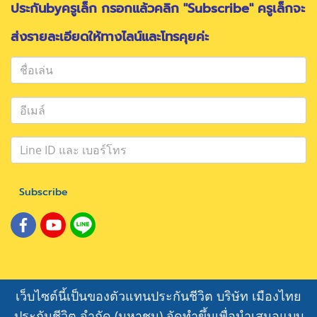
ประกันbyครูเล็ก กรอกแล้วคลิก "Subscribe" ครูเล็กจะ
ส่งรายละเอียดให้ทางไลน์และโทรคุยค่ะ
Subscribe
เว็บไซต์นี้เป็นของตัวแทนประกันชีวิต บริษัท เมืองไทย
ประกันชีวิต จำกัด (มหาชน) จัดทำขึ้นเพื่อนำเสนอแบบ