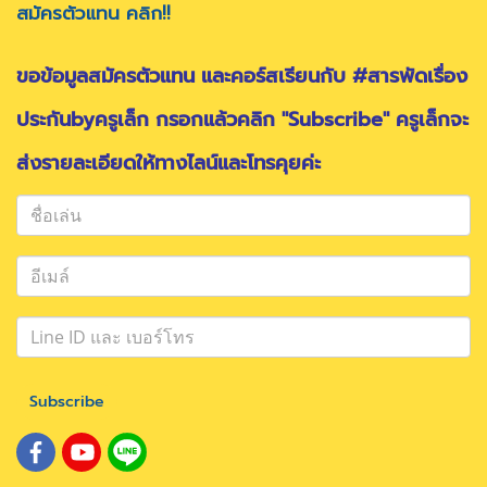
สมัครตัวแทน คลิก!!
ขอข้อมูลสมัครตัวแทน และคอร์สเรียนกับ #สารพัดเรื่อง
ประกันbyครูเล็ก กรอกแล้วคลิก "Subscribe" ครูเล็กจะ
ส่งรายละเอียดให้ทางไลน์และโทรคุยค่ะ
Subscribe