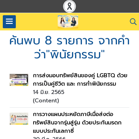
ค้นพบ 8 รายการ จากคำ
ว่า"พินัยกรรม"
การส่งมอบทรัพย์สินของคู่ LGBTQ ด้วย
การเป็นคู่ชีวิต และ การทำพินัยกรรม
14 มิ.ย. 2565
(Content)
การวางแผนประหยัดภาษีเมื่อส่งต่อ
ทรัพย์สินจากรุ่นสู่รุ่น ด้วยประกันมรดก
แบบประกันเลกาซี่