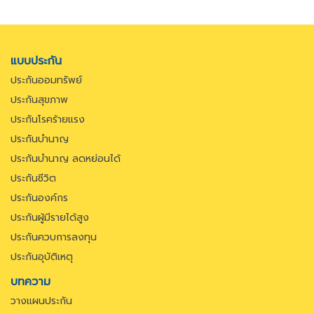
แบบประกัน
ประกันออมทรัพย์
ประกันสุขภาพ
ประกันโรคร้ายแรง
ประกันบำนาญ
ประกันบำนาญ ลดหย่อนได้
ประกันชีวิต
ประกันองค์กร
ประกันผู้มีรายได้สูง
ประกันควบการลงทุน
ประกันอุบัติเหตุ
บทความ
วางแผนประกัน