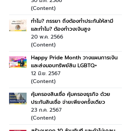
30 มี.ค. 2566
(Content)
ทำไม? ภรรยา ถึงต้องทำประกันให้สามี
และทำไม? ต้องทำวงเงินสูง
20 พ.ค. 2566
(Content)
Happy Pride Month วางแผนการเงิน
และส่งมอบทรัพย์สิน LGBTQ+
12 มิ.ย. 2567
(Content)
คุ้มครองสินเชื่อ คุ้มครองธุรกิจ ด้วย
ประกันสินเชื่อ จ่ายเพียงครั้งเดียว
23 ก.ค. 2567
(Content)
สร้างมรดก 10 ล้านทันที และถ้าไม่เคลม