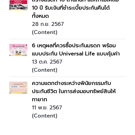
10 ปี รับเงินที่ชำระเบี้ยประกันคืนได้
ทั้งหมด
28 ก.ย. 2567
(Content)
6 เหตุผลที่ควรซื้อประกันมรดก พร้อม
แบบประกัน Universal Life แบบคุ้มค่า
13 ต.ค. 2567
(Content)
ความแตกต่างระหว่างพินัยกรรมกับ
ประกันชีวิต ในการส่งมอบทรัพย์สินให้
ทายาท
11 พ.ย. 2567
(Content)