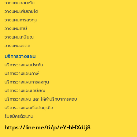
วางแผนออมเงิน
วางแผนเพิ่มรายได้
วางแผนการลงทุน
วางแผนภาษี
วางแผนเกษียณ
วางแผนมรดก
บริการวางแผน
บริการวางแผนประกัน
บริการวางแผนภาษี
บริการวางแผนการลงทุน
บริการวางแผนเกษียณ
บริการวางแผน และ ให้คำปรึกษาการสอบ
บริการวางแผนเริ่มต้นธุรกิจ
รับสมัครตัวแทน
https://line.me/ti/p/eY-hHXdJj8