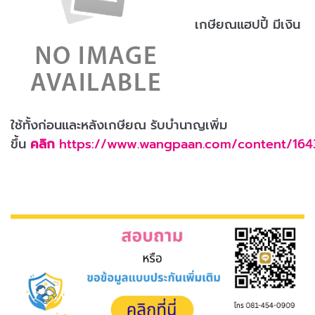
เกษียณแฮปปี้ มีเงิน
ใช้ทั้งก่อนและหลังเกษียณ รับบำนาญเพิ่ม
ขึ้น
คลิก
https://www.wangpaan.com/content/1643