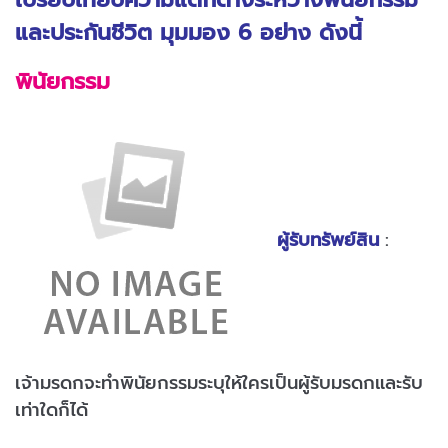
และประกันชีวิต มุมมอง 6 อย่าง ดังนี้
พินัยกรรม
ผู้รับทรัพย์สิน
:
เจ้ามรดกจะทำพินัยกรรมระบุให้ใครเป็นผู้รับมรดกและรับ
เท่าใดก็ได้