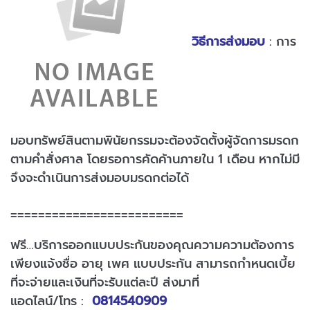
วิธีการส่งมอบ
: การ
มอบทรัพย์สินตามพินัยกรรมจะต้องจัดตั้งผู้จัดการมรดก
ตามคำสั่งศาล โดยรอการคัดค้านภายใน 1 เดือน หากไม่มี
จึงจะดำเนินการส่งมอบมรดกต่อได้
=========================
ฟรี…บริการออกแบบประกันของคุณความความต้องการ
เพียงแจ้งชื่อ อายุ เพศ แบบประกัน สามารถกำหนดเบี้ย
ที่จะจ่ายและเงินที่จะรับแต่ละปี ส่งมาที่
แอดไลน์/โทร :
0814540909