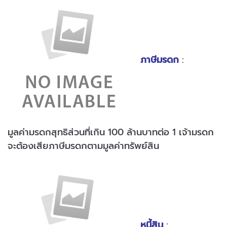
ภาษีมรดก
:
มูลค่ามรดกสุทธิส่วนที่เกิน 100 ล้านบาทต่อ 1 เจ้ามรดก
จะต้องเสียภาษีมรดกตามมูลค่าทรัพย์สิน
หนี้สิน
: