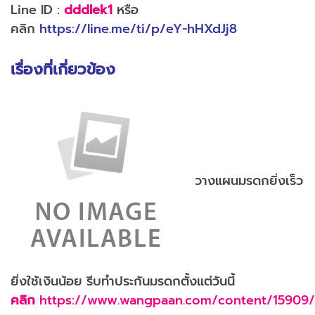
Line ID :
dddlek1
หรือ
คลิก
https://line.me/ti/p/eY-hHXdJj8
เรื่องที่เกี่ยวข้อง
วางแผนมรดกยิ่งเร็ว
ยิ่งใช้เงินน้อย รีบทำประกันมรดกตั้งแต่วันนี้
คลิก
https://www.wangpaan.com/content/15909/