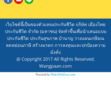
เว็บไซต์นี้เป็นของตัวแทนประกันชีวิต บริษัท เมืองไทย
ประกันชีวิต จำกัด (มหาชน) จัดทำขึ้นเพื่อนำเสนอแบบ
ประกันชีวิต ประกันสุขภาพ บำนาญ วางแผนเกษียณ
ลดหย่อนภาษี สร้างมรดก การลงทุนและปกป้องความ
มั่งคั่ง
@ Copyright 2017 All Rights Reserved.
Wangpaan.com
Powered by
MakeWebEasy.com