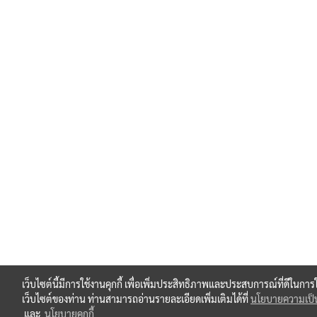
เว็บไซต์นี้มีการใช้งานคุกกี้ เพื่อเพิ่มประสิทธิภาพและประสบการณ์ที่ดีในการ
เว็บไซต์ของท่าน ท่านสามารถอ่านรายละเอียดเพิ่มเติมได้ที่
นโยบายความเป็น
และ
นโยบายคุกกี้