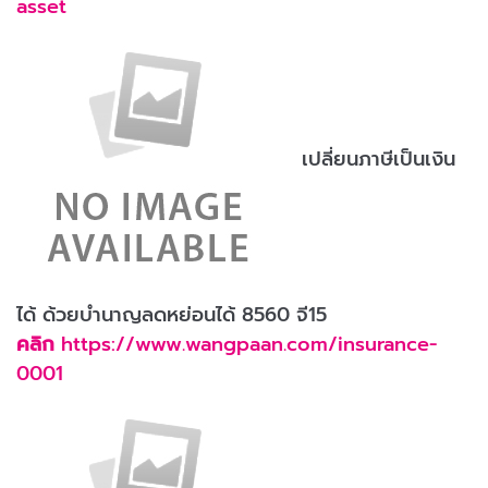
asset
เปลี่ยนภาษีเป็นเงิน
ได้ ด้วยบำนาญลดหย่อนได้ 8560 จี15
คลิก
https://www.wangpaan.com/insurance-
0001