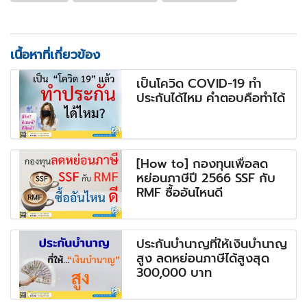
เนื้อหาที่เกี่ยวข้อง
เป็นโควิด COVID-19 ทำ
ประกันได้ไหม คำตอบคือทำได้
[How to] กองทุนเพื่อลด
หย่อนภาษีปี 2566 SSF กับ
RMF ซื้ออันไหนดี
ประกันบำนาญที่ให้เงินบำนาญ
สูง ลดหย่อนภาษีได้สูงสุด
300,000 บาท