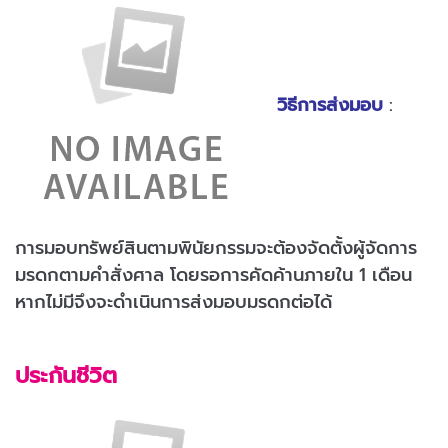
วิธีการส่งมอบ
:
การมอบทรัพย์สินตามพินัยกรรมจะต้องจัดตั้งผู้จัดการ
มรดกตามคำสั่งศาล โดยรอการคัดค้านภายใน 1 เดือน
หากไม่มีจึงจะดำเนินการส่งมอบมรดกต่อได้
ประกันชีวิต