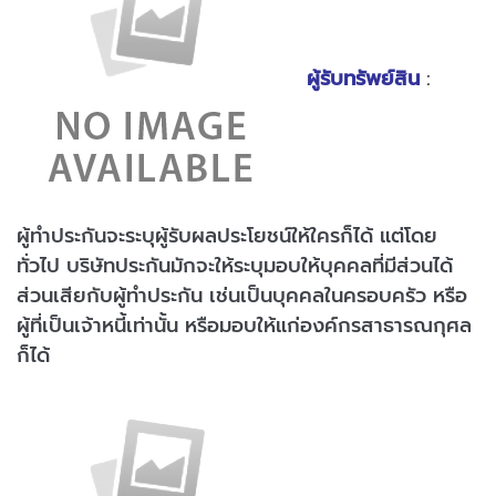
ผู้รับทรัพย์สิน
:
ผู้ทำประกันจะระบุผู้รับผลประโยชน์ให้ใครก็ได้ แต่โดย
ทั่วไป บริษัทประกันมักจะให้ระบุมอบให้บุคคลที่มีส่วนได้
ส่วนเสียกับผู้ทำประกัน เช่นเป็นบุคคลในครอบครัว หรือ
ผู้ที่เป็นเจ้าหนี้เท่านั้น หรือมอบให้แก่องค์กรสาธารณกุศล
ก็ได้