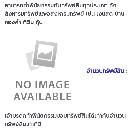
สามารถทำพินัยกรรมกับทรัพย์สินทุกประเภท ทั้ง
สังหาริมทรัพย์และอสังหาริมทรัพย์ เช่น เงินสด บ้าน
ทองคำ ที่ดิน หุ้น
จำนวนทรัพย์สิน
:
เจ้ามรดกทำพินัยกรรมมอบทรัพย์สินได้เท่ากับจำนวน
ทรัพย์สินเท่าที่มี