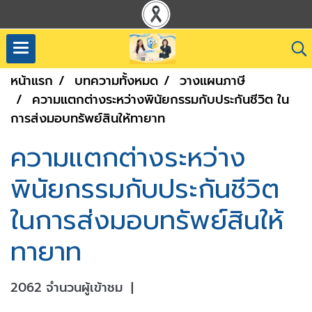
หน้าแรก
บทความทั้งหมด
วางแผนภาษี
ความแตกต่างระหว่างพินัยกรรมกับประกันชีวิต ใน
การส่งมอบทรัพย์สินให้ทายาท
ความแตกต่างระหว่าง
พินัยกรรมกับประกันชีวิต
ในการส่งมอบทรัพย์สินให้
ทายาท
2062 จำนวนผู้เข้าชม
|