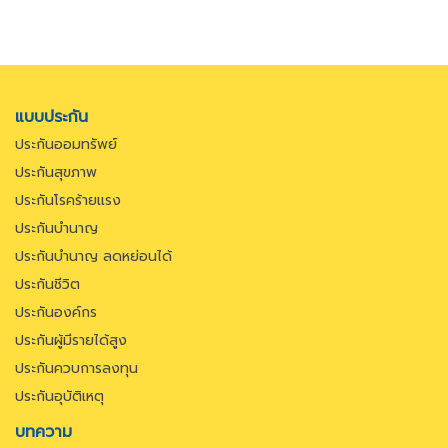
แบบประกัน
ประกันออมทรัพย์
ประกันสุขภาพ
ประกันโรคร้ายแรง
ประกันบำนาญ
ประกันบำนาญ ลดหย่อนได้
ประกันชีวิต
ประกันองค์กร
ประกันผู้มีรายได้สูง
ประกันควบการลงทุน
ประกันอุบัติเหตุ
บทความ