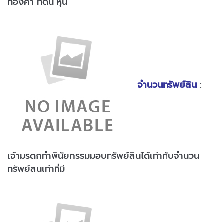
ทองคำ ที่ดิน หุ้น
จำนวนทรัพย์สิน
:
เจ้ามรดกทำพินัยกรรมมอบทรัพย์สินได้เท่ากับจำนวน
ทรัพย์สินเท่าที่มี