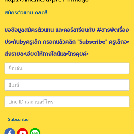
สมัครตัวแทน คลิก!!
ขอข้อมูลสมัครตัวแทน และคอร์สเรียนกับ #สารพัดเรื่อง
ประกันbyครูเล็ก กรอกแล้วคลิก "Subscribe" ครูเล็กจะ
ส่งรายละเอียดให้ทางไลน์และโทรคุยค่ะ
Subscribe