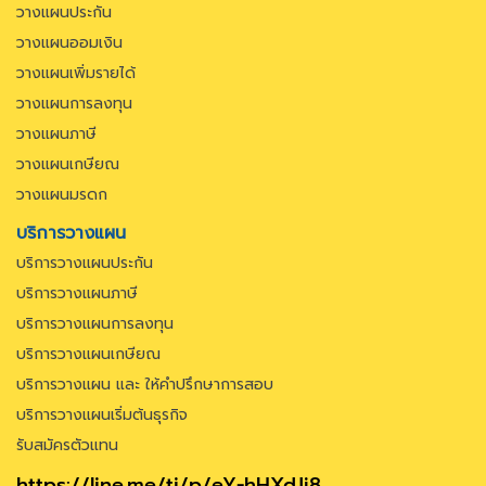
วางแผนประกัน
วางแผนออมเงิน
วางแผนเพิ่มรายได้
วางแผนการลงทุน
วางแผนภาษี
วางแผนเกษียณ
วางแผนมรดก
บริการวางแผน
บริการวางแผนประกัน
บริการวางแผนภาษี
บริการวางแผนการลงทุน
บริการวางแผนเกษียณ
บริการวางแผน และ ให้คำปรึกษาการสอบ
บริการวางแผนเริ่มต้นธุรกิจ
รับสมัครตัวแทน
https://line.me/ti/p/eY-hHXdJj8