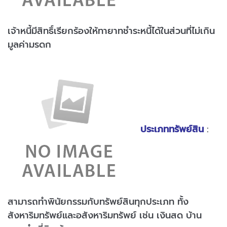
เจ้าหนี้มีสิทธิ์เรียกร้องให้ทายาทชำระหนี้ได้ในส่วนที่ไม่เกิน
มูลค่ามรดก
ประเภททรัพย์สิน
:
สามารถทำพินัยกรรมกับทรัพย์สินทุกประเภท ทั้ง
สังหาริมทรัพย์และอสังหาริมทรัพย์ เช่น เงินสด บ้าน