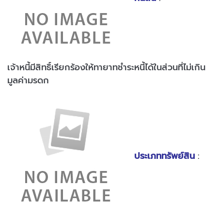
เจ้าหนี้มีสิทธิ์เรียกร้องให้ทายาทชำระหนี้ได้ในส่วนที่ไม่เกิน
มูลค่ามรดก
ประเภททรัพย์สิน
: