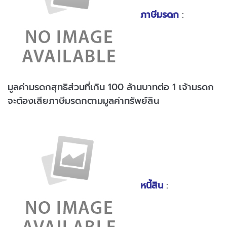
ภาษีมรดก
:
มูลค่ามรดกสุทธิส่วนที่เกิน 100 ล้านบาทต่อ 1 เจ้ามรดก
จะต้องเสียภาษีมรดกตามมูลค่าทรัพย์สิน
หนี้สิน
: