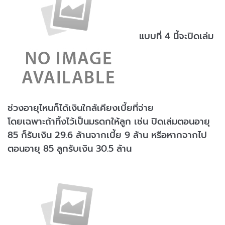
แบบที่ 4 นี้จะปิดเล่ม
ช่วงอายุไหนก็ได้เงินใกล้เคียงเบี้ยที่จ่าย
โดยเฉพาะถ้าทิ้งไว้เป็นมรดกให้ลูก เช่น ปิดเล่มตอนอายุ
85 ก็รับเงิน 29.6 ล้านจากเบี้ย 9 ล้าน หรือหากจากไป
ตอนอายุ 85 ลูกรับเงิน 30.5 ล้าน