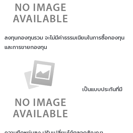
ลงทุนกองทุนรวม จะไม่มีค่าธรรมเนียมในการซื้อกองทุน
และการขายกองทุน
เป็นแบบประกันที่มี
ความยืดหยุ่นสูง ปรับเปลี่ยนได้ตลอดสัญญา