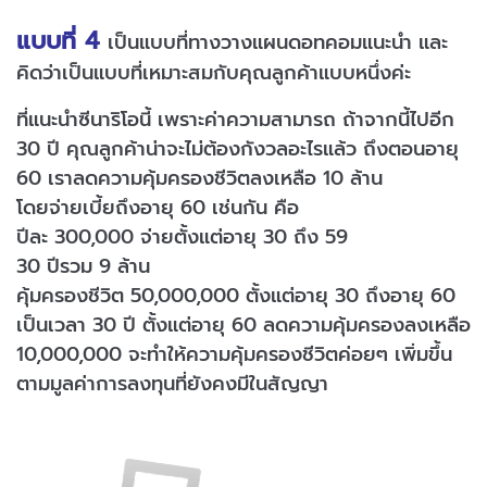
แบบที่ 4
เป็นแบบที่ทางวางแผนดอทคอมแนะนำ และ
คิดว่าเป็นแบบที่เหมาะสมกับคุณลูกค้าแบบหนึ่งค่ะ
ที่แนะนำซีนาริโอนี้ เพราะค่าความสามารถ ถ้าจากนี้ไปอีก
30 ปี คุณลูกค้าน่าจะไม่ต้องกังวลอะไรแล้ว ถึงตอนอายุ
60 เราลดความคุ้มครองชีวิตลงเหลือ 10 ล้าน
โดยจ่ายเบี้ยถึงอายุ 60 เช่นกัน คือ
ปีละ 300,000 จ่ายตั้งแต่อายุ 30 ถึง 59
30 ปีรวม 9 ล้าน
คุ้มครองชีวิต 50,000,000 ตั้งแต่อายุ 30 ถึงอายุ 60
เป็นเวลา 30 ปี ตั้งแต่อายุ 60 ลดความคุ้มครองลงเหลือ
10,000,000 จะทำให้ความคุ้มครองชีวิตค่อยๆ เพิ่มขึ้น
ตามมูลค่าการลงทุนที่ยังคงมีในสัญญา