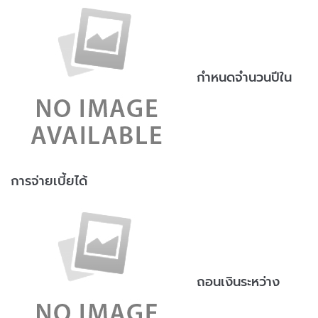
กำหนดจำนวนปีใน
การจ่ายเบี้ยได้
ถอนเงินระหว่าง