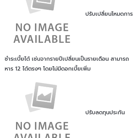
ปรับเปลี่ยนโหมดการ
ชำระเบี้ยได้ เช่นจากรายปีเปลี่ยนเป็นรายเดือน สามารถ
หาร 12 ได้ตรงๆ โดยไม่มีดอกเบี้ยเพิ่ม
ปรับลดทุนประกัน