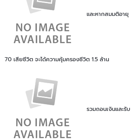
และหากสมมติอายุ
70 เสียชีวิต จะได้ความคุ้มครองชีวิต 1.5 ล้าน
รวมถอนเงินและรับ