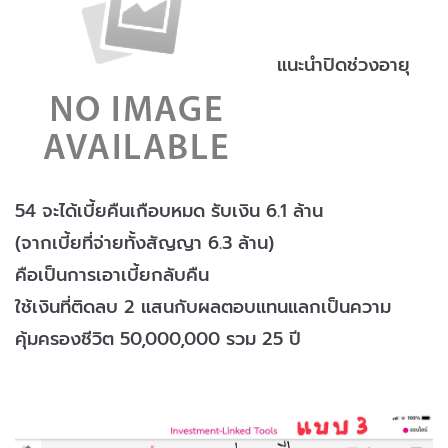
แนะนำปิดช่วงอายุ
54 จะได้เบี้ยคืนเกือบหมด รับเงิน 6.1 ล้าน
(จากเบี้ยที่จ่ายทั้งสัญญา 6.3 ล้าน)
คือเป็นการเอาเบี้ยกลับคืน
ใช้เงินที่ติดลบ 2 แสนกับผลตอบแทนแลกเป็นความ
คุ้มครองชีวิต 50,000,000 รวม 25 ปี