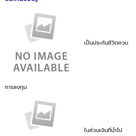
เป็นประกันชีวิตควบ
การลงทุน
ในส่วนเงินที่นำไป