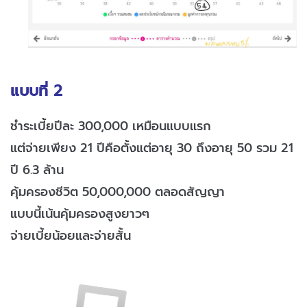
แบบที่ 2
ชำระเบี้ยปีละ 300,000 เหมือนแบบแรก
แต่จ่ายเพียง 21 ปีคือตั้งแต่อายุ 30 ถึงอายุ 50 รวม 21
ปี 6.3 ล้าน
คุ้มครองชีวิต 50,000,000 ตลอดสัญญา
แบบนี้เน้นคุ้มครองสูงยาวๆ
จ่ายเบี้ยน้อยและจ่ายสั้น