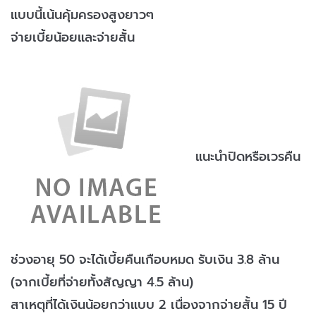
แบบนี้เน้นคุ้มครองสูงยาวๆ
จ่ายเบี้ยน้อยและจ่ายสั้น
แนะนำปิดหรือเวรคืน
ช่วงอายุ 50 จะได้เบี้ยคืนเกือบหมด รับเงิน 3.8 ล้าน
(จากเบี้ยที่จ่ายทั้งสัญญา 4.5 ล้าน)
สาเหตุที่ได้เงินน้อยกว่าแบบ 2 เนื่องจากจ่ายสั้น 15 ปี