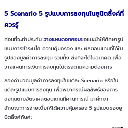
5 Scenario 5 รูปแบบการลงทุนในยูนิตลิ้งค์ที่
ควรรู้
ก่อนที่จะทำประกัน
วางแผนดอทคอม
ขอแนะนำให้ศึกษารูป
แบบการชำระเบี้ย ความคุ้มครอง และ ผลตอบแทนที่ได้ใน
รูปของมูลค่าการลงทุน รวมทั้ง สิ่งที่จะได้ในอนาคต เพื่อ
วางแผนการเงินการลงทุนได้ตรงตามความต้องการ
ลองคำนวณมูลค่าการลงทุนในแต่ละ Scenario หรือใน
แต่ละรูปแบบการลงทุน เพื่อพยากรณ์ผลลัพธ์ของการ
ลงทุนตามอัตราผลตอบแทนที่คาดการณ์ มาศึกษา
ลักษณะการจ่ายเบี้ยให้ได้ความคุ้มครอง 5 รูปแบบของยู
นิตลิ้งค์กันค่ะ