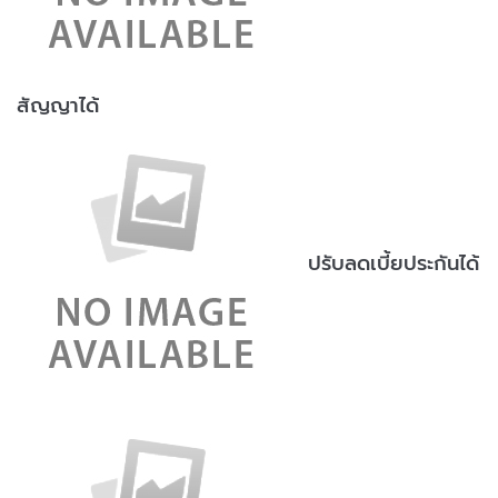
สัญญาได้
ปรับลดเบี้ยประกันได้