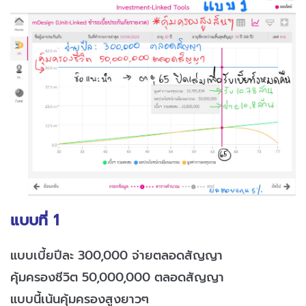
แบบที่ 1
แบบเบี้ยปีละ 300,000 จ่ายตลอดสัญญา
คุ้มครองชีวิต 50,000,000 ตลอดสัญญา
แบบนี้เน้นคุ้มครองสูงยาวๆ