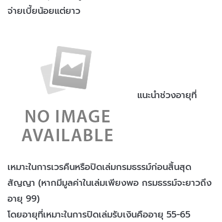
จ่ายเบี้ยน้อยแต่ยาว
แนะนำช่วงอายุที่
เหมาะในการเวรคืนหรือปิดเล่มกรมธรรม์ก่อนสิ้นสุด
สัญญา (หากมีมูลค่าในเล่มเพียงพอ กรมธรรม์จะยาวถึง
อายุ 99)
โดยอายุที่เหมาะในการปิดเล่มรับเงินคืออายุ 55-65