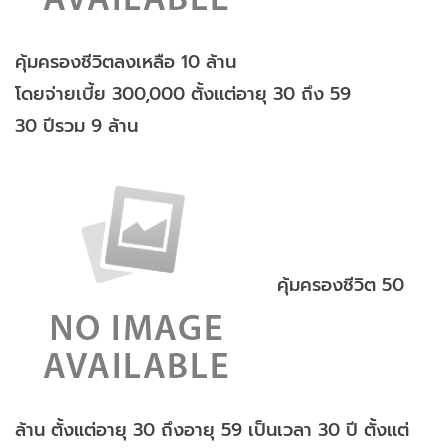
คุ้มครองชีวิตลงเหลือ 10 ล้าน
โดยจ่ายเบี้ย 300,000 ตั้งแต่อายุ 30 ถึง 59
30 ปีรวม 9 ล้าน
คุ้มครองชีวิต 50
ล้าน ตั้งแต่อายุ 30 ถึงอายุ 59 เป็นเวลา 30 ปี ตั้งแต่