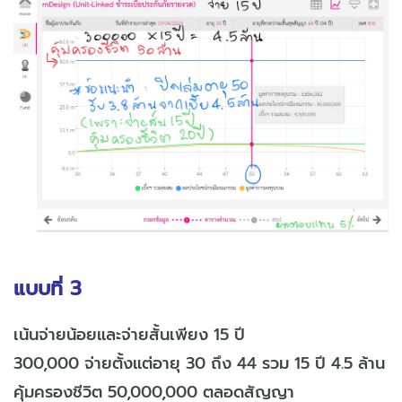
แบบที่ 3
เน้นจ่ายน้อยและจ่ายสั้นเพียง 15 ปี
300,000 จ่ายตั้งแต่อายุ 30 ถึง 44 รวม 15 ปี 4.5 ล้าน
คุ้มครองชีวิต 50,000,000 ตลอดสัญญา