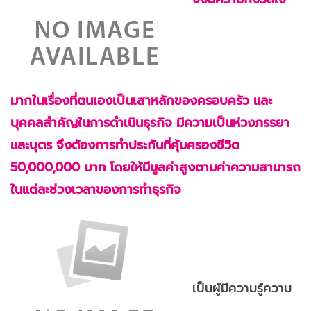
มากในเรื่องที่ตนเองเป็นเสาหลักของครอบครัว และ
บุคคลสำคัญในการดำเนินธุรกิจ มีความเป็นห่วงภรรยา
และบุตร จึงต้องการทำประกันที่คุ้มครองชีวิต
50,000,000 บาท โดยให้มีมูลค่าสูงตามค่าความสามารถ
ในแต่ละช่วงเวลาของการทำธุรกิจ
เป็นผู้มีความรู้ความ