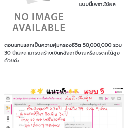
แบบนี้เพราะใช้ผล
ตอบแทนแลกเป็นความคุ้มครองชีวิต 50,000,000 รวม
30 ปีและสามารถสร้างเงินหลังเกษียณหรือมรดกได้สูง
ด้วยค่ะ