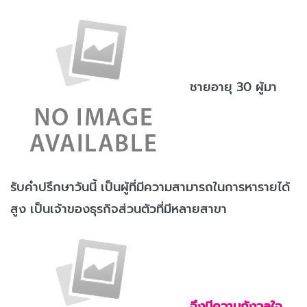
ชายอายุ 30 ผู้มา
รับคำปรึกษาวันนี้ เป็นผู้ที่มีความสามารถในการหารายได้
สูง เป็นเจ้าของธุรกิจส่วนตัวที่มีหลายสาขา
จึงมีความกังวลใจ