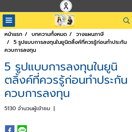
หน้าแรก
บทความทั้งหมด
วางแผนภาษี
5 รูปแบบการลงทุนในยูนิตลิ้งค์ที่ควรรู้ก่อนทำประกัน
ควบการลงทุน
5 รูปแบบการลงทุนในยูนิ
ตลิ้งค์ที่ควรรู้ก่อนทำประกัน
ควบการลงทุน
5130 จำนวนผู้เข้าชม
|