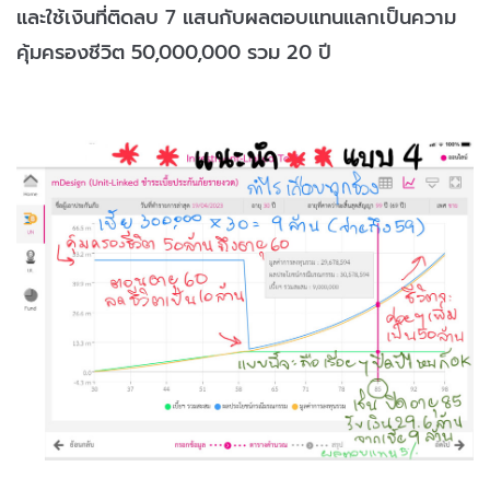
และใช้เงินที่ติดลบ 7 แสนกับผลตอบแทนแลกเป็นความ
คุ้มครองชีวิต 50,000,000 รวม 20 ปี