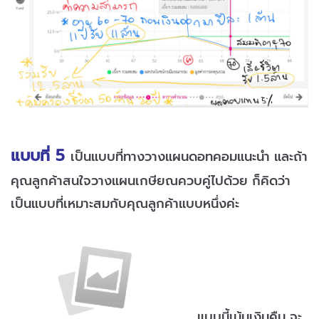
แบบที่ 5
เป็นแบบที่ทางวางแผนดอทคอมแนะนำ และถ้า
คุณลูกค้าสนใจวางแผนเกษียณควบคู่ไปด้วย ก็คิดว่า
เป็นแบบที่เหมาะสมกับคุณลูกค้าแบบหนึ่งค่ะ
แบบนี้เน้นเงินคืน จะ