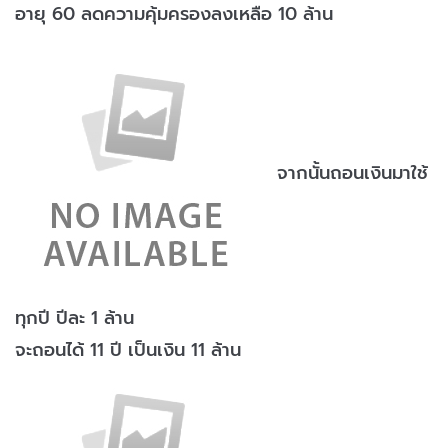
อายุ 60 ลดความคุ้มครองลงเหลือ 10 ล้าน
จากนั้นถอนเงินมาใช้
ทุกปี ปีละ 1 ล้าน
จะถอนได้ 11 ปี เป็นเงิน 11 ล้าน