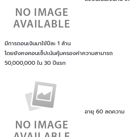
มีการถอนเงินมาใข้ปีละ 1 ล้าน
โดยยังคงคอนเซ็ปเน้นคุ้มครองค่าความสามารถ
50,000,000 ใน 30 ปีแรก
อายุ 60 ลดความ