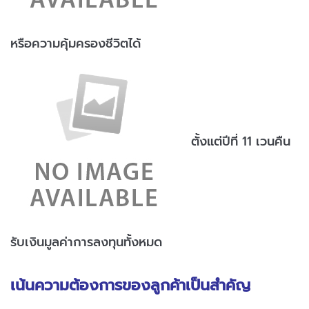
หรือความคุ้มครองชีวิตได้
ตั้งแต่ปีที่ 11 เวนคืน
รับเงินมูลค่าการลงทุนทั้งหมด
เน้นความต้องการของลูกค้าเป็นสำคัญ