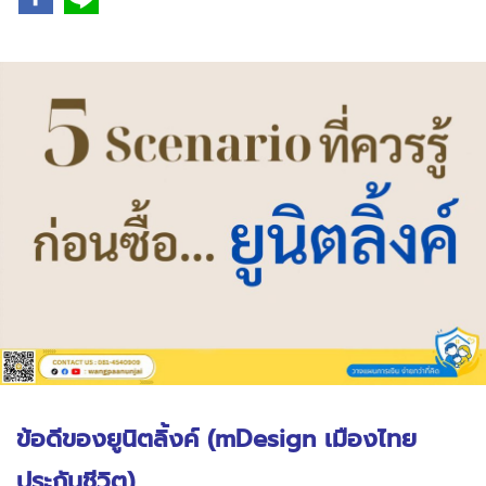
ข้อดีของยูนิตลิ้งค์ (mDesign เมืองไทย
ประกันชีวิต)