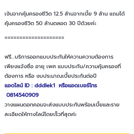
เงินจากคุ้มครองชีวิต 12.5 ล้านจากเบี้ย 9 ล้าน แถมได้
คุ้มครองชีวิต 50 ล้านตลอด 30 ปีด้วยค่ะ
====================
ฟรี…บริการออกแบบประกันให้ความความต้องการ
เพียงแจ้งชื่อ อายุ เพศ แบบประกัน/ความคุ้มครองที่
ต้องการ หรือ งบประมาณเบี้ยประกันต่อปี
แอดไลน์ ID : dddlek1 หรือแอดเบอร์โทร
0814540909
วางแผนดอทคอมจะส่งแบบประกันพร้อมเบี้ยและราย
ละเอียดให้ทางไลน์โดยเร็วที่สุดค่ะ