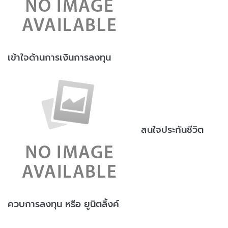
เข้าใจด้านการเงินการลงทุน
สนใจประกันชีวิต
ควบการลงทุน หรือ ยูนิตลิ้งค์