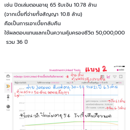
เช่น ปิดเล่มตอนอายุ 65 รับเงิน 10.78 ล้าน
(จากเบี้ยที่จ่ายทั้งสัญญา 10.8 ล้าน)
คือเป็นการเอาเบี้ยกลับคืน
ใช้ผลตอบแทนแลกเป็นความคุ้มครองชีวิต 50,000,000
รวม 36 ปี