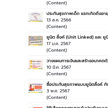
(Content)
ประกันสุขภาพเด็ก แรกเกิดถึงอายุ 
13 ส.ค. 2566
(Content)
ยูนิต ลิ้งค์​ (Unit Linked) และ 
17 ม.ค. 2567
(Content)
วางแผนการเงินและสร้างอนาคตด้
10 มี.ค. 2567
(Content)
ซื้อประกันสุขภาพแบบยูนิตลิ้งค์ 
3 พ.ค. 2567
(Content)
วิธีเลือกกองทุนรวมในประกันแบบยู