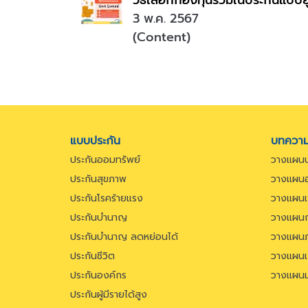
3 พ.ค. 2567
(Content)
แบบประกัน
บทควา
ประกันออมทรัพย์
วางแผนป
ประกันสุขภาพ
วางแผนอ
ประกันโรคร้ายแรง
วางแผนเพ
ประกันบำนาญ
วางแผนก
ประกันบำนาญ ลดหย่อนได้
วางแผนภ
ประกันชีวิต
วางแผน
ประกันองค์กร
วางแผน
ประกันผู้มีรายได้สูง