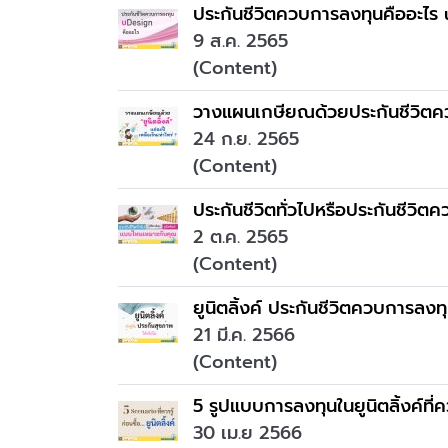
ประกันชีวิตควบการลงทุนคืออะไร
9 ส.ค. 2565
(Content)
วางแผนเกษียณด้วยประกันชีวิตควบกา
24 ก.ย. 2565
(Content)
ประกันชีวิตทั่วไปหรือประกันชีวิต
2 ต.ค. 2565
(Content)
ยูนิตลิ้งค์ ประกันชีวิตควบการลงท
21 มี.ค. 2566
(Content)
5 รูปแบบการลงทุนในยูนิตลิ้งค์ที
30 เม.ย 2566