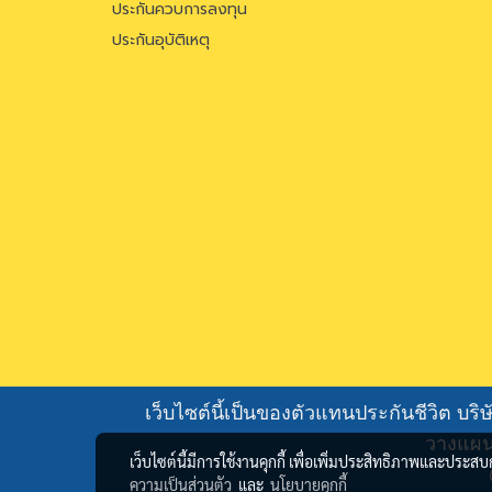
ประกันควบการลงทุน
ประกันอุบัติเหตุ
เว็บไซต์นี้เป็นของตัวแทนประกันชีวิต บร
วางแผน
เว็บไซต์นี้มีการใช้งานคุกกี้ เพื่อเพิ่มประสิทธิภาพและประส
ความเป็นส่วนตัว
และ
นโยบายคุกกี้