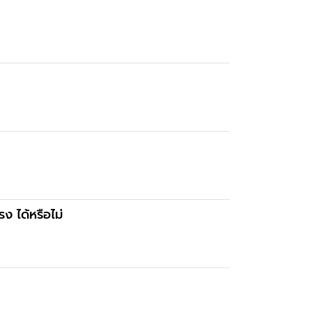
ง ได้หรือไม่