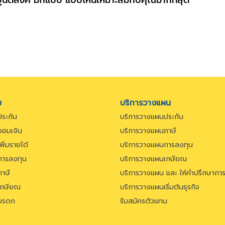
ม
บริการวางแผน
ระกัน
บริการวางแผนประกัน
อมเงิน
บริการวางแผนภาษี
ิ่มรายได้
บริการวางแผนการลงทุน
ารลงทุน
บริการวางแผนเกษียณ
าษี
บริการวางแผน และ ให้คำปรึกษาก
เกษียณ
บริการวางแผนเริ่มต้นธุรกิจ
มรดก
รับสมัครตัวแทน