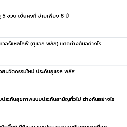
5 ขวบ เบี้ยคงที่ จ่ายเพียง 8 ปี
ยูนิเวอร์แซลไลฟ์ (ยูแอล พลัส) แตกต่างกันอย่างไร
วยนวัตกรรมใหม่ ประกันยูแอล พลัส
กับประกันสุขภาพแบบประกันสามัญทั่วไป ต่างกันอย่างไร
นิตลิ้งค์ มีกี่แบบ แบบไหนเหมาะสมกับคุณมากที่สุด