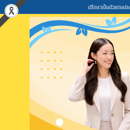
ปรึกษาเป็นตัวแทนประ