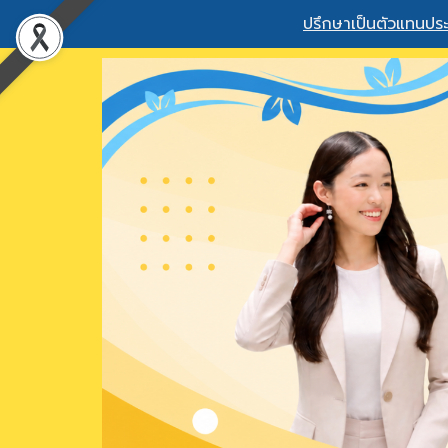
ปรึกษาเป็นตัวแทนประ