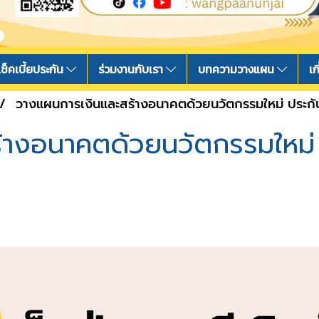
เช็คเบี้ยประกัน
ร่วมงานกับเรา
บทความวางแผน
เก
วางแผนการเงินและสร้างอนาคตด้วยนวัตกรรมใหม่ ประกั
้างอนาคตด้วยนวัตกรรมใหม่ 