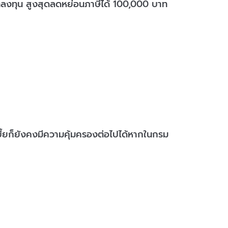
้ยที่ลงทุน สูงสุดลดหย่อนภาษีได้ 100,000 บาท
ี้ยก็ยังคงมีความคุ้มครองต่อไปได้หากในกรม