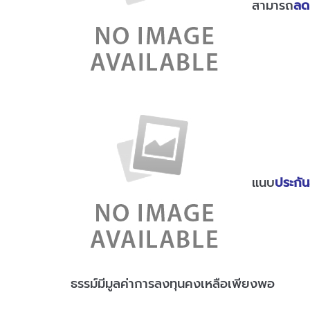
สามารถ
ลด
แนบ
ประกัน
ธรรม์มีมูลค่าการลงทุนคงเหลือเพียงพอ