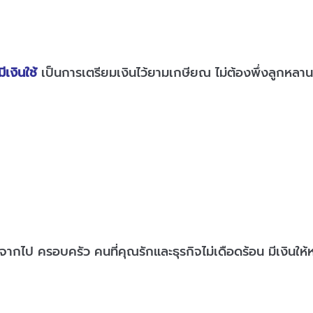
เงินใช้
เป็นการเตรียมเงินไว้ยามเกษียณ ไม่ต้องพึ่งลูกหลาน
ที่จากไป ครอบครัว คนที่คุณรักและธุรกิจไม่เดือดร้อน มีเงิ