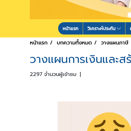
หน้าแรก
วิเคราะห์ประกัน
หน้าแรก
บทความทั้งหมด
วางแผนภาษี
วางแผนการเงินและสร
2297 จำนวนผู้เข้าชม
|