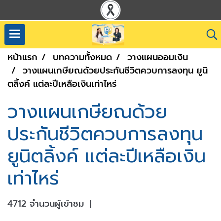
หน้าแรก
บทความทั้งหมด
วางแผนออมเงิน
วางแผนเกษียณด้วยประกันชีวิตควบการลงทุน ยูนิ
ตลิ้งค์ แต่ละปีเหลือเงินเท่าไหร่
วางแผนเกษียณด้วย
ประกันชีวิตควบการลงทุน
ยูนิตลิ้งค์ แต่ละปีเหลือเงิน
เท่าไหร่
4712 จำนวนผู้เข้าชม
|