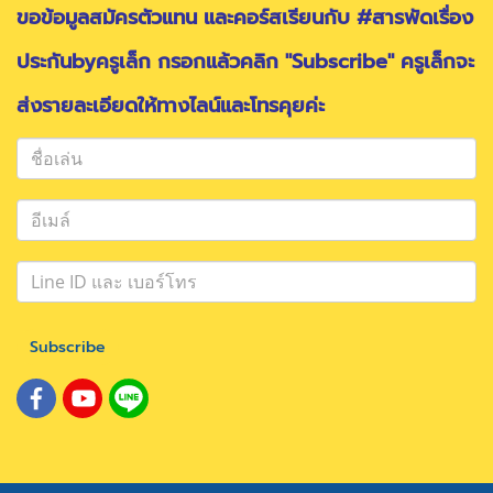
ขอข้อมูลสมัครตัวแทน และคอร์สเรียนกับ #สารพัดเรื่อง
ประกันbyครูเล็ก กรอกแล้วคลิก "Subscribe" ครูเล็กจะ
ส่งรายละเอียดให้ทางไลน์และโทรคุยค่ะ
Subscribe