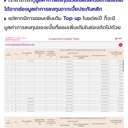
เราสามารถดู
มูลค่าการลงทุนรวมในแต่ละต้นปีกรมธรรม์
ได้จากช่องมูลค่าการลงทุนจากเบี้ยประกันหลัก
แต่หากมีการออมเพิ่มเติม
Top up
ในแต่ละปี ก็จะมี
มูลค่าการลงทุนของเบี้ยที่ออมเพิ่มเติมในช่องถัดไปด้วย