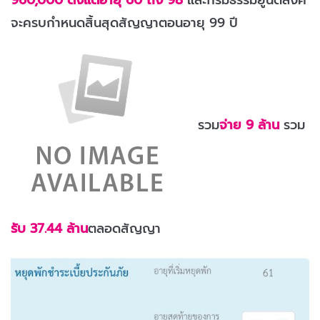
960,000 ตั้งแต่อายุ 60 ถึง 98
และกรมธรรม์ยูนิตลิ้งค์
จะครบกำหนดสิ้นสุดสัญญาตอนอายุ 99 ปี
รวม
จ่าย 9 ล้าน
รวม
รับ 37.44 ล้าน
ตลอดสัญญา