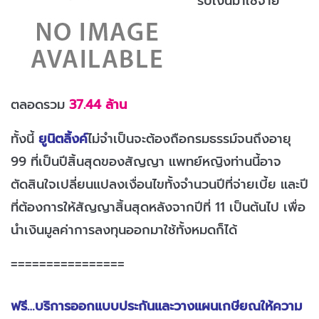
รับเงินมาใช้จ่าย
ตลอดรวม
37.44 ล้าน
ทั้งนี้
ยูนิตลิ้งค์
ไม่จำเป็นจะต้องถือกรมธรรม์จนถึงอายุ
99 ที่เป็นปีสิ้นสุดของสัญญา แพทย์หญิงท่านนี้อาจ
ตัดสินใจเปลี่ยนแปลงเงื่อนไขทั้งจำนวนปีที่จ่ายเบี้ย และปี
ที่ต้องการให้สัญญาสิ้นสุดหลังจากปีที่ 11 เป็นต้นไป เพื่อ
นำเงินมูลค่าการลงทุนออกมาใช้ทั้งหมดก็ได้
================
ฟรี…บริการออกแบบประกันและวางแผนเกษียณให้ความ