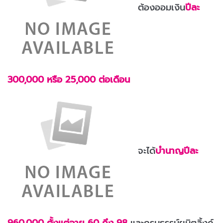
ต้องออมเงิน
ปีละ
300,000 หรือ 25,000 ต่อเดือน
จะได้
บำนาญปีละ