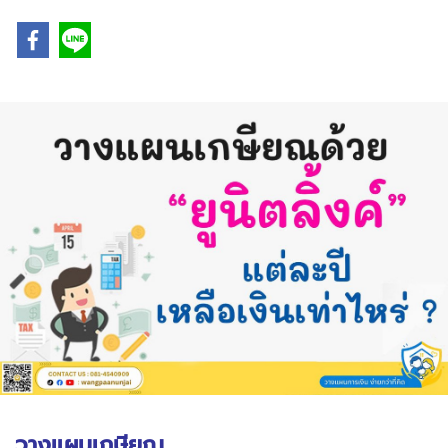
วางแผนเกษียณ