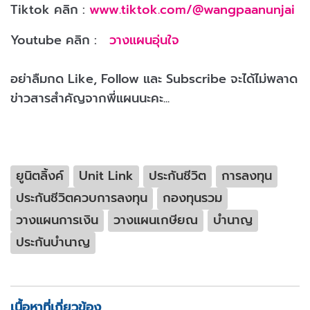
Tiktok คลิก :
www.tiktok.com/@wangpaanunjai
Youtube คลิก :
วางแผนอุ่นใจ
อย่าลืมกด Like, Follow และ Subscribe จะได้ไม่พลาด
ข่าวสารสำคัญจากพี่แผนนะคะ...
ยูนิตลิ้งค์
Unit Link
ประกันชีวิต
การลงทุน
ประกันชีวิตควบการลงทุน
กองทุนรวม
วางแผนการเงิน
วางแผนเกษียณ
บำนาญ
ประกันบำนาญ
เนื้อหาที่เกี่ยวข้อง