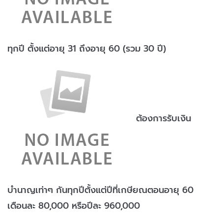
ทุกปี ตั้งแต่อายุ 31 ถึงอายุ 60 (รวม 30 ปี)
ต้องการรับเงิน
บำนาญเท่าๆ กันทุกปีตั้งแต่ปีที่เกษียณตอนอายุ 60
เดือนละ 80,000 หรือปีละ 960,000