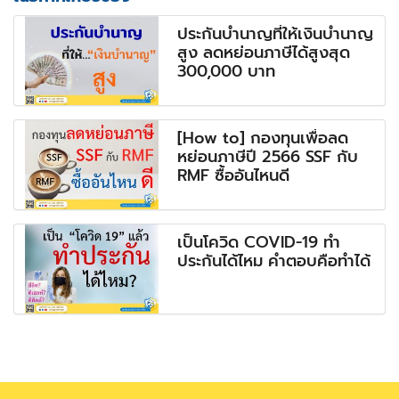
ประกันบำนาญที่ให้เงินบำนาญ
สูง ลดหย่อนภาษีได้สูงสุด
300,000 บาท
[How to] กองทุนเพื่อลด
หย่อนภาษีปี 2566 SSF กับ
RMF ซื้ออันไหนดี
เป็นโควิด COVID-19 ทำ
ประกันได้ไหม คำตอบคือทำได้