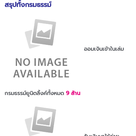
สรุปทั้งกรมธรรม์
ออมเงินเข้าในเล่ม
กรมธรรม์ยูนิตลิ้งค์ทั้งหมด
9 ล้าน