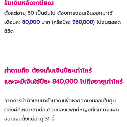
รับเงินหลังเกษียณ
ตั้งแต่อายุ 60 เป็นต้นไป ต้องการถอนเงินออกมาใช้
เดือนละ
80,000
บาท (หรือปีละ
960,000
) ไปจนตลอด
ชีวิต
คำ
ถามคือ ต้องเก็บเงินปีละเท่าไหร่
และจะมีเงินใช้ปีละ 840,000 ไปถึงอายุเท่าไหร่
จากการนำตัวเลขมาคำนวณเพื่อหายอดเงินออมในยูนิ
ตลิ้งค์ที่เหมาะสมต่อเดือนของแพทย์หญิงที่เริ่มวางแผน
ออมเงินตั้งแต่อายุ 31 นี้