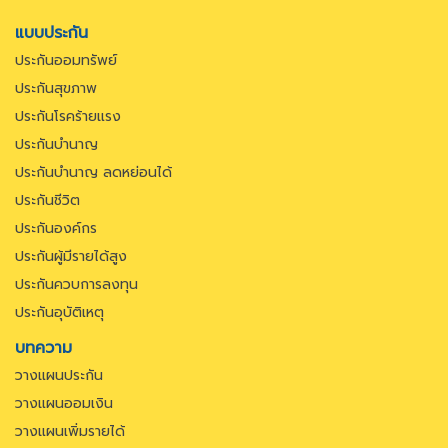
แบบประกัน
ประกันออมทรัพย์
ประกันสุขภาพ
ประกันโรคร้ายแรง
ประกันบำนาญ
ประกันบำนาญ ลดหย่อนได้
ประกันชีวิต
ประกันองค์กร
ประกันผู้มีรายได้สูง
ประกันควบการลงทุน
ประกันอุบัติเหตุ
บทความ
วางแผนประกัน
วางแผนออมเงิน
วางแผนเพิ่มรายได้