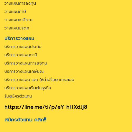
วางแผนการลงทุน
วางแผนภาษี
วางแผนเกษียณ
วางแผนมรดก
บริการวางแผน
บริการวางแผนประกัน
บริการวางแผนภาษี
บริการวางแผนการลงทุน
บริการวางแผนเกษียณ
บริการวางแผน และ ให้คำปรึกษาการสอบ
บริการวางแผนเริ่มต้นธุรกิจ
รับสมัครตัวแทน
https://line.me/ti/p/eY-hHXdJj8
สมัครตัวแทน คลิก!!