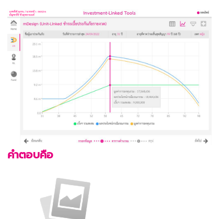
คำตอบคือ