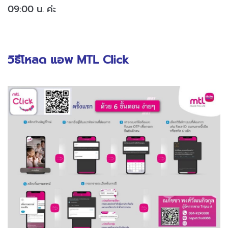
09:00 น. ค่ะ
วิธีโหลด แอพ MTL Click