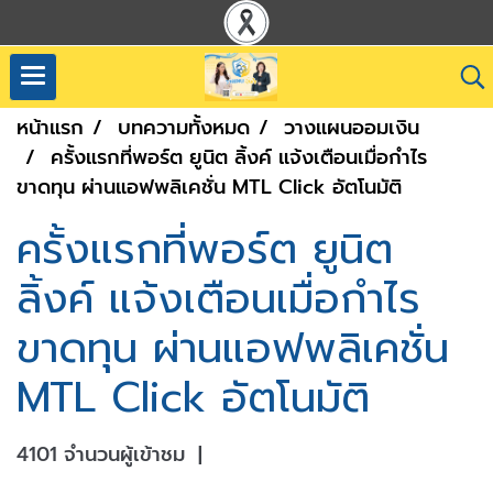
หน้าแรก
บทความทั้งหมด
วางแผนออมเงิน
ครั้งแรกที่พอร์ต ยูนิต ลิ้งค์ แจ้งเตือนเมื่อกำไร
ขาดทุน ผ่านแอฟพลิเคชั่น MTL Click อัตโนมัติ
ครั้งแรกที่พอร์ต ยูนิต
ลิ้งค์ แจ้งเตือนเมื่อกำไร
ขาดทุน ผ่านแอฟพลิเคชั่น
MTL Click อัตโนมัติ
4101 จำนวนผู้เข้าชม
|