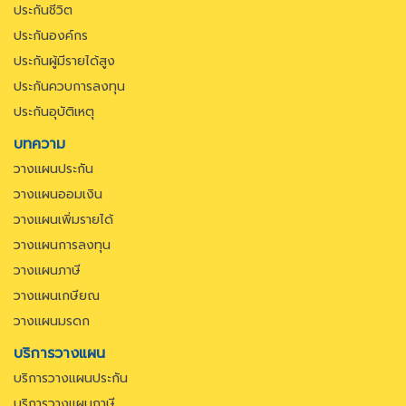
ประกันชีวิต
ประกันองค์กร
ประกันผู้มีรายได้สูง
ประกันควบการลงทุน
ประกันอุบัติเหตุ
บทความ
วางแผนประกัน
วางแผนออมเงิน
วางแผนเพิ่มรายได้
วางแผนการลงทุน
วางแผนภาษี
วางแผนเกษียณ
วางแผนมรดก
บริการวางแผน
บริการวางแผนประกัน
บริการวางแผนภาษี