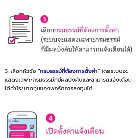
3. เลือกหัวข้อ
"กรมธรรม์ที่ต้องการตั้งค่า"
โดยระบบจะ
แสดงเฉพาะกรมธรรม์ที่มีผลบังคับและสามารถแจ้งเตือน
ได้กำไร/ขาดทุนของพอร์ตการลงทุนได้