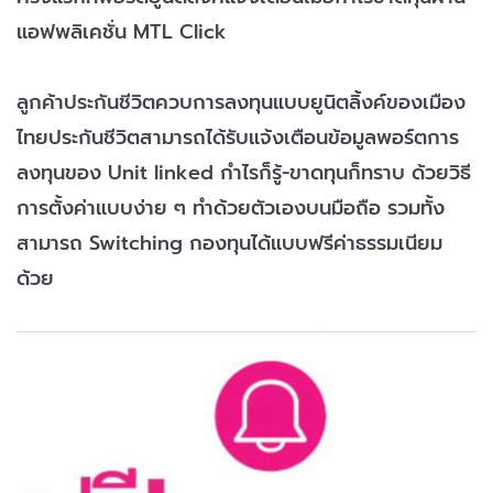
แอฟพลิเคชั่น MTL Click
ลูกค้าประกันชีวิตควบการลงทุนแบบยูนิตลิ้งค์ของเมือง
ไทยประกันชีวิตสามารถได้รับแจ้งเตือนข้อมูลพอร์ตการ
ลงทุนของ Unit linked กำไรก็รู้-ขาดทุนก็ทราบ ด้วยวิธี
การตั้งค่าแบบง่าย ๆ ทำด้วยตัวเองบนมือถือ รวมทั้ง
สามารถ Switching กองทุนได้แบบฟรีค่าธรรมเนียม
ด้วย