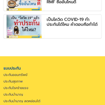
RMF ซื้ออันไหนดี
เป็นโควิด COVID-19 ทำ
ประกันได้ไหม คำตอบคือทำได้
แบบประกัน
ประกันออมทรัพย์
ประกันสุขภาพ
ประกันโรคร้ายแรง
ประกันบำนาญ
ประกันบำนาญ ลดหย่อนได้