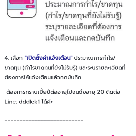
4. เลือก
"เปิดตั้งค่าแจ้งเตือน"
ประมาณการกำไร/
ขาดทุน (กำไรขาดทุนที่ยังไม่รับรู้) และระบุรายละเอียดที่
ต้องการให้แจ้งเตือนแล้วกดบันทึก
ต้องการทราบเบี้ยปีต่ออายุไปจนถึงอายุ 20 ติดต่อ
Line: dddlek1 ได้ค่ะ
==========================