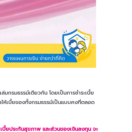
ล่มกรมธรรม์เดียวกัน โดยเป็นการชำระเบี้ย
ำให้เบี้ยของทั้งกรมธรรม์เป็นแบบคงที่ตลอด
ิต เบี้ยประกันสุขภาพ และส่วนของเงินลงทุน จะ