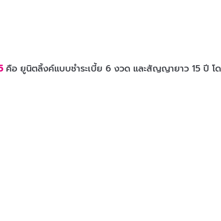
5
คือ ยูนิตลิ้งค์แบบชำระเบี้ย 6 งวด และสัญญายาว 15 ปี โด