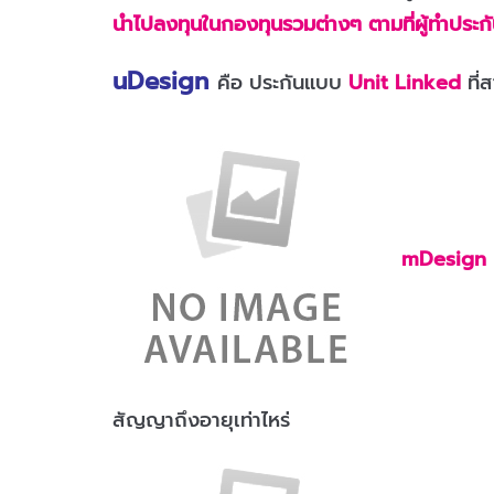
นำไปลงทุนในกองทุนรวมต่างๆ ตามที่ผู้ทำประกั
uDesign
คือ ประกันแบบ
Unit Linked
ที
mDesign
สัญญาถึงอายุเท่าไหร่