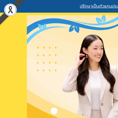
ปรึกษาเป็นตัวแทนประ