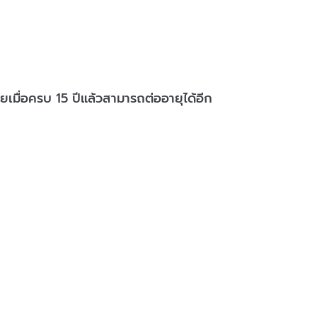
ยเมื่อครบ 15 ปีแล้วสามารถต่ออายุได้อีก