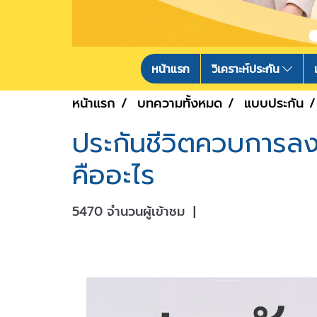
หน้าแรก
วิเคราะห์ประกัน
หน้าแรก
บทความทั้งหมด
แบบประกัน
ประกันชีวิตควบการล
คืออะไร
5470 จำนวนผู้เข้าชม
|