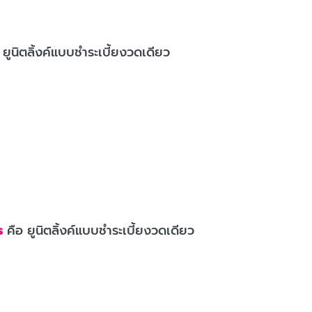
 ยูนิตลิ้งค์แบบชำระเบี้ยงวดเดียว
s
คือ ยูนิตลิ้งค์แบบชำระเบี้ยงวดเดียว