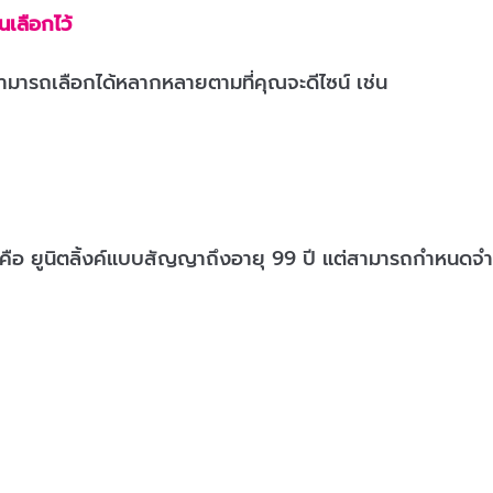
นเลือกไว้
่สามารถเลือกได้หลากหลายตามที่คุณจะดีไซน์ เช่น
คือ ยูนิตลิ้งค์แบบสัญญาถึงอายุ 99 ปี แต่สามารถกำหนดจำนว