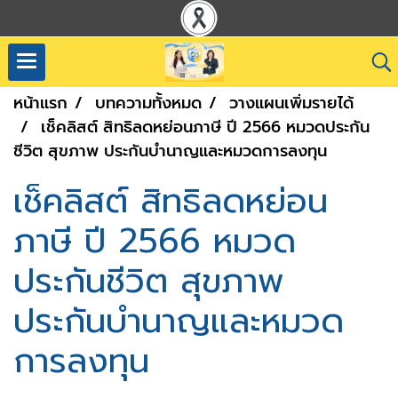
หน้าแรก
บทความทั้งหมด
วางแผนเพิ่มรายได้
เช็คลิสต์ สิทธิลดหย่อนภาษี ปี 2566 หมวดประกัน
ชีวิต สุขภาพ ประกันบำนาญและหมวดการลงทุน
เช็คลิสต์ สิทธิลดหย่อน
ภาษี ปี 2566 หมวด
ประกันชีวิต สุขภาพ
ประกันบำนาญและหมวด
การลงทุน