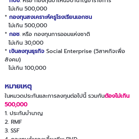
*
กบข
. หรือ กองทุนบำเหน็จบำนาญข้าราชการ
ไม่เกิน 500,000
*
กองทุนสงเคราะห์ครูโรงเรียนเอกชน
ไม่เกิน 500,000
*
กอช
. หรือ กองทุนการออมแห่งชาติ
ไม่เกิน 30,000
*
เงินลงทุนธุรกิจ
Social Enterprise (วิสาหกิจเพื่อ
สังคม)
ไม่เกิน 100,000
หมายเหตุ
ในหมวดประกันและการลงทุนต่อไปนี้ รวมกัน
ต้องไม่เกิน
500,000
1. ประกันบำนาญ
2. RMF
3. SSF