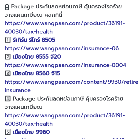
Package ประกันลดหย่อนภาษี คุ้มครองโรคร้าย
วางแผนเกษียณ คลิกที่นี่
https://www.wangpaan.com/product/36191-
40030/tax-health
1️⃣
รีเทิร์น รีไทร์ 8505
https://www.wangpaan.com/insurance-06
2️⃣
เมืองไทย 8555 จี20
https://www.wangpaan.com/insurance-0004
3️⃣
เมืองไทย 8560 จี15
https://www.wangpaan.com/content/9930/retir
insurance
4️⃣ Package ประกันลดหย่อนภาษี คุ้มครองโรคร้าย
วางแผนเกษียณ
https://www.wangpaan.com/product/36191-
40030/tax-health
5️⃣
เมืองไทย 9960