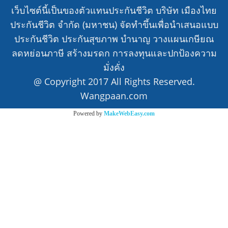
เว็บไซต์นี้เป็นของตัวแทนประกันชีวิต บริษัท เมืองไทย
ประกันชีวิต จำกัด (มหาชน) จัดทำขึ้นเพื่อนำเสนอแบบ
ประกันชีวิต ประกันสุขภาพ บำนาญ วางแผนเกษียณ
ลดหย่อนภาษี สร้างมรดก การลงทุนและปกป้องความ
มั่งคั่ง
@ Copyright 2017 All Rights Reserved.
Wangpaan.com
Powered by
MakeWebEasy.com