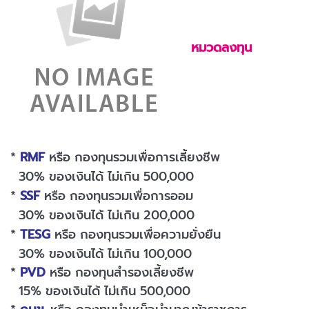
หมวดลงทุน
*
RMF
หรือ กองทุนรวมเพื่อการเลี้ยงชีพ
30% ของเงินได้ ไม่เกิน 500,000
*
SSF
หรือ กองทุนรวมเพื่อการออม
30% ของเงินได้ ไม่เกิน 200,000
*
TESG
หรือ กองทุนรวมเพื่อความยั่งยืน
30% ของเงินได้ ไม่เกิน 100,000
*
PVD
หรือ กองทุนสำรองเลี้ยงชีพ
15% ของเงินได้ ไม่เกิน 500,000