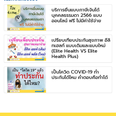
บริการยื่นแบบภาษีเงินได้
บุคคลธรรมดา 2566 แบบ
ออนไลน์ ฟรี ไม่มีค่าใช้จ่าย
เปรียบเทียบประกันสุขภาพ อีลิ
ทเฮลท์ แบบเดิมและแบบใหม่
(Elite Health VS Elite
Health Plus)
เป็นโควิด COVID-19 ทำ
ประกันได้ไหม คำตอบคือทำได้