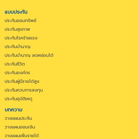
แบบประกัน
ประกันออมทรัพย์
ประกันสุขภาพ
ประกันโรคร้ายแรง
ประกันบำนาญ
ประกันบำนาญ ลดหย่อนได้
ประกันชีวิต
ประกันองค์กร
ประกันผู้มีรายได้สูง
ประกันควบการลงทุน
ประกันอุบัติเหตุ
บทความ
วางแผนประกัน
วางแผนออมเงิน
วางแผนเพิ่มรายได้