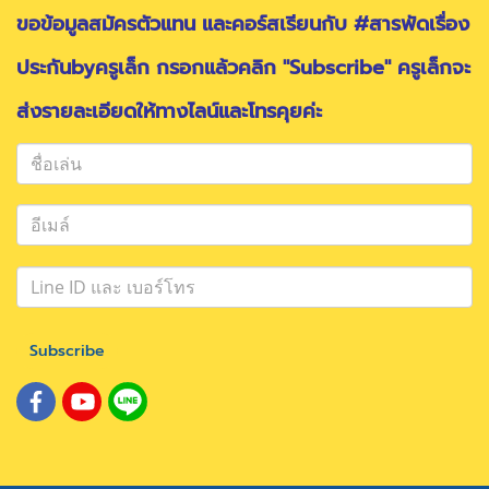
ขอข้อมูลสมัครตัวแทน และคอร์สเรียนกับ #สารพัดเรื่อง
ประกันbyครูเล็ก กรอกแล้วคลิก "Subscribe" ครูเล็กจะ
ส่งรายละเอียดให้ทางไลน์และโทรคุยค่ะ
Subscribe