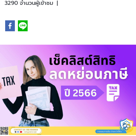
3290 จำนวนผู้เข้าชม
|