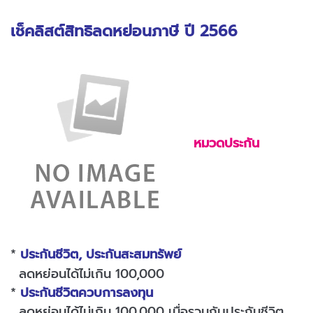
เช็คลิสต์สิทธิลดหย่อนภาษี ปี 2566
หมวดประกัน
*
ประกันชีวิต, ประกันสะสมทรัพย์
ลดหย่อนได้ไม่เกิน 100,000
*
ประกันชีวิตควบการลงทุน
ลดหย่อนได้ไม่เกิน 100,000 เมื่อรวมกับประกันชีวิต