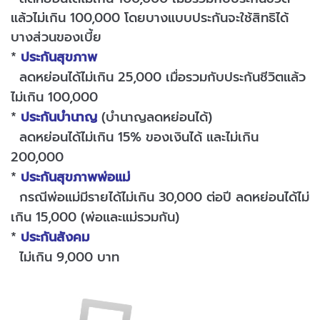
แล้วไม่เกิน 100,000 โดยบางแบบประกันจะใช้สิทธิได้
บางส่วนของเบี้ย
*
ประกันสุขภาพ
ลดหย่อนได้ไม่เกิน 25,000 เมื่อรวมกับประกันชีวิตแล้ว
ไม่เกิน 100,000
*
ประกันบำนาญ
(บำนาญลดหย่อนได้)
ลดหย่อนได้ไม่เกิน 15% ของเงินได้ และไม่เกิน
200,000
*
ประกันสุขภาพพ่อแม่
กรณีพ่อแม่มีรายได้ไม่เกิน 30,000 ต่อปี ลดหย่อนได้ไม่
เกิน 15,000 (พ่อและแม่รวมกัน)
*
ประกันสังคม
ไม่เกิน 9,000 บาท