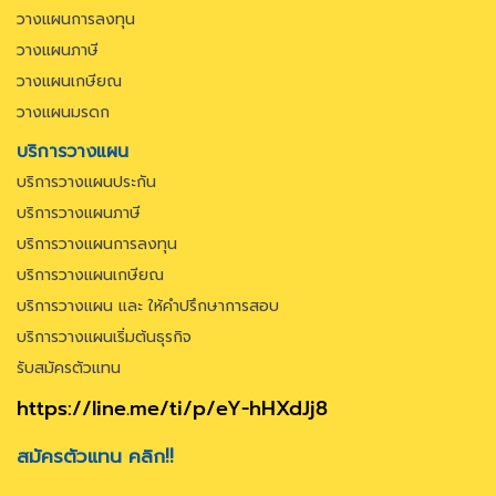
วางแผนการลงทุน
วางแผนภาษี
วางแผนเกษียณ
วางแผนมรดก
บริการวางแผน
บริการวางแผนประกัน
บริการวางแผนภาษี
บริการวางแผนการลงทุน
บริการวางแผนเกษียณ
บริการวางแผน และ ให้คำปรึกษาการสอบ
บริการวางแผนเริ่มต้นธุรกิจ
รับสมัครตัวแทน
https://line.me/ti/p/eY-hHXdJj8
สมัครตัวแทน คลิก!!