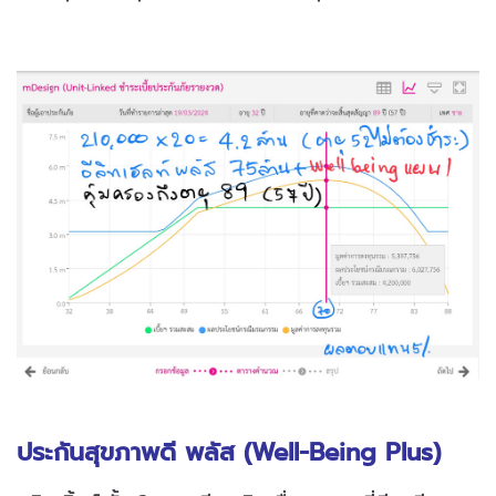
ประกันสุขภาพดี พลัส (Well-Being Plus)