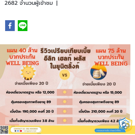
2682 จำนวนผู้เข้าชม
|