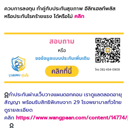
ควบการลงทุน ทำคู่กับประกันสุขภาพ อีลิทเฮลท์พลัส
หรือประกันโรคร้ายแรง ได้หรือไม่
คลิก
ทำประกันผ่านเว็บวางแผนดอทคอม เราดูแลตลอดอายุ
สัญญา พร้อมรับสิทธิพิเศษจาก 29 โรงพยาบาลทั่วไทย
ดูรายละเอียด
คลิก
https://www.wangpaan.com/content/14774