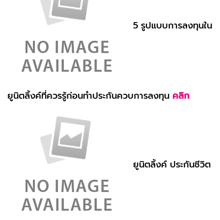
5 รูปแบบการลงทุนใน
ยูนิตลิ้งค์ที่ควรรู้ก่อนทำประกันควบการลงทุน
คลิก
ยูนิตลิ้งค์ ประกันชีวิต