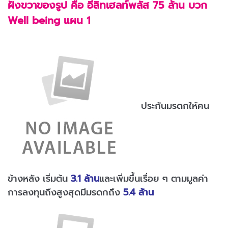
ฝั่งขวาของรูป คือ อีลิทเฮลท์พลัส 75 ล้าน บวก
Well being แผน 1
ประกันมรดกให้คน
ข้างหลัง เริ่มต้น
3.1 ล้าน
และเพิ่มขึ้นเรื่อย ๆ ตามมูลค่า
การลงทุนถึงสูงสุดมีมรดกถึง
5.4 ล้าน