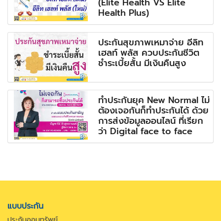
(Elite Health VS Elite
Health Plus)
ประกันสุขภาพเหมาจ่าย อีลิท
เฮลท์ พลัส ควบประกันชีวิต
ชำระเบี้ยสั้น มีเงินคืนสูง
ทำประกันยุค New Normal ไม่
ต้องเจอกันก็ทำประกันได้ ด้วย
การส่งข้อมูลออนไลน์ ที่เรียก
ว่า Digital face to face
แบบประกัน
ประกันออมทรัพย์