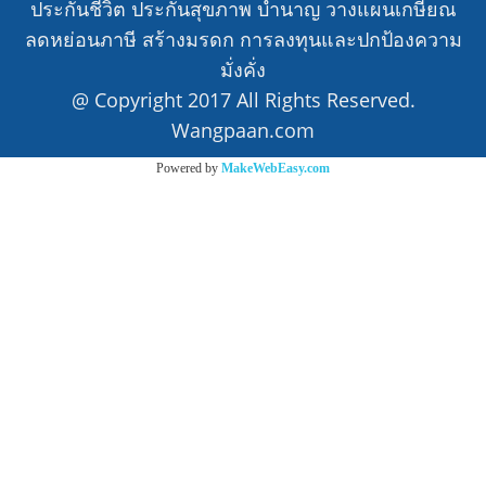
ประกันชีวิต ประกันสุขภาพ บำนาญ วางแผนเกษียณ
ลดหย่อนภาษี สร้างมรดก การลงทุนและปกป้องความ
มั่งคั่ง
@ Copyright 2017 All Rights Reserved.
Wangpaan.com
Powered by
MakeWebEasy.com