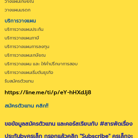
วางแผนเกษียณ
วางแผนมรดก
บริการวางแผน
บริการวางแผนประกัน
บริการวางแผนภาษี
บริการวางแผนการลงทุน
บริการวางแผนเกษียณ
บริการวางแผน และ ให้คำปรึกษาการสอบ
บริการวางแผนเริ่มต้นธุรกิจ
รับสมัครตัวแทน
https://line.me/ti/p/eY-hHXdJj8
สมัครตัวแทน คลิก!!
ขอข้อมูลสมัครตัวแทน และคอร์สเรียนกับ #สารพัดเรื่อง
ประกันbyครูเล็ก กรอกแล้วคลิก "Subscribe" ครูเล็กจะ