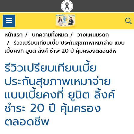
หน้าแรก
บทความทั้งหมด
วางแผนมรดก
รีวิวเปรียบเทียบเบี้ย ประกันสุขภาพเหมาจ่าย แบบ
เบี้ยคงที่ ยูนิต ลิ้งค์ ชำระ 20 ปี คุ้มครองตลอดชีพ
รีวิวเปรียบเทียบเบี้ย
ประกันสุขภาพเหมาจ่าย
แบบเบี้ยคงที่ ยูนิต ลิ้งค์
ชำระ 20 ปี คุ้มครอง
ตลอดชีพ