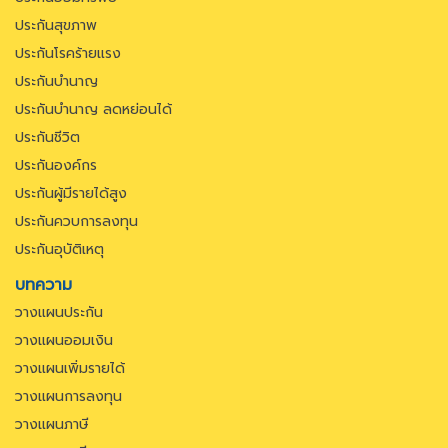
ประกันสุขภาพ
ประกันโรคร้ายแรง
ประกันบำนาญ
ประกันบำนาญ ลดหย่อนได้
ประกันชีวิต
ประกันองค์กร
ประกันผู้มีรายได้สูง
ประกันควบการลงทุน
ประกันอุบัติเหตุ
บทความ
วางแผนประกัน
วางแผนออมเงิน
วางแผนเพิ่มรายได้
วางแผนการลงทุน
วางแผนภาษี