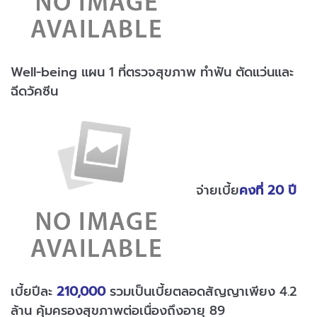
Well-being แผน 1 ที่ตรวจสุขภาพ ทำฟัน ตัดแว่นและ
ฉีดวัคซีน
จ่ายเบี้ย
คงที่ 20 ปี
เบี้ยปีละ
210,000
รวมเป็นเบี้ยตลอดสัญญาเพียง 4.2
ล้าน คุ้มครองสุขภาพต่อเนื่องถึงอายุ 89