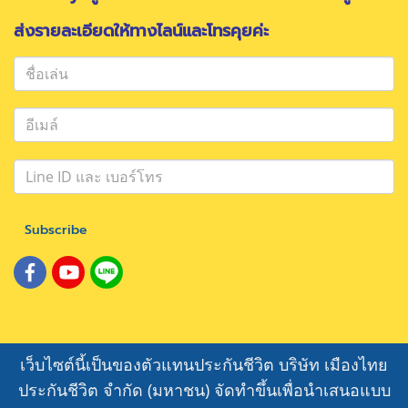
ส่งรายละเอียดให้ทางไลน์และโทรคุยค่ะ
Subscribe
เว็บไซต์นี้เป็นของตัวแทนประกันชีวิต บริษัท เมืองไทย
ประกันชีวิต จำกัด (มหาชน) จัดทำขึ้นเพื่อนำเสนอแบบ