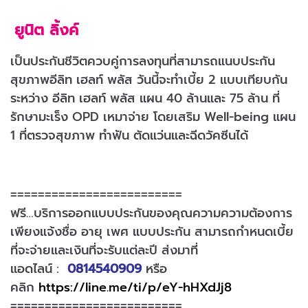
ยูนิต ลิ้งค์
เป็นประกันชีวิตควบคู่การลงทุนที่สามารถแนบประกัน
สุขภาพอีลิท เฮลท์ พลัส วันนี้จะทำเบี้ย 2 แบบเทียบกัน
ระหว่าง อีลิท เฮลท์ พลัส แผน 40 ล้านและ 75 ล้าน ที่
รักษามะเร็ง OPD เหมาจ่าย โดยเสริม Well-being แผน
1 ที่ตรวจสุขภาพ ทำฟัน ตัดแว่นและฉีดวัคซีนได้
=========================
ฟรี…บริการออกแบบประกันของคุณความความต้องการ
เพียงแจ้งชื่อ อายุ เพศ แบบประกัน สามารถกำหนดเบี้ย
ที่จะจ่ายและเงินที่จะรับแต่ละปี ส่งมาที่
แอดไลน์ :
0814540909
หรือ
คลิก
https://line.me/ti/p/eY-hHXdJj8
=========================