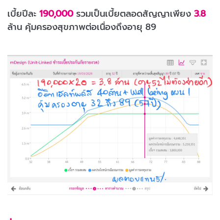
เบี้ยปีละ
190,000
รวมเป็นเบี้ยตลอดสัญญาเพียง
3.8
ล้าน คุ้มครองสุขภาพต่อเนื่องถึงอายุ 89