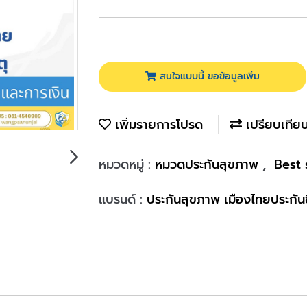
สนใจแบบนี้ ขอข้อมูลเพิ่ม
เพิ่มรายการโปรด
เปรียบเทีย
หมวดหมู่ :
หมวดประกันสุขภาพ
,
Best 
แบรนด์ :
ประกันสุขภาพ เมืองไทยประกันช