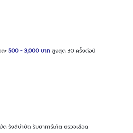
้งละ
500 - 3,000 บาท
สูงสุด 30 ครั้งต่อปี
ำบัด รังสีบำบัด รับยาทาร์เก็ต ตรวจเลือด