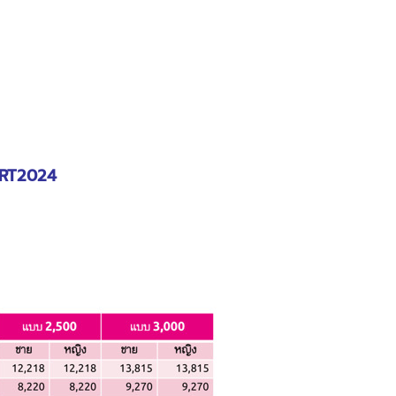
RT2024