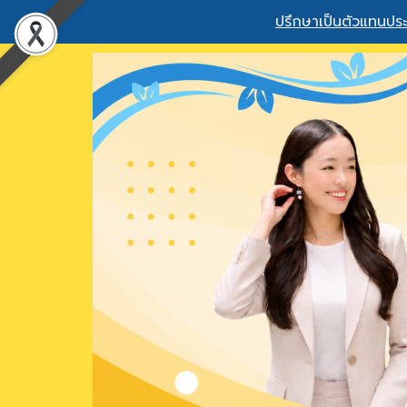
ปรึกษาเป็นตัวแทนประ