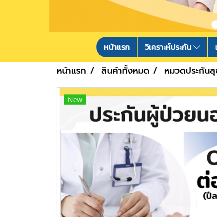
หน้าแรก
วิเคราะห์ประกัน
หน้าแรก
สินค้าทั้งหมด
หมวดประกันส
New