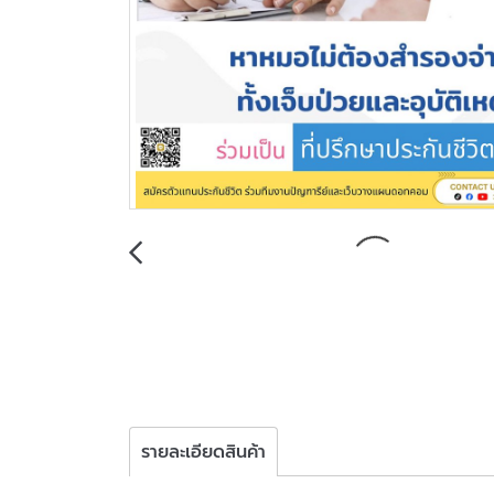
รายละเอียดสินค้า