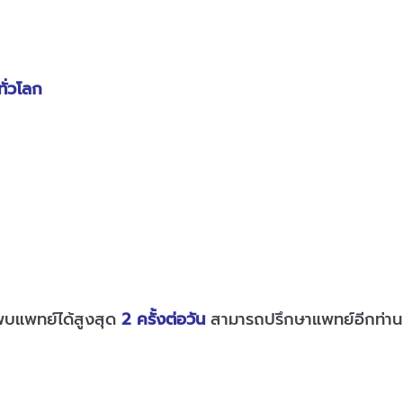
ั่วโลก
บแพทย์ได้สูงสุด
2 ครั้งต่อวัน
สามารถปรึกษาแพทย์อีกท่านเ