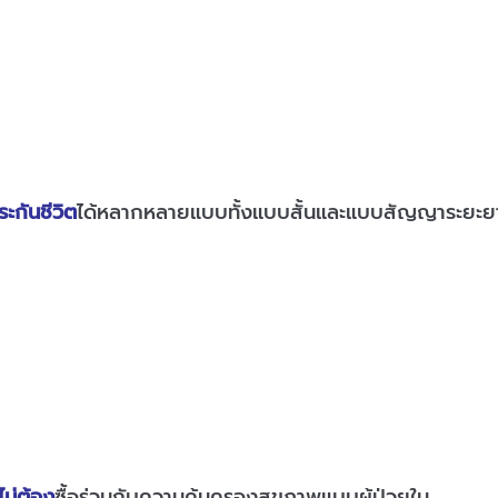
ระกันชีวิต
ได้หลากหลายแบบทั้งแบบสั้นและแบบสัญญาระยะยาว เพ
ไม่ต้อง
ซื้อร่วมกับความคุ้มครองสุขภาพแบบผู้ป่วยใน