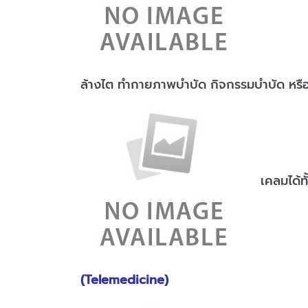
ล้างไต ทำกายภาพบำบัด กิจกรรมบำบัด หรือ
เคลมได้ท
(Telemedicine)