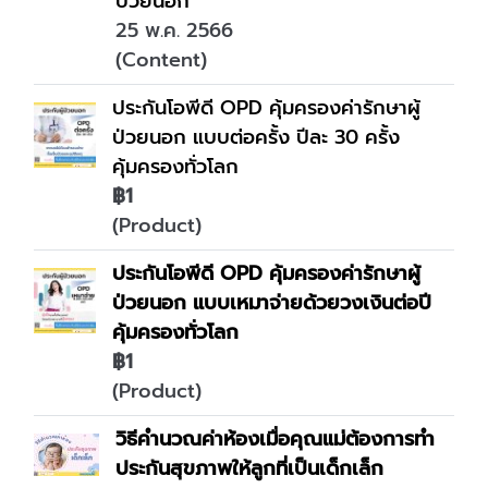
ป่วยนอก
25 พ.ค. 2566
(Content)
ประกันโอพีดี OPD คุ้มครองค่ารักษาผู้
ป่วยนอก แบบต่อครั้ง ปีละ 30 ครั้ง
คุ้มครองทั่วโลก
฿1
(Product)
ประกันโอพีดี OPD คุ้มครองค่ารักษาผู้
ป่วยนอก แบบเหมาจ่ายด้วยวงเงินต่อปี
คุ้มครองทั่วโลก
฿1
(Product)
วิธีคำนวณค่าห้องเมื่อคุณแม่ต้องการทำ
ประกันสุขภาพให้ลูกที่เป็นเด็กเล็ก