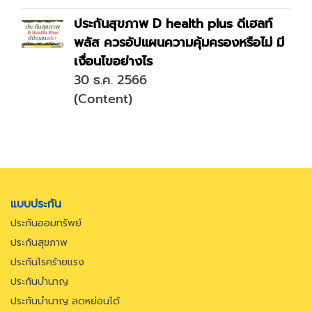
ประกันสุขภาพ D health plus ดีเฮลท์
พลัส ควรอัปแผนความคุ้มครองหรือไม่ มี
เงื่อนไขอย่างไร
30 ธ.ค. 2566
(Content)
แบบประกัน
ประกันออมทรัพย์
ประกันสุขภาพ
ประกันโรคร้ายแรง
ประกันบำนาญ
ประกันบำนาญ ลดหย่อนได้