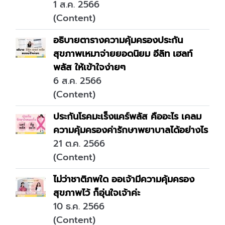
1 ส.ค. 2566
(Content)
อธิบายตารางความคุ้มครองประกัน
สุขภาพเหมาจ่ายยอดนิยม อีลิท เฮลท์
พลัส ให้เข้าใจง่ายๆ
6 ส.ค. 2566
(Content)
ประกันโรคมะเร็งแคร์พลัส คืออะไร เคลม
ความคุ้มครองค่ารักษาพยาบาลได้อย่างไร
21 ต.ค. 2566
(Content)
ไม่ว่าชาติภพใด ออเจ้ามีความคุ้มครอง
สุขภาพไว้ ก็อุ่นใจเจ้าค่ะ
10 ธ.ค. 2566
(Content)