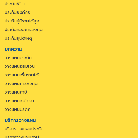
ประกันชีวิต
ประกันองค์กร
ประกันผู้มีรายได้สูง
ประกันควบการลงทุน
ประกันอุบัติเหตุ
บทความ
วางแผนประกัน
วางแผนออมเงิน
วางแผนเพิ่มรายได้
วางแผนการลงทุน
วางแผนภาษี
วางแผนเกษียณ
วางแผนมรดก
บริการวางแผน
บริการวางแผนประกัน
บริการวางแผนภาษี