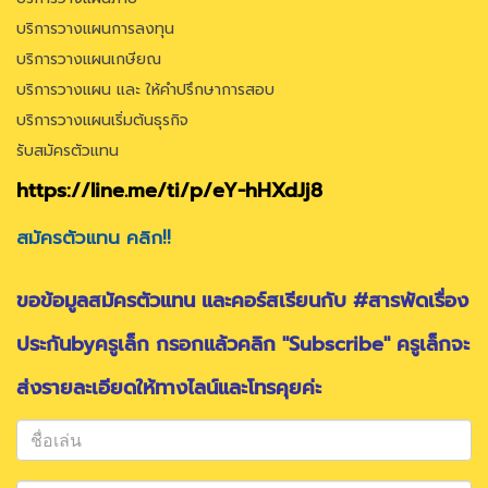
บริการวางแผนการลงทุน
บริการวางแผนเกษียณ
บริการวางแผน และ ให้คำปรึกษาการสอบ
บริการวางแผนเริ่มต้นธุรกิจ
รับสมัครตัวแทน
https://line.me/ti/p/eY-hHXdJj8
สมัครตัวแทน คลิก!!
ขอข้อมูลสมัครตัวแทน และคอร์สเรียนกับ #สารพัดเรื่อง
ประกันbyครูเล็ก กรอกแล้วคลิก "Subscribe" ครูเล็กจะ
ส่งรายละเอียดให้ทางไลน์และโทรคุยค่ะ