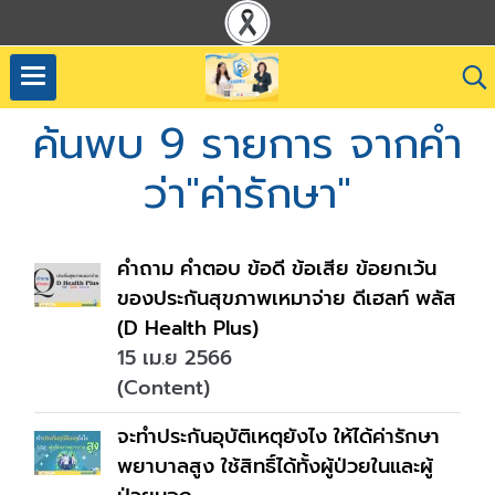
ค้นพบ 9 รายการ จากคำ
ว่า"ค่ารักษา"
คำถาม คำตอบ ข้อดี ข้อเสีย ข้อยกเว้น
ของประกันสุขภาพเหมาจ่าย ดีเฮลท์ พลัส
(D Health Plus)
15 เม.ย 2566
(Content)
จะทำประกันอุบัติเหตุยังไง ให้ได้ค่ารักษา
พยาบาลสูง ใช้สิทธิ์ได้ทั้งผู้ป่วยในและผู้