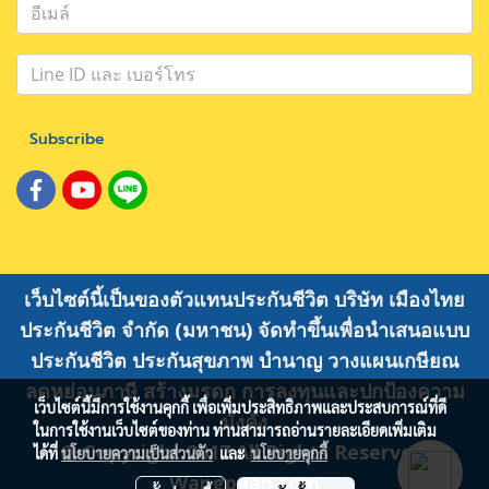
Subscribe
เว็บไซต์นี้เป็นของตัวแทนประกันชีวิต บริษัท เมืองไทย
ประกันชีวิต จำกัด (มหาชน) จัดทำขึ้นเพื่อนำเสนอแบบ
ประกันชีวิต ประกันสุขภาพ บำนาญ วางแผนเกษียณ
ลดหย่อนภาษี สร้างมรดก การลงทุนและปกป้องความ
เว็บไซต์นี้มีการใช้งานคุกกี้ เพื่อเพิ่มประสิทธิภาพและประสบการณ์ที่ดี
มั่งคั่ง
ในการใช้งานเว็บไซต์ของท่าน ท่านสามารถอ่านรายละเอียดเพิ่มเติม
@ Copyright 2017 All Rights Reserved.
ได้ที่
นโยบายความเป็นส่วนตัว
และ
นโยบายคุกกี้
Wangpaan.com