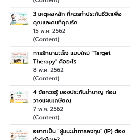
(Content)
3 เหตุผลหลัก ที่ควรทำประกันชีวิตเพื่อ
คุณและคนที่คุณรัก
15 พ.ค. 2562
(Content)
การรักษามะเร็ง แบบใหม่ "Target
Therapy" คืออะไร
8 พ.ค. 2562
(Content)
4 ข้อควรรู้ ของประกันบำนาญ ก่อน
วางแผนเกษียณ
7 พ.ค. 2562
(Content)
อยากเป็น "ผู้แนะนำการลงทุน" (IP) ต้อง
ทำยังไงนะ?