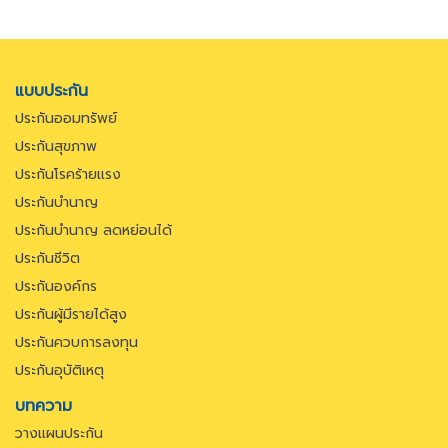
แบบประกัน
ประกันออมทรัพย์
ประกันสุขภาพ
ประกันโรคร้ายแรง
ประกันบำนาญ
ประกันบำนาญ ลดหย่อนได้
ประกันชีวิต
ประกันองค์กร
ประกันผู้มีรายได้สูง
ประกันควบการลงทุน
ประกันอุบัติเหตุ
บทความ
วางแผนประกัน