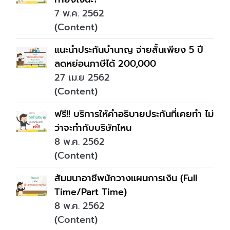
7 พ.ค. 2562
(Content)
แนะนำประกันบำนาญ จ่ายสั้นเพียง 5 ปี
ลดหย่อนภาษีได้ 200,000
27 เม.ย 2562
(Content)
ฟรี!! บริการให้คำอธิบายประกันที่เคยทำ ไม่
ว่าจะทำกับบริษัทไหน
8 พ.ค. 2562
(Content)
สัมมนาอาชีพนักวางแผนการเงิน (Full
Time/Part Time)
8 พ.ค. 2562
(Content)