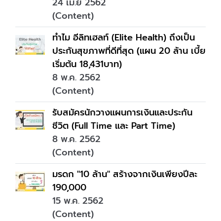
24 เม.ย 2562
(Content)
ทำไม อีลิทเฮลท์ (Elite Health) ถึงเป็น
ประกันสุขภาพที่ดีที่สุด (แผน 20 ล้าน เบี้ย
เริ่มต้น 18,431บาท)
8 พ.ค. 2562
(Content)
รับสมัครนักวางแผนการเงินและประกัน
ชีวิต (Full Time และ Part Time)
8 พ.ค. 2562
(Content)
มรดก "10 ล้าน" สร้างจากเงินเพียงปีละ
190,000
15 พ.ค. 2562
(Content)