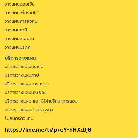
วางแผนออมเงิน
วางแผนเพิ่มรายได้
วางแผนการลงทุน
วางแผนภาษี
วางแผนเกษียณ
วางแผนมรดก
บริการวางแผน
บริการวางแผนประกัน
บริการวางแผนภาษี
บริการวางแผนการลงทุน
บริการวางแผนเกษียณ
บริการวางแผน และ ให้คำปรึกษาการสอบ
บริการวางแผนเริ่มต้นธุรกิจ
รับสมัครตัวแทน
https://line.me/ti/p/eY-hHXdJj8