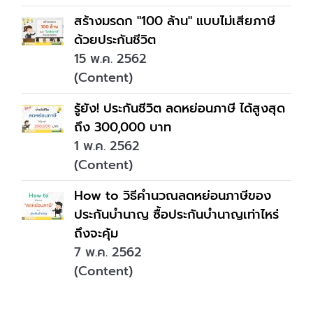
สร้างมรดก "100 ล้าน" แบบไม่เสียภาษี
ด้วยประกันชีวิต
15 พ.ค. 2562
(Content)
รู้ยัง! ประกันชีวิต ลดหย่อนภาษี ได้สูงสุด
ถึง 300,000 บาท
1 พ.ค. 2562
(Content)
How to วิธีคำนวณลดหย่อนภาษีของ
ประกันบำนาญ ซื้อประกันบำนาญเท่าไหร่
ถึงจะคุ้ม
7 พ.ค. 2562
(Content)