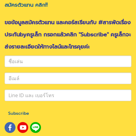
สมัครตัวแทน คลิก!!
ขอข้อมูลสมัครตัวแทน และคอร์สเรียนกับ #สารพัดเรื่อง
ประกันbyครูเล็ก กรอกแล้วคลิก "Subscribe" ครูเล็กจะ
ส่งรายละเอียดให้ทางไลน์และโทรคุยค่ะ
Subscribe