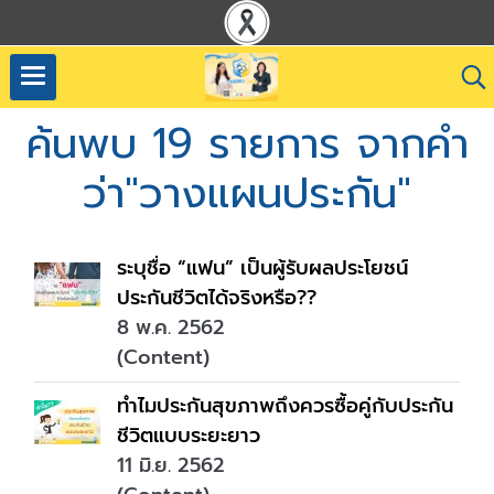
ค้นพบ 19 รายการ จากคำ
ว่า"วางแผนประกัน"
ระบุชื่อ “แฟน” เป็นผู้รับผลประโยชน์
ประกันชีวิตได้จริงหรือ??
8 พ.ค. 2562
(Content)
ทำไมประกันสุขภาพถึงควรซื้อคู่กับประกัน
ชีวิตแบบระยะยาว
11 มิ.ย. 2562