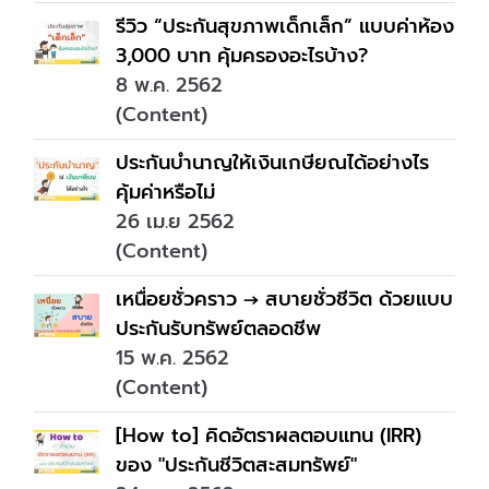
รีวิว “ประกันสุขภาพเด็กเล็ก” แบบค่าห้อง
3,000 บาท คุ้มครองอะไรบ้าง?
8 พ.ค. 2562
(Content)
ประกันบำนาญให้เงินเกษียณได้อย่างไร
คุ้มค่าหรือไม่
26 เม.ย 2562
(Content)
เหนื่อยชั่วคราว → สบายชั่วชีวิต ด้วยแบบ
ประกันรับทรัพย์ตลอดชีพ
15 พ.ค. 2562
(Content)
[How to] คิดอัตราผลตอบแทน (IRR)
ของ "ประกันชีวิตสะสมทรัพย์"