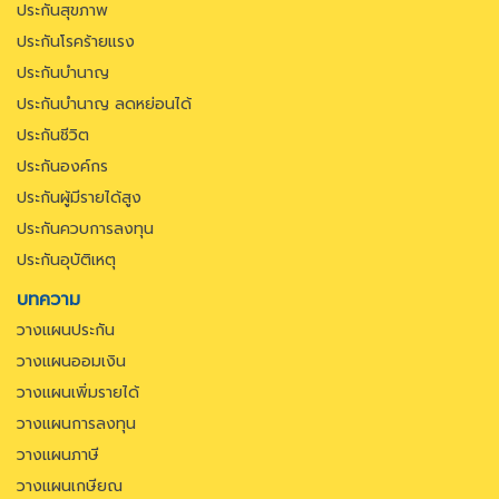
ประกันสุขภาพ
ประกันโรคร้ายแรง
ประกันบำนาญ
ประกันบำนาญ ลดหย่อนได้
ประกันชีวิต
ประกันองค์กร
ประกันผู้มีรายได้สูง
ประกันควบการลงทุน
ประกันอุบัติเหตุ
บทความ
วางแผนประกัน
วางแผนออมเงิน
วางแผนเพิ่มรายได้
วางแผนการลงทุน
วางแผนภาษี
วางแผนเกษียณ