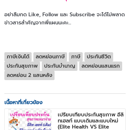
อย่าลืมกด Like, Follow และ Subscribe จะได้ไม่พลาด
ข่าวสารสำคัญจากพี่แผนนะคะ...
ภาษีเงินได้
ลดหย่อนภาษี
ภาษี
ประกันชีวิต
ประกันสุขภาพ
ประกันบำนาญ
ลดหย่อนแสนแรก
ลดหย่อน 2 แสนหลัง
เนื้อหาที่เกี่ยวข้อง
เปรียบเทียบประกันสุขภาพ อีลิ
ทเฮลท์ แบบเดิมและแบบใหม่
(Elite Health VS Elite