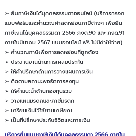
➢ ยื่นภาษีเงินได้บุคคลธรรมดาออนไลน์ (บริการกรอก
แบบฟอร์มและคำนวณค่าลดหย่อนภาษีต่างๆ เพื่อยื่น
ภาษีเงินได้บุคคลธรรมดา 2566 ภงด.90 และ ภงด.91
ภายในมีนาคม 2567 แบบออนไลน์ ฟรี ไม่มีค่าใช้จ่าย)
➢ คำนวณภาษีเพื่อการลดหย่อนที่ถูกต้อง
➢ ประสานงานด้านการเคลมประกัน
➢ ให้คำปรึกษาด้านการวางแผนการเงิน
➢ ติดตามสถานะพอร์ตการลงทุน
➢ ให้คำแนะนำด้านกองทุนรวม
➢ วางแผนมรดกและภาษีมรดก
➢ เตรียมเงินไว้ใช้ยามเกษียณ
➢ เป็นที่ปรึกษาประกันชีวิตและการเงิน
บริการยื่นแบบภาษีเงินได้บุคคลธรรมดา 2566 ภายใน