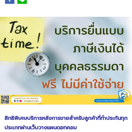
สิทธิพิเศษบริการหลังการขายสำหรับลูกค้าที่ทำประกันทุก
ประเภทผ่านเว็บวางแผนดอทคอม