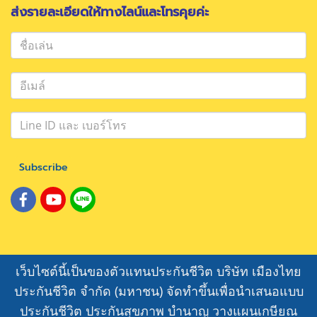
ส่งรายละเอียดให้ทางไลน์และโทรคุยค่ะ
Subscribe
เว็บไซต์นี้เป็นของตัวแทนประกันชีวิต บริษัท เมืองไทย
ประกันชีวิต จำกัด (มหาชน) จัดทำขึ้นเพื่อนำเสนอแบบ
ประกันชีวิต ประกันสุขภาพ บำนาญ วางแผนเกษียณ