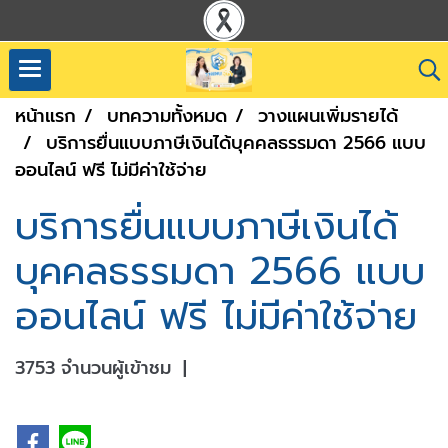
หน้าแรก
บทความทั้งหมด
วางแผนเพิ่มรายได้
บริการยื่นแบบภาษีเงินได้บุคคลธรรมดา 2566 แบบ
ออนไลน์ ฟรี ไม่มีค่าใช้จ่าย
บริการยื่นแบบภาษีเงินได้
บุคคลธรรมดา 2566 แบบ
ออนไลน์ ฟรี ไม่มีค่าใช้จ่าย
3753 จำนวนผู้เข้าชม
|