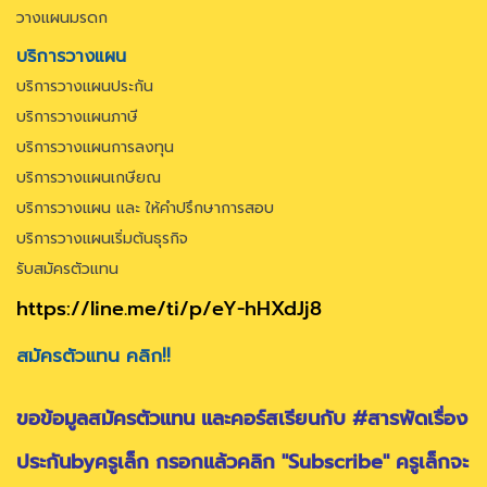
วางแผนมรดก
บริการวางแผน
บริการวางแผนประกัน
บริการวางแผนภาษี
บริการวางแผนการลงทุน
บริการวางแผนเกษียณ
บริการวางแผน และ ให้คำปรึกษาการสอบ
บริการวางแผนเริ่มต้นธุรกิจ
รับสมัครตัวแทน
https://line.me/ti/p/eY-hHXdJj8
สมัครตัวแทน คลิก!!
ขอข้อมูลสมัครตัวแทน และคอร์สเรียนกับ #สารพัดเรื่อง
ประกันbyครูเล็ก กรอกแล้วคลิก "Subscribe" ครูเล็กจะ