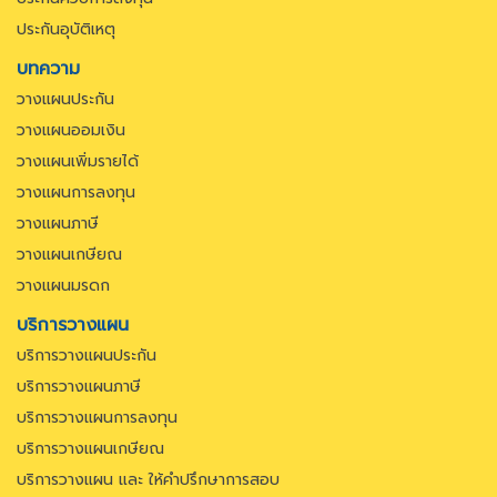
ประกันอุบัติเหตุ
บทความ
วางแผนประกัน
วางแผนออมเงิน
วางแผนเพิ่มรายได้
วางแผนการลงทุน
วางแผนภาษี
วางแผนเกษียณ
วางแผนมรดก
บริการวางแผน
บริการวางแผนประกัน
บริการวางแผนภาษี
บริการวางแผนการลงทุน
บริการวางแผนเกษียณ
บริการวางแผน และ ให้คำปรึกษาการสอบ