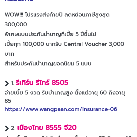
WOW!!! โปรแรงส่งท้ายปี ลดหย่อนภาษีสูงสุด
300,000
พิเศษแบบประกันบำนาญที่เบี้ย 5 ปีขึ้นไป
เบี้ยทุก 100,000 บาทรับ Central Voucher 3,000
บาท
สำหรับประกันบำนาญยอดนิยม 5 แบบ
รีเทิร์น รีไทร์ 8505
1.
จ่ายเบี้ย 5 งวด รับบำนาญสูง ตั้งแต่อายุ 60 ถึงอายุ
85
https://www.wangpaan.com/insurance-06
เมืองไทย 8555 จี20
2.