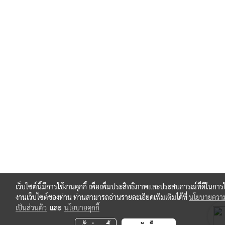
เว็บไซต์นี้มีการใช้งานคุกกี้ เพื่อเพิ่มประสิทธิภาพและประสบการณ์ที่ดีในการใ
งานเว็บไซต์ของท่าน ท่านสามารถอ่านรายละเอียดเพิ่มเติมได้ที่
นโยบายควา
เป็นส่วนตัว
และ
นโยบายคุกกี้