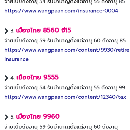
จ่ายเบี้ยถึงอายุ 54 รับบำนาญตั้งแต่อายุ 55 ถึงอายุ
85
https://www.wangpaan.com/insurance-0004
เมืองไทย 8560 จี15
3.
จ่ายเบี้ยถึงอายุ 59 รับบำนาญตั้งแต่อายุ 60 ถึงอายุ 85
https://www.wangpaan.com/content/9930/retir
insurance
เมืองไทย 9555
4.
จ่ายเบี้ยถึงอายุ 54 รับบำนาญตั้งแต่อายุ 55 ถึงอายุ 99
https://www.wangpaan.com/content/12340/tax
เมืองไทย 9960
5.
จ่ายเบี้ยถึงอายุ 59 รับบำนาญตั้งแต่อายุ 60 ถึงอายุ