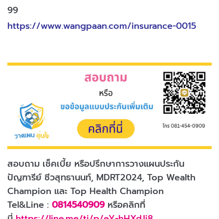
99
https://www.wangpaan.com/insurance-0015
สอบถาม เช็คเบี้ย หรือปรึกษาการวางแผนประกัน
ปัญฑารีย์ ชีวสุทธานนท์, MDRT2024, Top Wealth
Champion และ Top Health Champion
Tel&Line :
0814540909
หรือคลิกที่
นี่
https://line.me/ti/p/eY-hHXdJj8