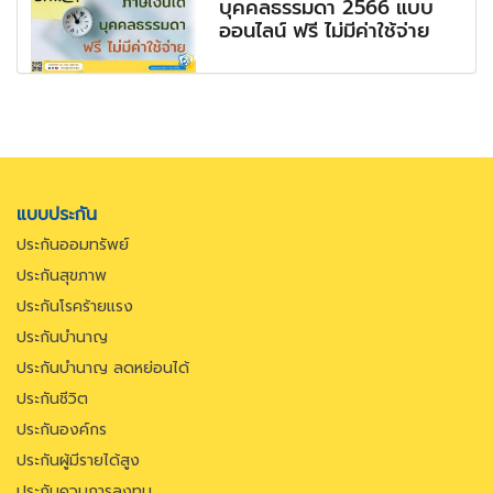
บุคคลธรรมดา 2566 แบบ
ออนไลน์ ฟรี ไม่มีค่าใช้จ่าย
แบบประกัน
ประกันออมทรัพย์
ประกันสุขภาพ
ประกันโรคร้ายแรง
ประกันบำนาญ
ประกันบำนาญ ลดหย่อนได้
ประกันชีวิต
ประกันองค์กร
ประกันผู้มีรายได้สูง
ประกันควบการลงทุน