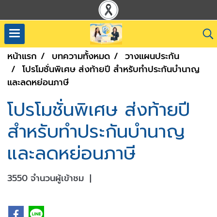
หน้าแรก
บทความทั้งหมด
วางแผนประกัน
โปรโมชั่นพิเศษ ส่งท้ายปี สำหรับทำประกันบำนาญ
และลดหย่อนภาษี
โปรโมชั่นพิเศษ ส่งท้ายปี
สำหรับทำประกันบำนาญ
และลดหย่อนภาษี
3550 จำนวนผู้เข้าชม
|