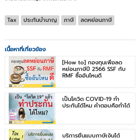
Tax
ประกันบำนาญ
ภาษี
ลดหย่อนภาษี
เนื้อหาที่เกี่ยวข้อง
[How to] กองทุนเพื่อลด
หย่อนภาษีปี 2566 SSF กับ
RMF ซื้ออันไหนดี
เป็นโควิด COVID-19 ทำ
ประกันได้ไหม คำตอบคือทำได้
บริการยื่นแบบภาษีเงินได้