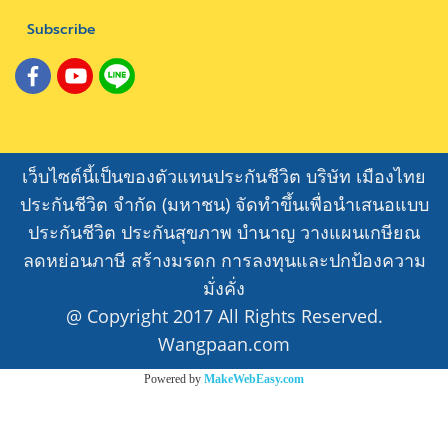
Subscribe
เว็บไซต์นี้เป็นของตัวแทนประกันชีวิต บริษัท เมืองไทย
ประกันชีวิต จำกัด (มหาชน) จัดทำขึ้นเพื่อนำเสนอแบบ
ประกันชีวิต ประกันสุขภาพ บำนาญ วางแผนเกษียณ
ลดหย่อนภาษี สร้างมรดก การลงทุนและปกป้องความ
มั่งคั่ง
@ Copyright 2017 All Rights Reserved.
Wangpaan.com
Powered by
MakeWebEasy.com