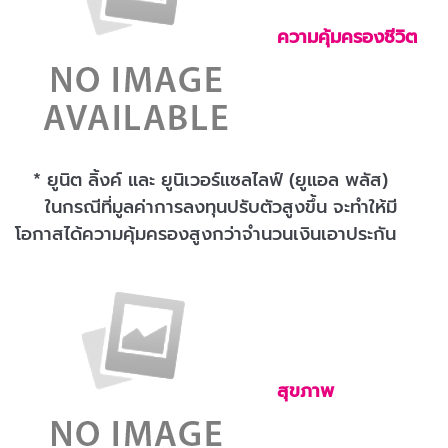
ความคุ้มครองชีวิต
* ยูนิต ลิ้งค์ และ ยูนิเวอร์แซลไลฟ์ (ยูแอล พลัส)
ในกรณีที่มูลค่าการลงทุนปรับตัวสูงขึ้น จะทำให้มี
โอกาสได้ความคุ้มครองสูงกว่าจำนวนเงินเอาประกัน
สุขภาพ