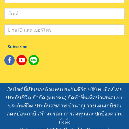
Subscribe
เว็บไซต์นี้เป็นของตัวแทนประกันชีวิต บริษัท เมืองไทย
ประกันชีวิต จำกัด (มหาชน) จัดทำขึ้นเพื่อนำเสนอแบบ
ประกันชีวิต ประกันสุขภาพ บำนาญ วางแผนเกษียณ
ลดหย่อนภาษี สร้างมรดก การลงทุนและปกป้องความ
มั่งคั่ง