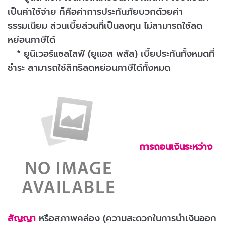
เป็นค่าใช้จ่าย ก็คือค่าการประกันภัยบวกด้วยค่า
ธรรมเนียม ส่วนเบี้ยส่วนที่เป็นลงทุน ไม่สามารถใช้ลด
หย่อนภาษีได้
* ยูนิเวอร์แซลไลฟ์ (ยูแอล พลัส) เบี้ยประกันทั้งหมดที่
ชำระ สามารถใช้สิทธิลดหย่อนภาษีได้ทั้งหมด
การถอนเงินระหว่าง
สัญญา
หรือสภาพคล่อง (ความสะดวกในการนำเงินออก