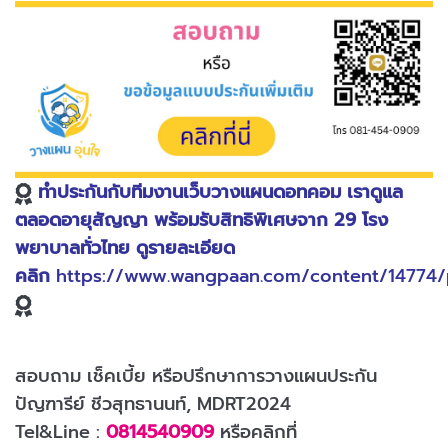
ทำประกันกับทีมงานเว็บวางแผนดอทคอม เราดูแล
ตลอดอายุสัญญา พร้อมรับสิทธิพิเศษจาก 29 โรง
พยาบาลทั่วไทย ดูรายละเอียด
คลิก
https://www.wangpaan.com/content/14774
สอบถาม เช็คเบี้ย หรือปรึกษาการวางแผนประกัน
ปัญฑารีย์ ชีวสุทธานนท์, MDRT2024
Tel&Line :
0814540909
หรือคลิกที่