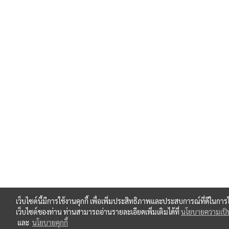
เว็บไซต์นี้มีการใช้งานคุกกี้ เพื่อเพิ่มประสิทธิภาพและประสบการณ์ที่ดีในการ
เว็บไซต์ของท่าน ท่านสามารถอ่านรายละเอียดเพิ่มเติมได้ที่
นโยบายความเป็น
และ
นโยบายคุกกี้