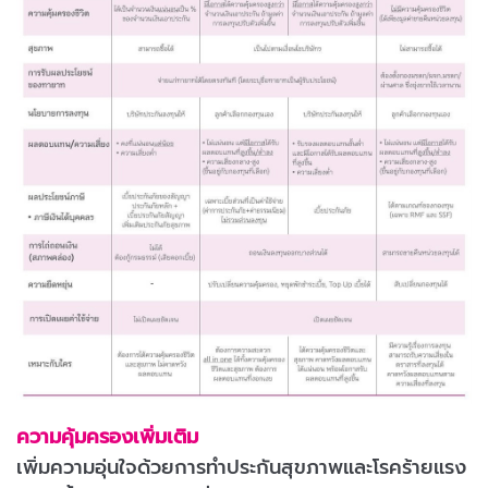
ความคุ้มครองเพิ่มเติม
เพิ่มความอุ่นใจด้วยการทำประกันสุขภาพและโรคร้ายแรง