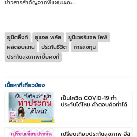
ข่าวสารสำคัญจากพี่แผนนะคะ...
ยูนิตลิ้งค์
ยูแอล พลัส
ยูนิเวอร์แซล ไลฟ์
ผลตอบแทน
ประกันชีวิต
การลงทุน
ประกันสุขภาพเบี้ยคงที่
เนื้อหาที่เกี่ยวข้อง
เป็นโควิด COVID-19 ทำ
ประกันได้ไหม คำตอบคือทำได้
เปรียบเทียบประกันสุขภาพ อีลิ