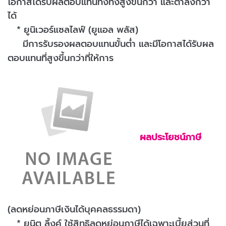
โอกาสได้รับผลตอบแทนทั้งทั้งสูงขึ้นกว่า และต่ำลงกว่า
ได้
* ยูนิเวอร์แซลไลฟ์ (ยูแอล พลัส)
มีการรับรองผลตอบแทนขั้นต่ำ และมีโอกาสได้รับผล
ตอบแทนที่สูงขึ้นกว่าที่ให้การ
ผลประโยชน์ภาษี
(ลดหย่อนภาษีเงินได้บุคคลธรรมดา)
* ยูนิต ลิ้งค์ ใช้สิทธิลดหย่อนภาษีได้เฉพาะเบี้ยส่วนที่