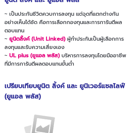
~ เป็นประกันชีวิตควบการลงทุน แต่จุดที่แตกต่างกัน
อย่างเห็นได้ชัด คือการเลือกกองทุนและการการันตีผล
ตอบแทน
~
ยูนิตลิ้งค์ (Unit Linked)
ผู้ทำประกันเป็นผู้เลือกการ
ลงทุนและรับความเสี่ยงเอง
~
UL plus (ยูแอล พลัส)
บริหารการลงทุนโดยมืออาชีพ
ที่มีการการันตีผลตอบแทนขั้นต่ำ
เปรียบเทียบยูนิต ลิ้งค์ และ ยูนิเวอร์แซลไลฟ์
(ยูแอล พลัส)