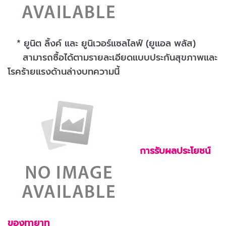
* ยูนิต ลิ้งค์ และ
ยูนิเวอร์แซลไลฟ์ (ยูแอล พลัส)
สามารถซื้อได้ตามรายละเอียดแบบประกันสุขภาพและ
โรคร้ายแรงด้านล่างบทความนี้
การรับผลประโยชน์
ของทายาท