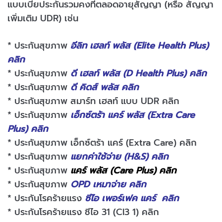
แบบเบี้ยประกันรวมคงที่ตลอดอายุสัญญา (หรือ สัญญา
เพิ่มเติม UDR) เช่น
* ประกันสุขภาพ
อีลิท เฮลท์ พลัส (Elite Health Plus)
คลิก
* ประกันสุขภาพ
ดี เฮลท์ พลัส (D Health Plus) คลิก
* ประกันสุขภาพ
ดี คิดส์ พลัส คลิก
* ประกันสุขภาพ สมาร์ท เฮลท์ แบบ UDR คลิก
* ประกันสุขภาพ
เอ็กซ์ตร้า แคร์ พลัส (Extra Care
Plus) คลิก
* ประกันสุขภาพ เอ็กซ์ตร้า แคร์ (Extra Care) คลิก
* ประกันสุขภาพ
แยกค่าใช้จ่าย (H&S) คลิก
* ประกันสุขภาพ
แคร์ พลัส (Care Plus) คลิก
* ประกันสุขภาพ
OPD เหมาจ่าย คลิก
* ประกันโรคร้ายแรง
ซีไอ เพอร์เฟค แคร์ คลิก
* ประกันโรคร้ายแรง ชีไอ 31 (CI3 1) คลิก