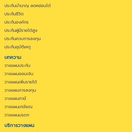
ประกันบำนาญ ลดหย่อนได้
ประกันชีวิต
ประกันองค์กร
ประกันผู้มีรายได้สูง
ประกันควบการลงทุน
ประกันอุบัติเหตุ
บทความ
วางแผนประกัน
วางแผนออมเงิน
วางแผนเพิ่มรายได้
วางแผนการลงทุน
วางแผนภาษี
วางแผนเกษียณ
วางแผนมรดก
บริการวางแผน