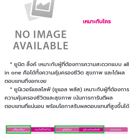
เหมาะกับใคร
* ยูนิต ลิ้งค์ เหมาะกับผู้ที่ต้องการความสะดวกแบบ all
in one คือได้ทั้งความคุ้มครองชีวิต สุขภาพ และได้ผล
ตอบแทนที่งอกเงย
* ยูนิเวอร์แซลไลฟ์ (ยูแอล พลัส) เหมาะกับผู้ที่ต้องการ
ความคุ้มครองชีวิตและสุขภาพ เน้นการการันตีผล
ตอบแทนที่แน่นอน พร้อมโอกาสรับผลตอบแทนที่สูงขึ้นได้