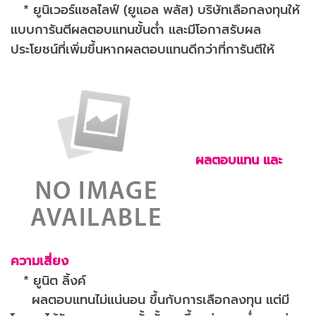
* ยูนิเวอร์แซลไลฟ์ (ยูแอล พลัส) บริษัทเลือกลงทุนให้
แบบการันตีผลตอบแทนขั้นต่ำ และมีโอกาสรับผล
ประโยชน์ที่เพิ่มขึ้นหากผลตอบแทนดีกว่าที่การันตีให้
ผลตอบแทน และ
ความเสี่ยง
* ยูนิต ลิ้งค์
ผลตอบแทนไม่แน่นอน ขึ้นกับการเลือกลงทุน แต่มี