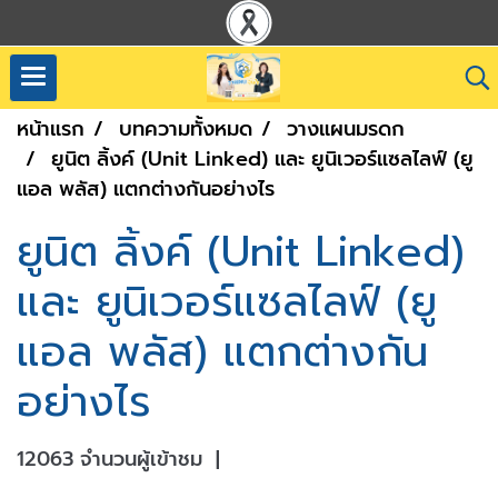
หน้าแรก
บทความทั้งหมด
วางแผนมรดก
ยูนิต ลิ้งค์​ (Unit Linked) และ ยูนิเวอร์แซลไลฟ์ (ยู
แอล พลัส) แตกต่างกันอย่างไร
ยูนิต ลิ้งค์​ (Unit Linked)
และ ยูนิเวอร์แซลไลฟ์ (ยู
แอล พลัส) แตกต่างกัน
อย่างไร
12063 จำนวนผู้เข้าชม
|