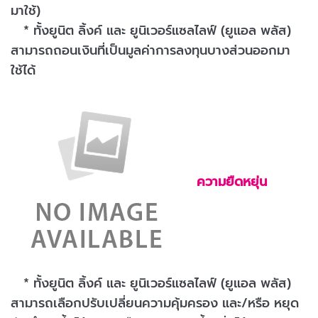
มาใช้)
* ทั้งยูนิต ลิ้งค์ และ
ยูนิเวอร์แซลไลฟ์ (ยูแอล พลัส)
สามารถถอนเงินที่เป็นมูลค่าการลงทุนบางส่วนออกมา
ใช้ได้
ความยืดหยุ่น
* ทั้งยูนิต ลิ้งค์ และ
ยูนิเวอร์แซลไลฟ์ (ยูแอล พลัส)
สามารถเลือกปรับเปลี่ยนความคุ้มครอง และ/หรือ หยุด