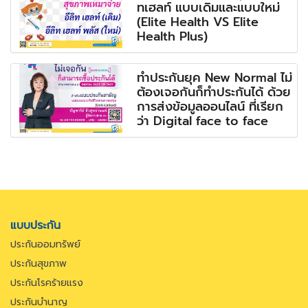
ทเฮลท์ แบบเดิมและแบบใหม่
(Elite Health VS Elite
Health Plus)
ทำประกันยุค New Normal ไม่
ต้องเจอกันก็ทำประกันได้ ด้วย
การส่งข้อมูลออนไลน์ ที่เรียก
ว่า Digital face to face
แบบประกัน
ประกันออมทรัพย์
ประกันสุขภาพ
ประกันโรคร้ายแรง
ประกันบำนาญ