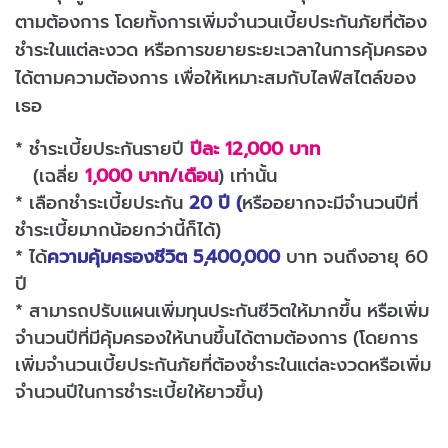
ตามต้องการ โดยทั้งการเพิ่มจำนวนเบี้ยประกันภัยที่ต้อง
ชำระในแต่ละงวด หรือการขยายระยะเวลาในการคุ้มครอง
ได้ตามความต้องการ เพื่อให้เหมาะสมกับไลฟ์สไตล์ของ
เธอ
* ชำระเบี้ยประกันรายปี
ปีละ 12,000 บาท
(เฉลี่ย
1,000 บาท/เดือน
) เท่านั้น
* เลือกชำระเบี้ยประกัน
20 ปี (
หรืออยากจะมีจำนวนปีที่
ชำระเบี้ยมากน้อยกว่านี้ก็ได้)
* ได้
ความคุ้มครองชีวิต
5,400,000
บาท จนถึงอายุ 60
ปี
* สามารถปรับแผนเพิ่มทุนประกันชีวิตให้มากขึ้น หรือเพิ่ม
จำนวนปีที่มีคุ้มครองให้นานขึ้นได้ตามต้องการ (โดยการ
เพิ่มจำนวนเบี้ยประกันภัยที่ต้องชำระในแต่ละงวดหรือเพิ่ม
จำนวนปีในการชำระเบี้ยให้ยาวขึ้น)