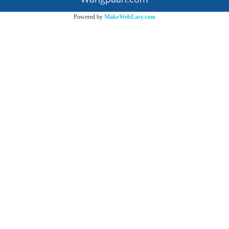
Powered by
MakeWebEasy.com