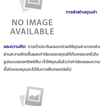
การส่งผ่านคุณค่า
และความคิด
: การทำประกันมรดกช่วยให้คุณสามารถส่ง
ผ่านความคิดเห็นและค่านิยมของคุณให้กับครอบครัวใน
รูปแบบของทรัพย์สิน ทำให้คุณมั่นใจว่าค่านิยมและความ
ตั้งใจของคุณจะได้รับการสืบทอดต่อไป