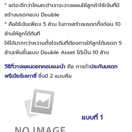
* แต่จะดีกว่าไหมคะถ้าเราจะวางแผนให้ลูกค้าใช้เงินที่มี
สร้างมรดกแบบ Double
* คือใช้เงินเพียง 5 ล้าน ในการสร้างมรดกทั้งก้อน 10
ล้านให้ลูกได้ทันที
ให้ได้มากกว่าความตั้งใจเดิมที่ต้องการให้ลูกได้มรดก 5
ล้านเพิ่มขึ้นแบบ Double Asset ได้เป็น 10 ล้าน
วิธีที่วางแผนดอทคอมแนะนำ
คือ การทำ
ประกันมรดก
พรีเมียร์เลกาซี่
ซึ่งมี 2 แบบคือ
แบบที่ 1