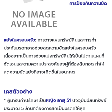
การป้องกันความขัด
แย้งในครอบครัว
: การวางแผนทรัพย์สินและการทำ
ประกันมรดกอาจช่วยลดความขัดแย้งในครอบครัว
เนื่องจากเป็นการช่วยแบ่งทรัพย์สินให้เป็นไปตามแผนที่
ชัดเจนและตามความประสงค์ของผู้ที่ต้องสืบทอด ทำให้
ลดความขัดแย้งที่อาจเกิดขึ้นในอนาคต
เคสตัวอย่าง
* ผู้มารับคำปรึกษาเป็น
หญิง อายุ 51
ปัจจุบันมีสินทรัพย์
ประมาณ 5 ล้านที่ต้องการยกเป็นมรดกให้ลูก