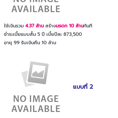
ใช้เงินรวม
4.37 ล้าน
สร้าง
มรดก 10 ล้าน
ทันที
ชำระเบี้ยแบบสั้น 5 ปี เบี้ยปีละ 873,500
อายุ 99 รับเงินคืน 10 ล้าน
แบบที่ 2