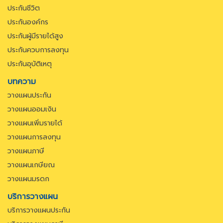
ประกันชีวิต
ประกันองค์กร
ประกันผู้มีรายได้สูง
ประกันควบการลงทุน
ประกันอุบัติเหตุ
บทความ
วางแผนประกัน
วางแผนออมเงิน
วางแผนเพิ่มรายได้
วางแผนการลงทุน
วางแผนภาษี
วางแผนเกษียณ
วางแผนมรดก
บริการวางแผน
บริการวางแผนประกัน