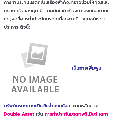
การทำประกันมรดกเป็นเรื่องสำคัญที่อาจช่วยให้คุณและ
ครอบครัวของคุณมีความมั่นใจในเรื่องการเงินในอนาคต
เหตุผลที่ควรทำประกันมรดกเนื่องจากมีประโยชน์หลาย
ประการ ดังนี้:
เป็นการเพิ่มพูน
ทรัพย์มรดกจากเงินต้นจำนวนน้อย
: ตามหลักของ
Double Asset
เช่น
การทำประกันมรดกพรีเมียร์ เลกา