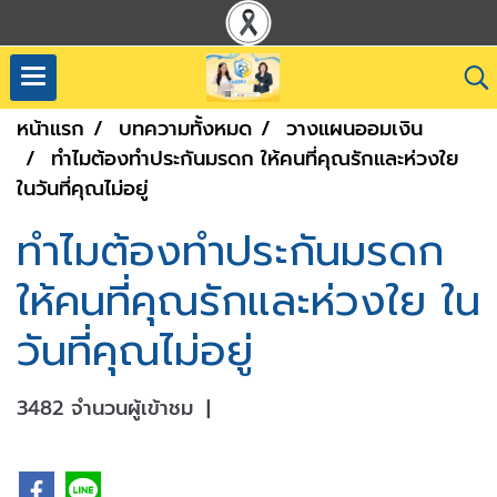
หน้าแรก
บทความทั้งหมด
วางแผนออมเงิน
ทำไมต้องทำประกันมรดก ให้คนที่คุณรักและห่วงใย
ในวันที่คุณไม่อยู่
ทำไมต้องทำประกันมรดก
ให้คนที่คุณรักและห่วงใย ใน
วันที่คุณไม่อยู่
3482 จำนวนผู้เข้าชม
|