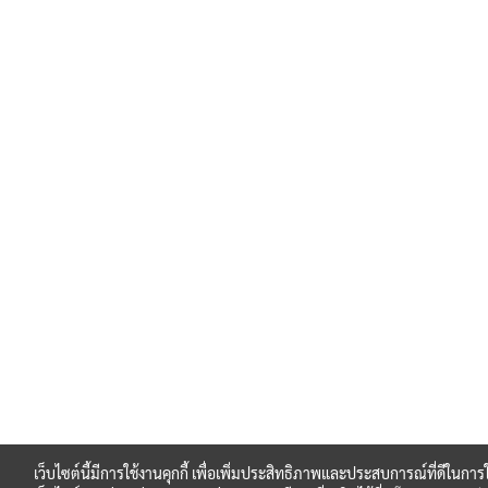
เว็บไซต์นี้มีการใช้งานคุกกี้ เพื่อเพิ่มประสิทธิภาพและประสบการณ์ที่ดีในการ