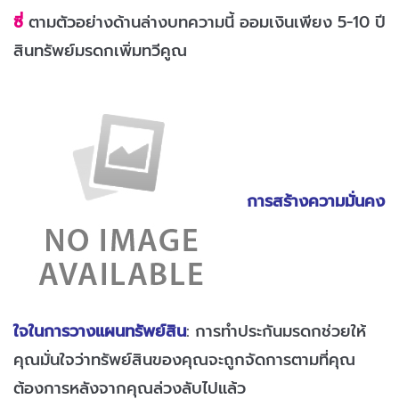
ซี่
ตามตัวอย่างด้านล่างบทความนี้ ออมเงินเพียง 5-10 ปี
สินทรัพย์มรดกเพิ่มทวีคูณ
การสร้างความมั่นคง
ใจในการวางแผนทรัพย์สิน
: การทำประกันมรดกช่วยให้
คุณมั่นใจว่าทรัพย์สินของคุณจะถูกจัดการตามที่คุณ
ต้องการหลังจากคุณล่วงลับไปแล้ว