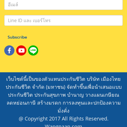
Subscribe
เว็บไซต์นี้เป็นของตัวแทนประกันชีวิต บริษัท เมืองไทย
ประกันชีวิต จำกัด (มหาชน) จัดทำขึ้นเพื่อนำเสนอแบบ
ประกันชีวิต ประกันสุขภาพ บำนาญ วางแผนเกษียณ
ลดหย่อนภาษี สร้างมรดก การลงทุนและปกป้องความ
มั่งคั่ง
@ Copyright 2017 All Rights Reserved.
Wangpaan.com