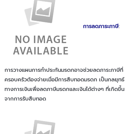
การลดภาระภาษี
:
การวางแผนการทำประกันมรดกอาจช่วยลดภาระภาษีที่
ครอบครัวต้องจ่ายเมื่อมีการสืบทอดมรดก เป็นกลยุทธ์
ทางการเงินเพื่อลดภาษีมรดกและเงินได้ต่างๆ ที่เกิดขึ้น
จากการรับสืบทอด