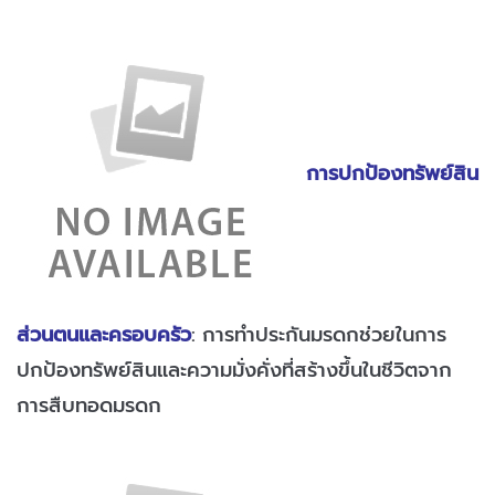
การปกป้องทรัพย์สิน
ส่วนตนและครอบครัว
: การทำประกันมรดกช่วยในการ
ปกป้องทรัพย์สินและความมั่งคั่งที่สร้างขึ้นในชีวิตจาก
การสืบทอดมรดก