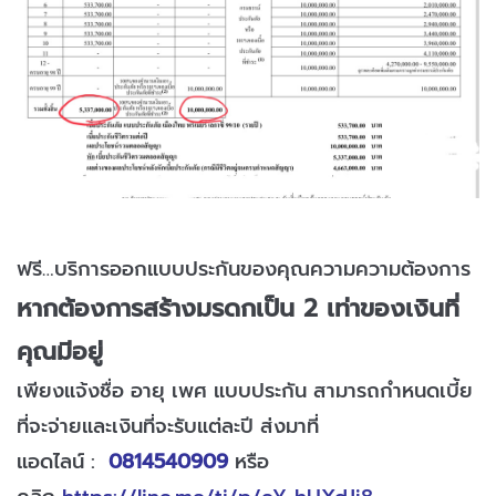
ฟรี…บริการออกแบบประกันของคุณความความต้องการ
หากต้องการสร้างมรดกเป็น 2 เท่าของเงินที่
คุณมีอยู่
เพียงแจ้งชื่อ อายุ เพศ แบบประกัน สามารถกำหนดเบี้ย
ที่จะจ่ายและเงินที่จะรับแต่ละปี ส่งมาที่
แอดไลน์ :
0814540909
หรือ