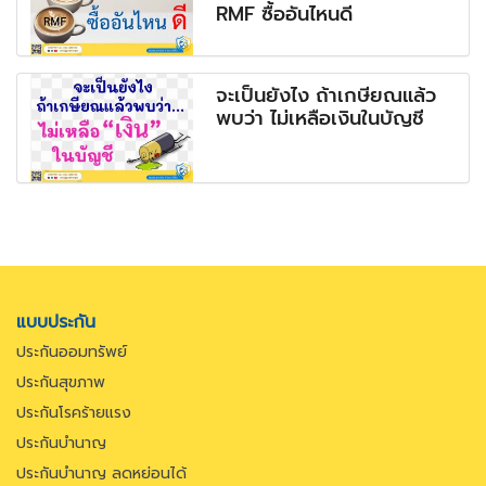
RMF ซื้ออันไหนดี
จะเป็นยังไง ถ้าเกษียณแล้ว
พบว่า ไม่เหลือเงินในบัญชี
แบบประกัน
ประกันออมทรัพย์
ประกันสุขภาพ
ประกันโรคร้ายแรง
ประกันบำนาญ
ประกันบำนาญ ลดหย่อนได้