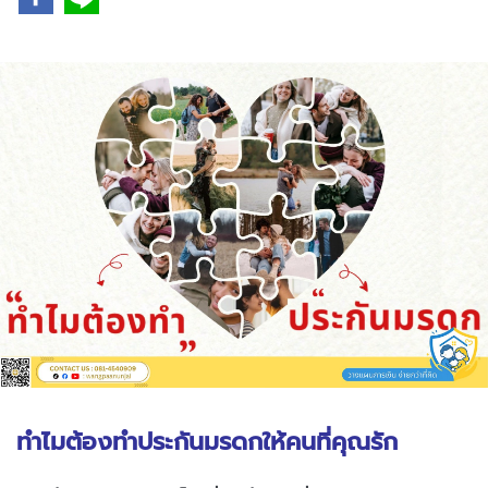
ทำไมต้องทำประกันมรดกให้คนที่คุณรัก