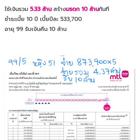
ใช้เงินรวม
5.33 ล้าน
สร้าง
มรดก 10 ล้าน
ทันที
ชำระเบี้ย 10 ปี เบี้ยปีละ 533,700
อายุ 99 รับเงินคืน 10 ล้าน